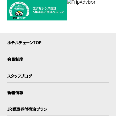
ホテルチェーンTOP
会員制度
スタッフブログ
新着情報
JR乗車券付宿泊プラン