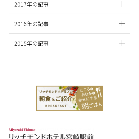
2017年の記事
2016年の記事
2015年の記事