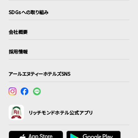
SDGsへの取り組み
会社概要
採用情報
アールエヌティーホテルズSNS
リッチモンドホテル公式アプリ