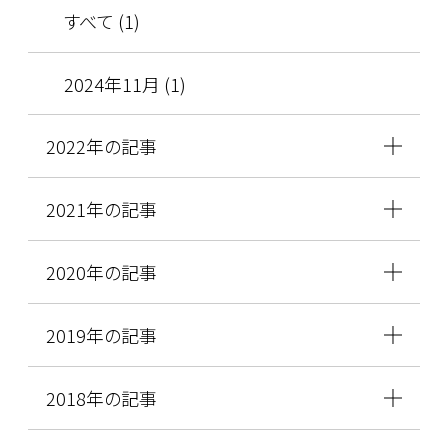
すべて (1)
2024年11月 (1)
2022年の記事
2021年の記事
2020年の記事
2019年の記事
2018年の記事