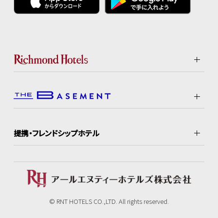
提携・フレンドシップホテル
© RNT HOTELS CO.,LTD. All rights reserved.