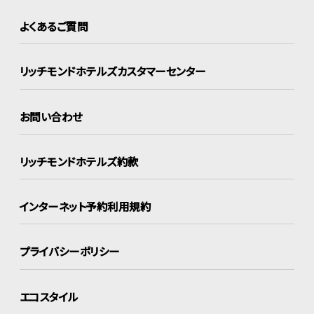
よくあるご質問
リッチモンドホテルズ
カスタマーセンター
お問い合わせ
リッチモンドホテルズ約款
インターネット
予約利用規約
プライバシーポリシー
エコスタイル