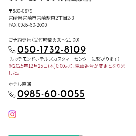
〒880-0879
宮崎県宮崎市宮崎駅東2丁目2-3
FAX:0985-60-2000
ご予約専用（受付時間9:00～21:00）
050-1732-8109
（リッチモンドホテルズカスタマー
センターに繋がります）
※2025年12月25日(木)0:00より、
電話番号が変更となりま
した。
ホテル直通
0985-60-0055