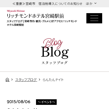
≪重要≫宮崎市 宿泊税導入についてのお知らせ ほか
スタッフブログ | 宮崎市内・観光・グルメに好アクセス！リッチモンド
ホテル宮崎駅前
Blog
Blog
スタッフブログ
スタッフブログ
らんたんナイト
～イベント～
2015/08/06