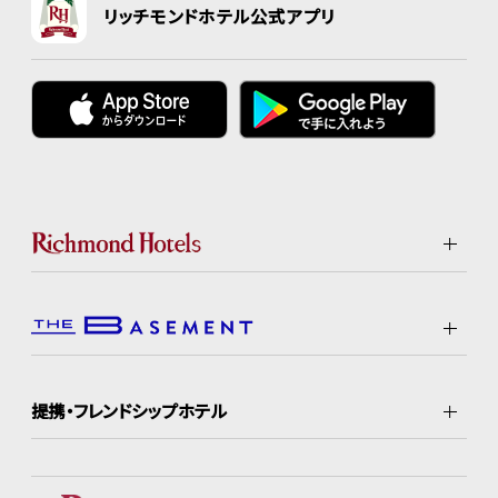
リッチモンドホテル公式アプリ
提携・フレンドシップホテル