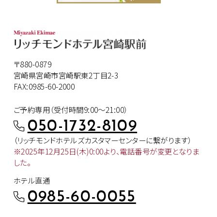
〒880-0879
宮崎県宮崎市宮崎駅東2丁目2-3
FAX:0985-60-2000
ご予約専用（受付時間9:00～21:00）
050-1732-8109
（リッチモンドホテルズカスタマー
センターに繋がります）
※2025年12月25日(木)0:00より、
電話番号が変更となりま
した。
ホテル直通
0985-60-0055