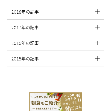
2018年の記事
2017年の記事
2016年の記事
2015年の記事