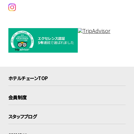
ホテルチェーンTOP
会員制度
スタッフブログ