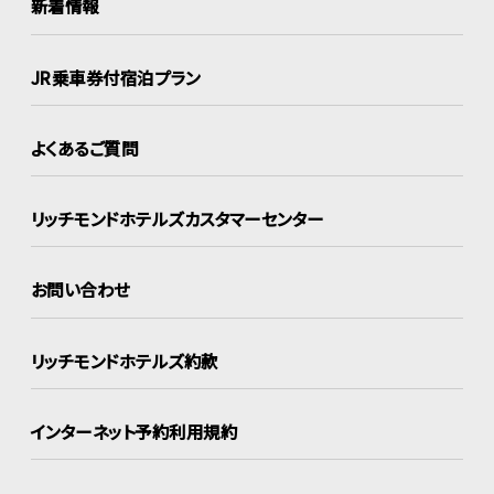
新着情報
JR乗車券付宿泊プラン
よくあるご質問
リッチモンドホテルズ
カスタマーセンター
お問い合わせ
リッチモンドホテルズ約款
インターネット
予約利用規約