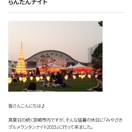
らんたんナイト
皆さんこんにちは♪
真夏日の続く宮崎市内ですが、そんな猛暑の休日に「みやざき
グルメランタンナイト2015」に行って来ました。