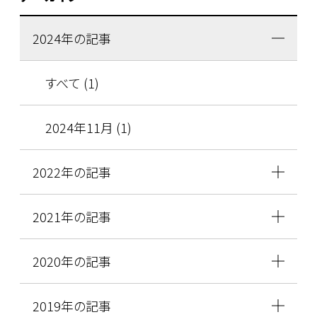
2024年の記事
すべて (1)
2024年11月 (1)
2022年の記事
2021年の記事
2020年の記事
2019年の記事