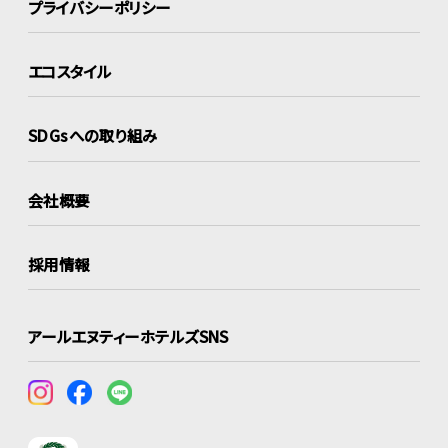
プライバシーポリシー
エコスタイル
SDGsへの取り組み
会社概要
採用情報
アールエヌティーホテルズSNS