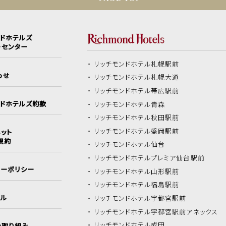
ンドホテルズ
ーセンター
リッチモンドホテル
札幌駅前
わせ
リッチモンドホテル
札幌大通
リッチモンドホテル
帯広駅前
ンドホテルズ約款
リッチモンドホテル
青森
リッチモンドホテル
秋田駅前
リッチモンドホテル
盛岡駅前
ット
規約
リッチモンドホテル
仙台
リッチモンドホテル
プレミア仙台駅前
シーポリシー
リッチモンドホテル
山形駅前
リッチモンドホテル
福島駅前
イル
リッチモンドホテル
宇都宮駅前
リッチモンドホテル
宇都宮駅前アネックス
リッチモンドホテル
成田
の取り組み