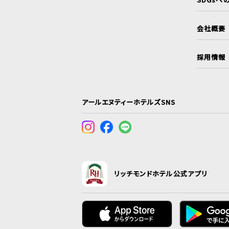
会社概要
採用情報
アールエヌティーホテルズSNS
リッチモンドホテル公式アプリ