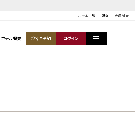
ホテル一覧
朝食
会員制度
ホテル概要
ご宿泊予約
ログイン