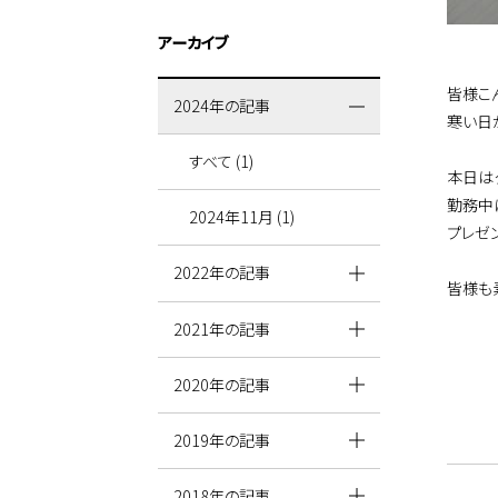
アーカイブ
皆様こ
2024年の記事
寒い日
すべて (1)
本日はク
勤務中
2024年11月 (1)
プレゼ
2022年の記事
皆様も
2021年の記事
2020年の記事
2019年の記事
2018年の記事