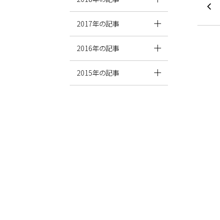
2017年の記事
2016年の記事
2015年の記事