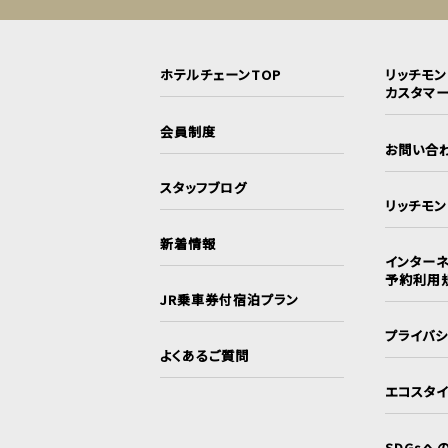
ホテルチェーンTOP
リッチモ
カスタマ
会員制度
お問い合
スタッフブログ
リッチモ
新着情報
インターネ
予約利用
JR乗車券付宿泊プラン
プライバ
よくあるご質問
エコスタ
SDGsへ