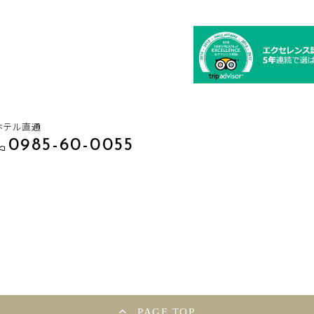
ホテル直通
0985-60-0055
PAGE TOP