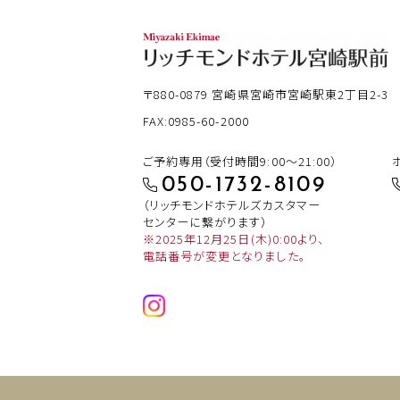
〒880-0879
宮崎県宮崎市宮崎駅東2丁目2-3
FAX:0985-60-2000
ご予約専用（受付時間9:00～21:00）
050-1732-8109
（リッチモンドホテルズカスタマー
センターに繋がります）
※2025年12月25日(木)0:00より、
電話番号が変更となりました。