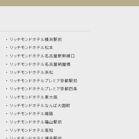
リッチモンドホテル
横浜駅前
リッチモンドホテル
松本
リッチモンドホテル
名古屋新幹線口
リッチモンドホテル
名古屋納屋橋
リッチモンドホテル
浜松
リッチモンドホテル
プレミア京都駅前
リッチモンドホテル
プレミア京都四条
リッチモンドホテル
東大阪
リッチモンドホテル
なんば大国町
リッチモンドホテル
姫路
リッチモンドホテル
福山駅前
リッチモンドホテル
高知
リッチモンドホテル
博多駅前