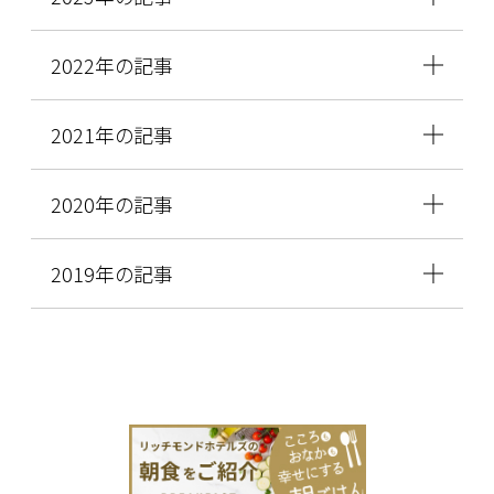
2022年の記事
2021年の記事
2020年の記事
2019年の記事