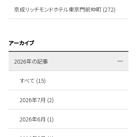
京成リッチモンドホテル東京門前仲町 (272)
アーカイブ
2026年の記事
すべて (15)
2026年7月 (2)
2026年6月 (1)