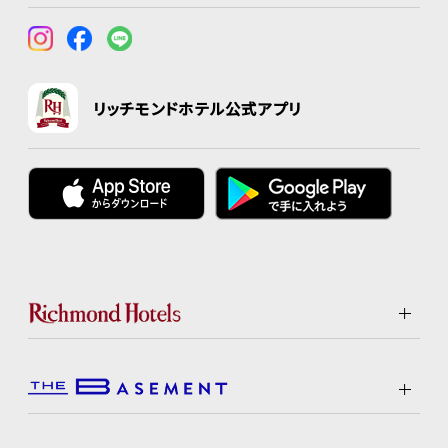
リッチモンドホテル公式アプリ