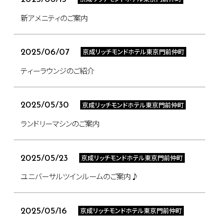
新アメニティのご案内
京成リッチモンドホテル東京門前仲町
2025/06/07
ティーラウンジのご紹介
京成リッチモンドホテル東京門前仲町
2025/05/30
ランドリーマシンのご案内
京成リッチモンドホテル東京門前仲町
2025/05/23
ユニバーサルツインルームのご案内♪
京成リッチモンドホテル東京門前仲町
2025/05/16