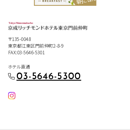
〒135-0048
東京都江東区門前仲町2-8-9
FAX:03-5646-5301
ホテル直通
03-5646-5300