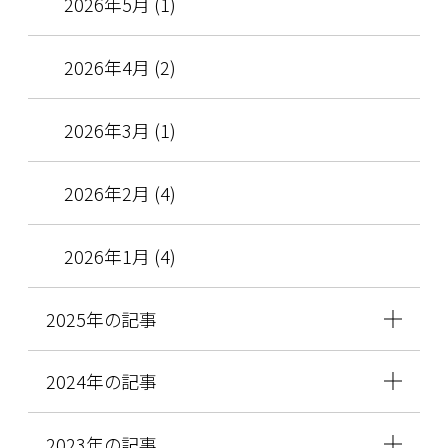
2026年5月 (1)
2026年4月 (2)
2026年3月 (1)
2026年2月 (4)
2026年1月 (4)
2025年の記事
2024年の記事
2023年の記事