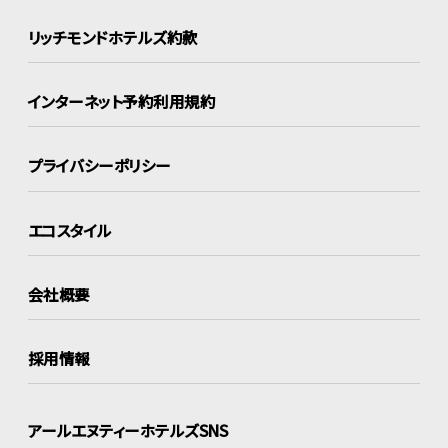
リッチモンドホテルズ約款
インターネット
予約利用規約
プライバシーポリシー
エコスタイル
会社概要
採用情報
アールエヌティーホテルズSNS