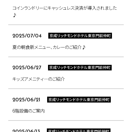
コインランドリーにキャッシュレス決済が導入されました
♪
京成リッチモンドホテル東京門前仲町
2025/07/04
夏の朝食新メニュー、カレーのご紹介♪
京成リッチモンドホテル東京門前仲町
2025/06/27
キッズアメニティ―のご紹介
京成リッチモンドホテル東京門前仲町
2025/06/21
6階設備のご案内
京成リッチモンドホテル東京門前仲町
2025/06/13