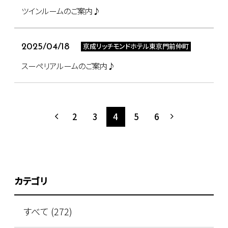
ツインルームのご案内♪
京成リッチモンドホテル東京門前仲町
2025/04/18
スーペリアルームのご案内♪
2
3
4
5
6
カテゴリ
すべて (272)