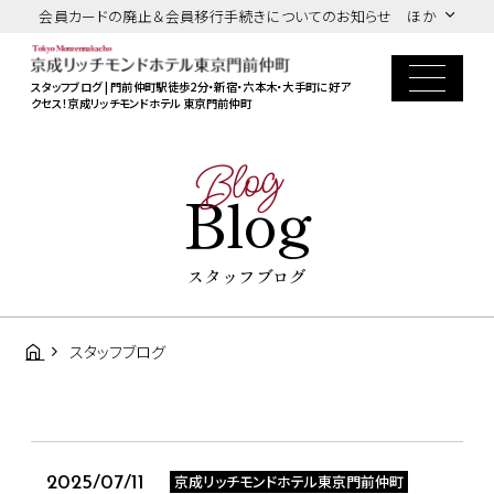
会員カードの廃止＆会員移行手続きについてのお知らせ ほか
スタッフブログ | 門前仲町駅徒歩2分・新宿・六本木・大手町に好ア
クセス！京成リッチモンドホテル 東京門前仲町
Blog
Blog
スタッフブログ
スタッフブログ
京成リッチモンドホテル東京門前仲町
2025/07/11