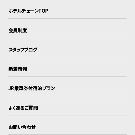
ホテルチェーンTOP
会員制度
スタッフブログ
新着情報
JR乗車券付宿泊プラン
よくあるご質問
お問い合わせ