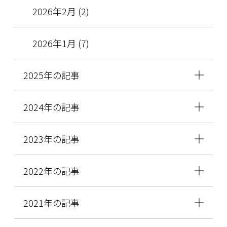
2026年2月 (2)
2026年1月 (7)
2025年の記事
2024年の記事
2023年の記事
2022年の記事
2021年の記事