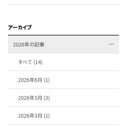
アーカイブ
2026年の記事
すべて (14)
2026年6月 (1)
2026年5月 (3)
2026年3月 (1)