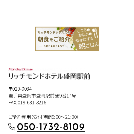
〒020-0034
岩手県盛岡市盛岡駅前通9番17号
FAX:019-681-8216
ご予約専用（受付時間9:00～21:00）
050-1732-8109