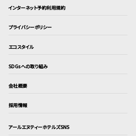
インターネット
予約利用規約
プライバシーポリシー
エコスタイル
SDGsへの取り組み
会社概要
採用情報
アールエヌティーホテルズSNS