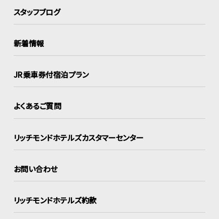
スタッフブログ
新着情報
JR乗車券付宿泊プラン
よくあるご質問
リッチモンドホテルズ
カスタマーセンター
お問い合わせ
リッチモンドホテルズ約款