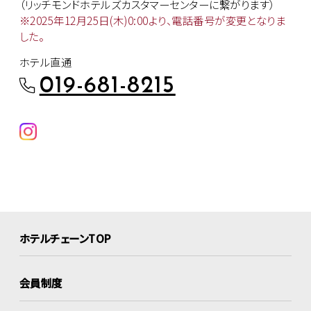
（リッチモンドホテルズカスタマー
センターに繋がります）
※2025年12月25日(木)0:00より、
電話番号が変更となりま
した。
ホテル直通
019-681-8215
ホテルチェーンTOP
会員制度