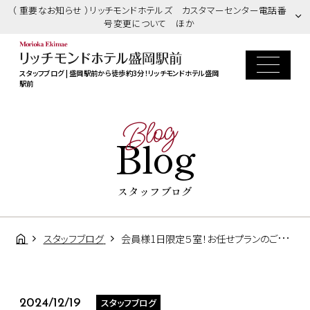
（ 重要なお知らせ ）リッチモンドホテルズ カスタマーセンター電話番
号変更について ほか
スタッフブログ | 盛岡駅前から徒歩約3分！リッチモンドホテル盛岡
駅前
Blog
Blog
スタッフブログ
スタッフブログ
会員様1日限定５室！お任せプランのご案内
スタッフブログ
2024/12/19