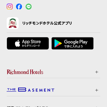
リッチモンドホテル公式アプリ