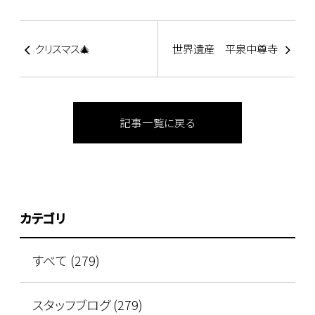
クリスマス🎄
世界遺産 平泉中尊寺
記事一覧に戻る
カテゴリ
すべて (279)
スタッフブログ (279)