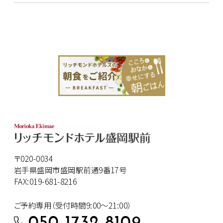
〒020-0034
岩手県盛岡市盛岡駅前通9番17号
FAX:019-681-8216
ご予約専用（受付時間9:00～21:00）