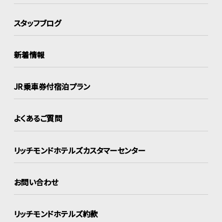
スタッフブログ
新着情報
JR乗車券付宿泊プラン
よくあるご質問
リッチモンドホテルズ
カスタマーセンター
お問い合わせ
リッチモンドホテルズ約款