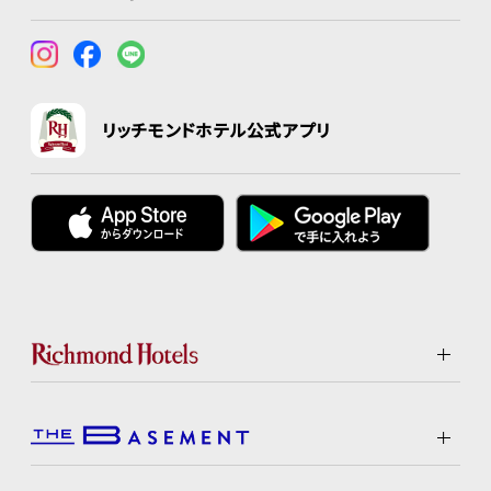
リッチモンドホテル公式アプリ