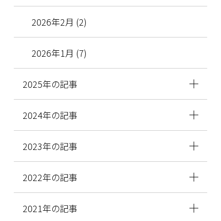
2026年2月 (2)
2026年1月 (7)
2025年の記事
2024年の記事
2023年の記事
2022年の記事
2021年の記事