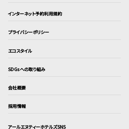
インターネット
予約利用規約
プライバシーポリシー
エコスタイル
SDGsへの取り組み
会社概要
採用情報
アールエヌティーホテルズSNS