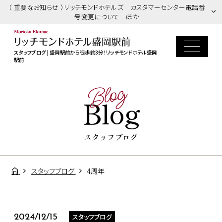
（ 重要なお知らせ ）リッチモンドホテルズ カスタマーセンター電話番
号変更について ほか
スタッフブログ | 盛岡駅前から徒歩約3分！リッチモンドホテル盛岡
駅前
Blog
Blog
スタッフブログ
スタッフブログ
4周年
スタッフブログ
2024/12/15