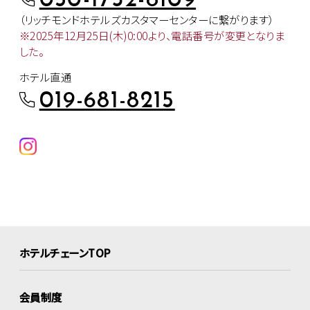
050-1732-8109
（リッチモンドホテルズカスタマー
センターに繋がります）
※2025年12月25日(木)0:00より、
電話番号が変更となりま
した。
ホテル直通
019-681-8215
ホテルチェーンTOP
会員制度