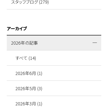
スタッフブログ (279)
アーカイブ
2026年の記事
すべて (14)
2026年6月 (1)
2026年5月 (3)
2026年3月 (1)