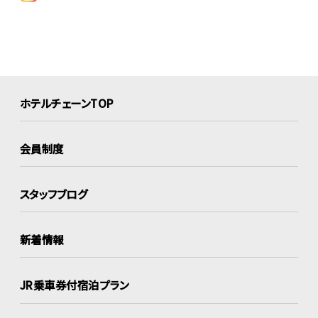
ホテルチェーンTOP
会員制度
スタッフブログ
新着情報
JR乗車券付宿泊プラン