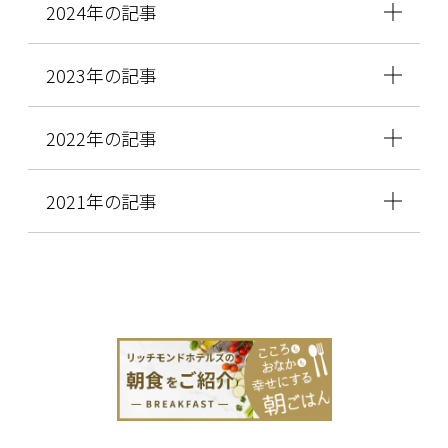
2024年の記事
2023年の記事
2022年の記事
2021年の記事