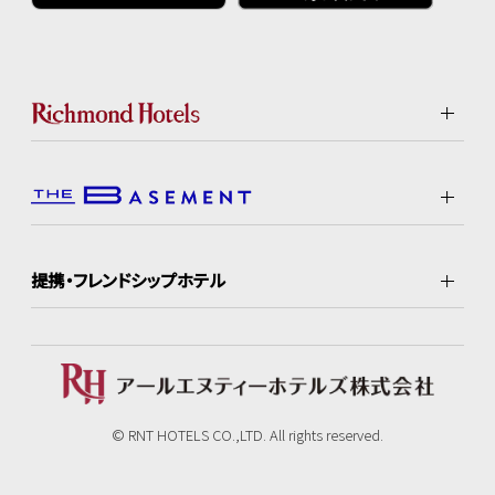
提携・フレンドシップホテル
© RNT HOTELS CO.,LTD. All rights reserved.