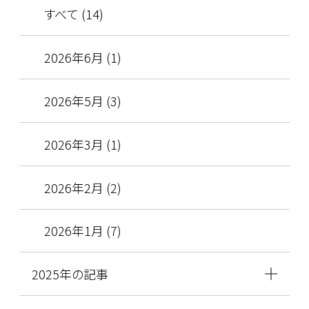
すべて (14)
2026年6月 (1)
2026年5月 (3)
2026年3月 (1)
2026年2月 (2)
2026年1月 (7)
2025年の記事