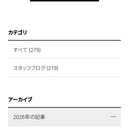
カテゴリ
すべて (279)
スタッフブログ (279)
アーカイブ
2026年の記事