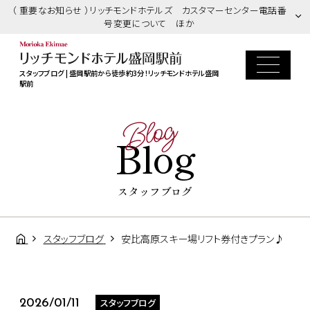
（ 重要なお知らせ ）リッチモンドホテルズ カスタマーセンター電話番
号変更について ほか
スタッフブログ | 盛岡駅前から徒歩約3分！リッチモンドホテル盛岡
駅前
Blog
Blog
スタッフブログ
スタッフブログ
安比高原スキー場リフト券付きプラン♪
スタッフブログ
2026/01/11