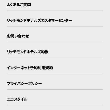
よくあるご質問
リッチモンドホテルズ
カスタマーセンター
お問い合わせ
リッチモンドホテルズ約款
インターネット
予約利用規約
プライバシーポリシー
エコスタイル