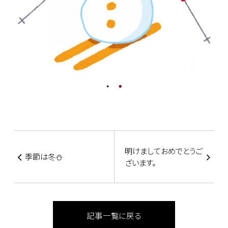
明けましておめでとうご
季節は冬⛄
ざいます。
記事一覧に戻る