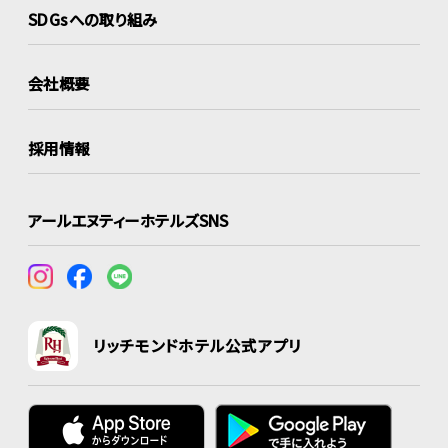
SDGsへの取り組み
会社概要
採用情報
アールエヌティーホテルズSNS
リッチモンドホテル公式アプリ