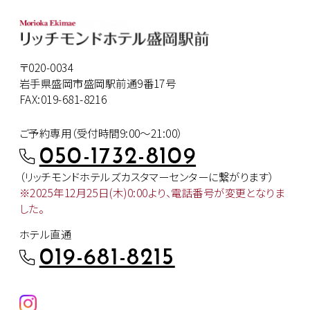
〒020-0034
岩手県盛岡市盛岡駅前通9番17号
FAX:019-681-8216
ご予約専用（受付時間9:00～21:00）
050-1732-8109
（リッチモンドホテルズカスタマー
センターに繋がります）
※2025年12月25日(木)0:00より、
電話番号が変更となりま
した。
ホテル直通
019-681-8215