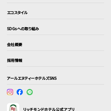
エコスタイル
SDGsへの取り組み
会社概要
採用情報
アールエヌティーホテルズSNS
リッチモンドホテル公式アプリ