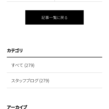
記事一覧に戻る
カテゴリ
すべて (279)
スタッフブログ (279)
アーカイブ