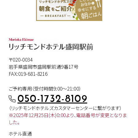
〒020-0034
岩手県盛岡市盛岡駅前通9番17号
FAX:019-681-8216
ご予約専用（受付時間9:00～21:00）
050-1732-8109
（リッチモンドホテルズカスタマー
センターに繋がります）
※2025年12月25日(木)0:00より、
電話番号が変更となりま
した。
ホテル直通