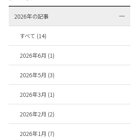
2026年の記事
すべて (14)
2026年6月 (1)
2026年5月 (3)
2026年3月 (1)
2026年2月 (2)
2026年1月 (7)