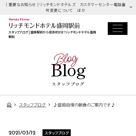
（ 重要なお知らせ ）リッチモンドホテルズ カスタマーセンター電話番
号変更について ほか
スタッフブログ | 盛岡駅前から徒歩約3分！リッチモンドホテル盛岡
駅前
Blog
Blog
スタッフブログ
スタッフブログ
♪盛岡自慢の朝食のご案内です♪
スタッフブログ
2021/03/12