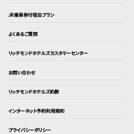
JR乗車券付宿泊プラン
よくあるご質問
リッチモンドホテルズ
カスタマーセンター
お問い合わせ
リッチモンドホテルズ約款
インターネット
予約利用規約
プライバシーポリシー