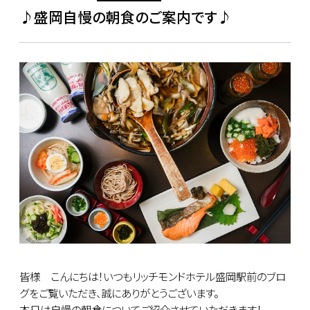
♪盛岡自慢の朝食のご案内です♪
皆様 こんにちは！いつもリッチモンドホテル盛岡駅前のブロ
グをご覧いただき、誠にありがとうございます。
本日は自慢の朝食についてご紹介させていただきます！