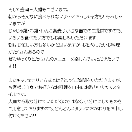
そして盛岡三大麺もございます。
朝からそんなに食べられないよ～とおっしゃる方もいらっしゃ
いますが
じゃじゃ麺・冷麺・わんこ蕎麦♪小さな器でのご提供ですので、
いろいろ食べたい方でもお楽しみいただけます！
朝はお忙しい方も多いかと思いますが、お勧めしたいお料理
がたくさんあるので
ぜひゆっくりとたくさんのメニューを楽しんでいただきたいで
す！！
またキャフェテリア方式とは？とよくご質問をいただきますが、
お客様ご自身でお好きなお料理を自由にお取りいただくスタ
イルです。
大皿から取り分けていただくのではなく、小分けにしたものを
ご用意しておりますので、どんどんスタッフにおかわりをお申し
付けください！！