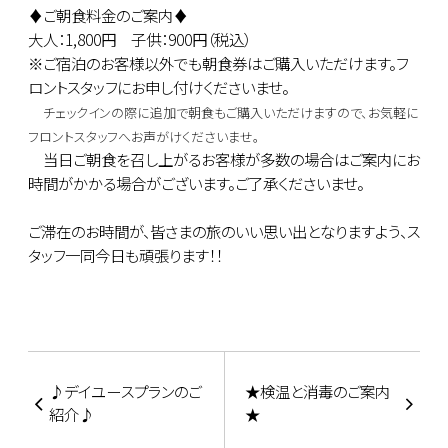
♦ご朝食料金のご案内♦
大人：1,800円 子供：900円（税込）
※ご宿泊のお客様以外でも朝食券はご購入いただけます。フ
ロントスタッフにお申し付けくださいませ。
チェックインの際に追加で朝食もご購入いただけますので、お気軽に
フロントスタッフへお声がけくださいませ。
当日ご朝食を召し上がるお客様が多数の場合はご案内にお
時間がかかる場合がございます。ご了承くださいませ。
ご滞在のお時間が、皆さまの旅のいい思い出となりますよう、ス
タッフ一同今日も頑張ります！！
♪デイユースプランのご
★検温と消毒のご案内
紹介♪
★