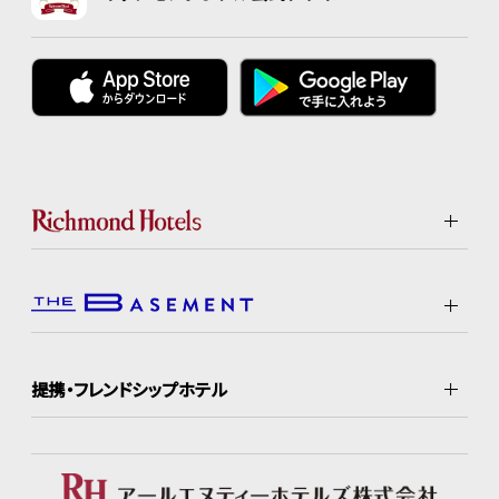
提携・フレンドシップホテル