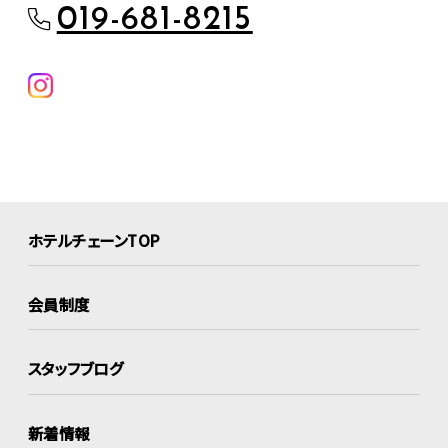
019-681-8215
ホテルチェーンTOP
会員制度
スタッフブログ
新着情報