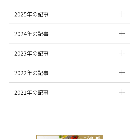
2025年の記事
2024年の記事
2023年の記事
2022年の記事
2021年の記事