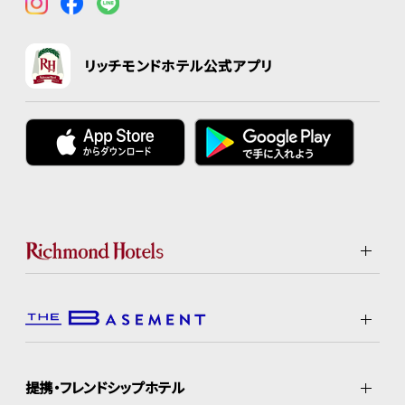
リッチモンドホテル公式アプリ
提携・フレンドシップホテル