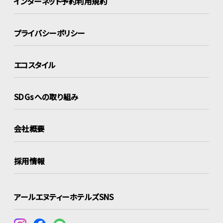
インターネット
予約利用規約
プライバシーポリシー
エコスタイル
SDGsへの取り組み
会社概要
採用情報
アールエヌティーホテルズSNS