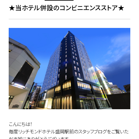
★当ホテル併設のコンビニエンスストア★
こんにちは！
毎度リッチモンドホテル盛岡駅前のスタッフブログをご覧いた
だき誠にありがとうございます。