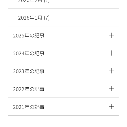
2026年1月 (7)
2025年の記事
2024年の記事
2023年の記事
2022年の記事
2021年の記事