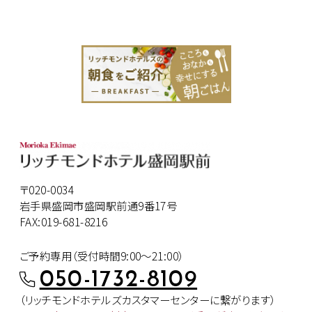
〒020-0034
岩手県盛岡市盛岡駅前通9番17号
FAX:019-681-8216
ご予約専用（受付時間9:00～21:00）
050-1732-8109
（リッチモンドホテルズカスタマー
センターに繋がります）