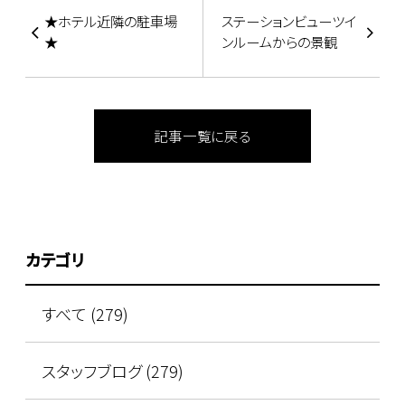
★ホテル近隣の駐車場
ステーションビューツイ
★
ンルームからの景観
記事一覧に戻る
カテゴリ
すべて (279)
スタッフブログ (279)