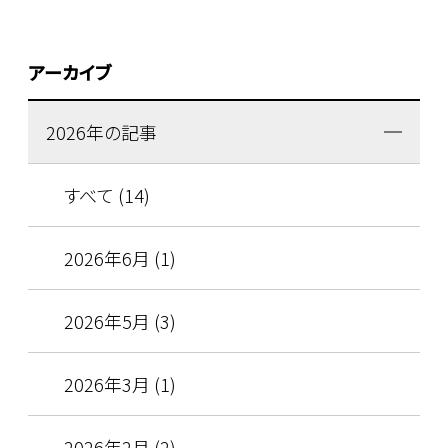
アーカイブ
2026年の記事
すべて (14)
2026年6月 (1)
2026年5月 (3)
2026年3月 (1)
2026年2月 (2)