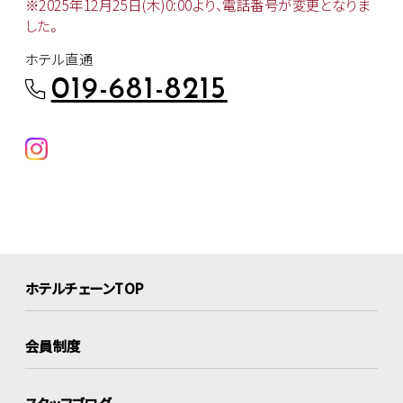
※2025年12月25日(木)0:00より、
電話番号が変更となりま
した。
ホテル直通
019-681-8215
ホテルチェーンTOP
会員制度
スタッフブログ