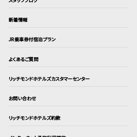
新着情報
JR乗車券付宿泊プラン
よくあるご質問
リッチモンドホテルズ
カスタマーセンター
お問い合わせ
リッチモンドホテルズ約款