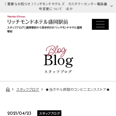
（ 重要なお知らせ ）リッチモンドホテルズ カスタマーセンター電話番
号変更について ほか
スタッフブログ | 盛岡駅前から徒歩約3分！リッチモンドホテル盛岡
駅前
Blog
Blog
スタッフブログ
スタッフブログ
★当ホテル併設のコンビニエンスストア★
スタッフブログ
2021/04/23