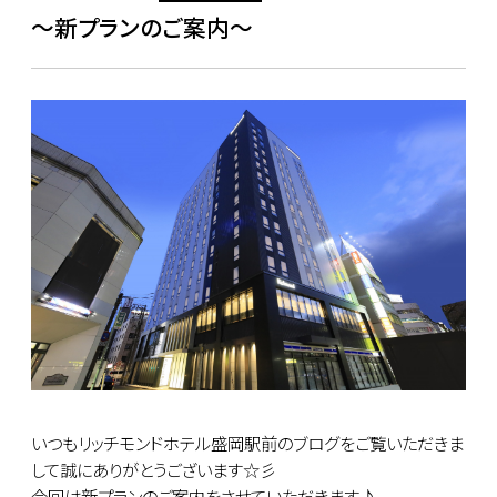
～新プランのご案内～
いつもリッチモンドホテル盛岡駅前のブログをご覧いただきま
して誠にありがとうございます☆彡
今回は新プランのご案内をさせていただきます♪