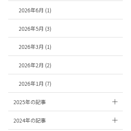
2026年6月 (1)
2026年5月 (3)
2026年3月 (1)
2026年2月 (2)
2026年1月 (7)
2025年の記事
2024年の記事