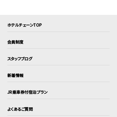
ホテルチェーンTOP
会員制度
スタッフブログ
新着情報
JR乗車券付宿泊プラン
よくあるご質問