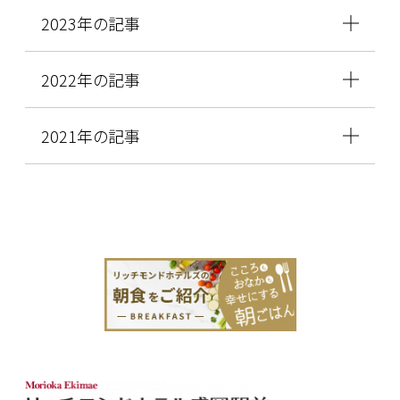
2023年の記事
2022年の記事
2021年の記事