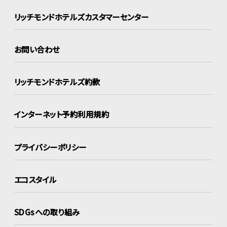
リッチモンドホテルズ
カスタマーセンター
お問い合わせ
リッチモンドホテルズ約款
インターネット
予約利用規約
プライバシーポリシー
エコスタイル
SDGsへの取り組み