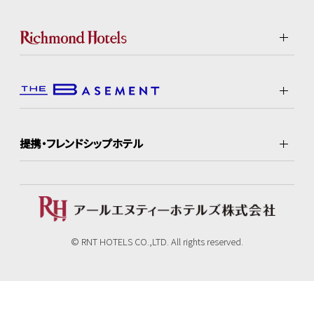
提携・フレンドシップホテル
© RNT HOTELS CO.,LTD. All rights reserved.