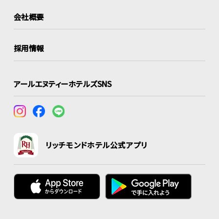
会社概要
採用情報
アールエヌティーホテルズSNS
リッチモンドホテル公式アプリ