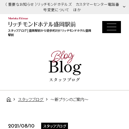
（ 重要なお知らせ ）リッチモンドホテルズ カスタマーセンター電話番
号変更について ほか
スタッフブログ | 盛岡駅前から徒歩約3分！リッチモンドホテル盛岡
駅前
Blog
Blog
スタッフブログ
スタッフブログ
～新プランのご案内～
スタッフブログ
2021/08/10