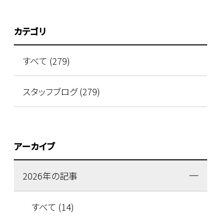
カテゴリ
すべて (279)
スタッフブログ (279)
アーカイブ
2026年の記事
すべて (14)