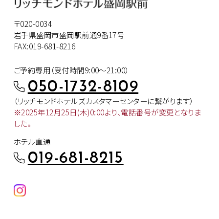
〒020-0034
岩手県盛岡市盛岡駅前通9番17号
FAX:019-681-8216
ご予約専用（受付時間9:00～21:00）
050-1732-8109
（リッチモンドホテルズカスタマー
センターに繋がります）
※2025年12月25日(木)0:00より、
電話番号が変更となりま
した。
ホテル直通
019-681-8215