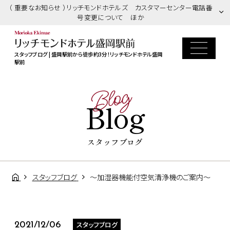
（ 重要なお知らせ ）リッチモンドホテルズ カスタマーセンター電話番
号変更について ほか
スタッフブログ | 盛岡駅前から徒歩約3分！リッチモンドホテル盛岡
駅前
Blog
Blog
スタッフブログ
スタッフブログ
～加湿器機能付空気清浄機のご案内～
スタッフブログ
2021/12/06