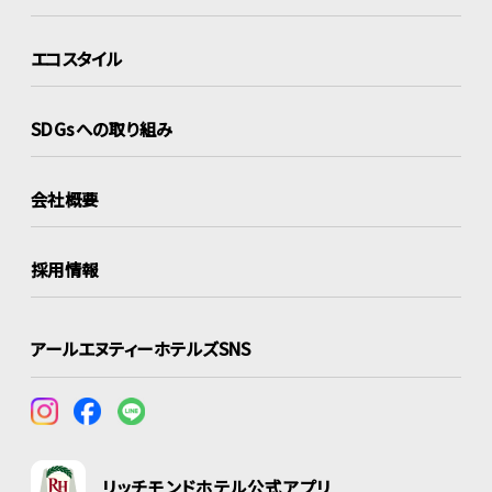
エコスタイル
SDGsへの取り組み
会社概要
採用情報
アールエヌティーホテルズSNS
リッチモンドホテル公式アプリ