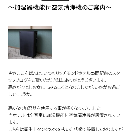
～加湿器機能付空気清浄機のご案内～
皆さまこんばんは。いつもリッチモンドホテル盛岡駅前のスタ
ッフブログをご覧いただき誠にありがとうございます。
寒さがひとしお身にしみるころとなりましたが、いかがお過ご
しでしょうか。
寒くなり加湿器を使用する事が多くなってきました。
当ホテルは全客室に加湿機能付空気清浄機が設置されてい
ます。
こちらは衛生上タンクの水を抜いた状態で設置しておりますが