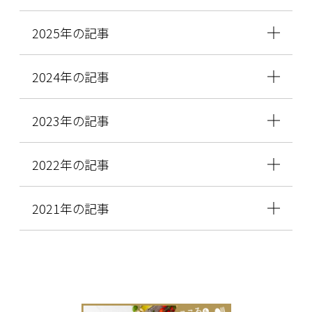
2025年の記事
2024年の記事
2023年の記事
2022年の記事
2021年の記事