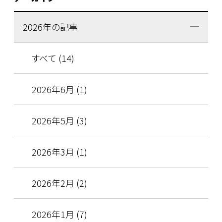
2026年の記事
すべて (14)
2026年6月 (1)
2026年5月 (3)
2026年3月 (1)
2026年2月 (2)
2026年1月 (7)