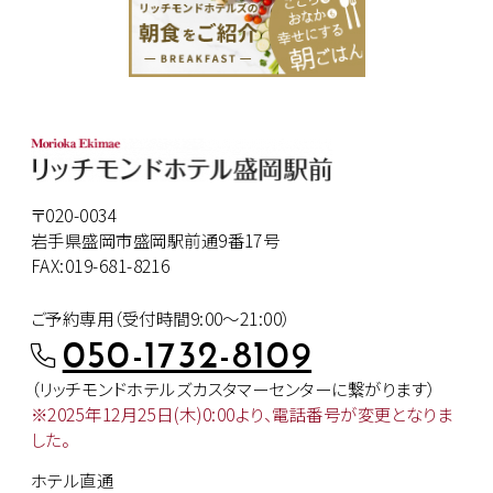
〒020-0034
岩手県盛岡市盛岡駅前通9番17号
FAX:019-681-8216
ご予約専用（受付時間9:00～21:00）
050-1732-8109
（リッチモンドホテルズカスタマー
センターに繋がります）
※2025年12月25日(木)0:00より、
電話番号が変更となりま
した。
ホテル直通