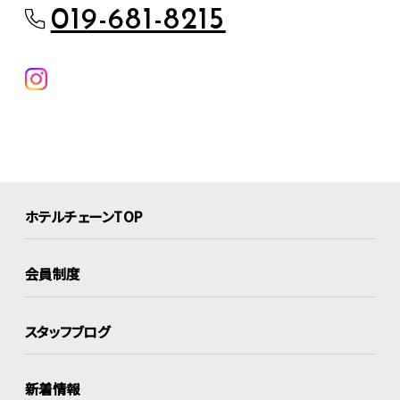
019-681-8215
ホテルチェーンTOP
会員制度
スタッフブログ
新着情報