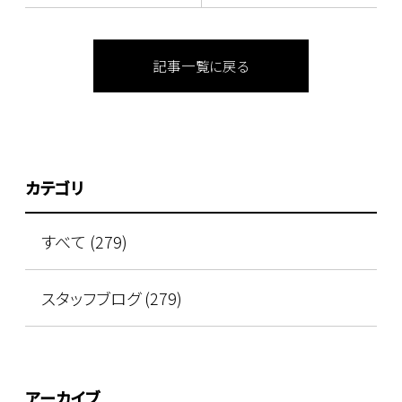
記事一覧に戻る
カテゴリ
すべて (279)
スタッフブログ (279)
アーカイブ