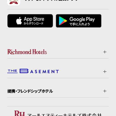
提携・フレンドシップホテル