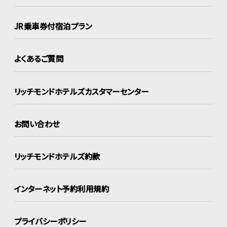
JR乗車券付宿泊プラン
よくあるご質問
リッチモンドホテルズ
カスタマーセンター
お問い合わせ
リッチモンドホテルズ約款
インターネット
予約利用規約
プライバシーポリシー