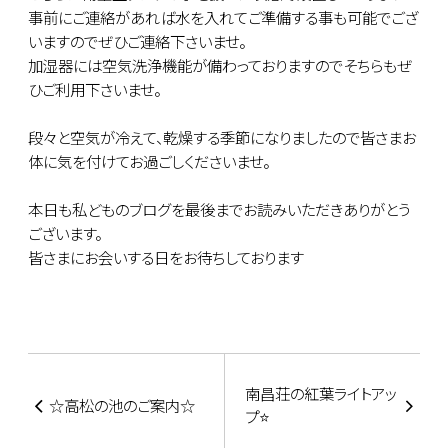
事前にご連絡があれば水を入れてご準備する事も可能でござ
いますのでぜひご連絡下さいませ。
加湿器には空気洗浄機能が備わっておりますのでそちらもぜ
ひご利用下さいませ。
段々と空気が冷えて、乾燥する季節になりましたので皆さまお
体に気を付けてお過ごしくださいませ。
本日も私どものブログを最後までお読みいただきありがとう
ございます。
皆さまにお会いする日をお待ちしております
南昌荘の紅葉ライトアッ
☆高松の池のご案内☆
プ⭐