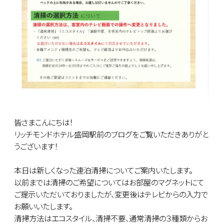
皆さまこんにちは！
リッチモンドホテル盛岡駅前のブログをご覧いただきありがと
うございます！
本日は新しくなった連泊清掃についてご案内いたします。
以前までは清掃のご希望についてはお部屋のマグネットにて
ご提示いただいておりましたが、変更後はテレビからの入力で
お願いいたします。
清掃方法はエコスタイル、清掃不要、通常清掃の３種類からお