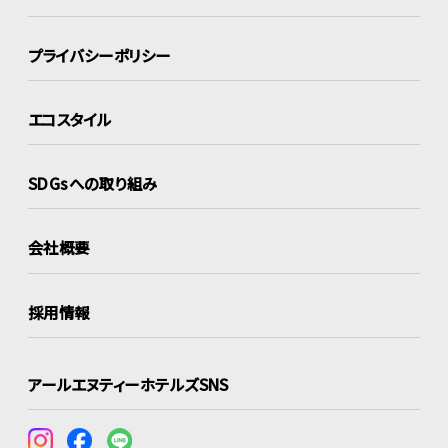
プライバシーポリシー
エコスタイル
SDGsへの取り組み
会社概要
採用情報
アールエヌティーホテルズSNS