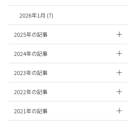
2026年1月 (7)
2025年の記事
2024年の記事
2023年の記事
2022年の記事
2021年の記事