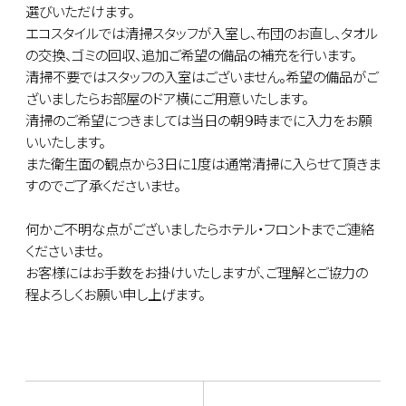
選びいただけます。
エコスタイルでは清掃スタッフが入室し、布団のお直し、タオル
の交換、ゴミの回収、追加ご希望の備品の補充を行います。
清掃不要ではスタッフの入室はございません。希望の備品がご
ざいましたらお部屋のドア横にご用意いたします。
清掃のご希望につきましては当日の朝９時までに入力をお願
いいたします。
また衛生面の観点から3日に1度は通常清掃に入らせて頂きま
すのでご了承くださいませ。
何かご不明な点がございましたらホテル・フロントまでご連絡
くださいませ。
お客様にはお手数をお掛けいたしますが、ご理解とご協力の
程よろしくお願い申し上げます。