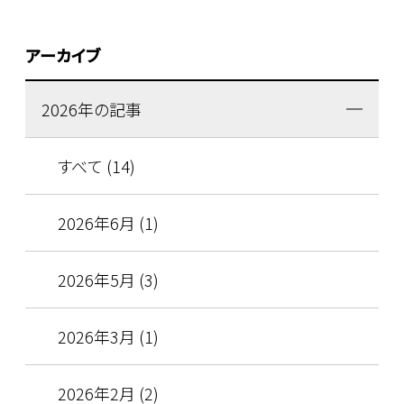
アーカイブ
2026年の記事
すべて (14)
2026年6月 (1)
2026年5月 (3)
2026年3月 (1)
2026年2月 (2)