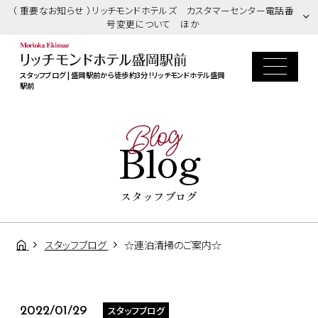
（ 重要なお知らせ ）リッチモンドホテルズ カスタマーセンター電話番
号変更について ほか
スタッフブログ | 盛岡駅前から徒歩約3分！リッチモンドホテル盛岡
駅前
Blog
Blog
スタッフブログ
スタッフブログ
☆連泊清掃のご案内☆
スタッフブログ
2022/01/29