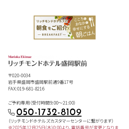
〒020-0034
岩手県盛岡市盛岡駅前通9番17号
FAX:019-681-8216
ご予約専用（受付時間9:00～21:00）
050-1732-8109
（リッチモンドホテルズカスタマー
センターに繋がります）
※2025年12月25日(木)0:00より、
電話番号が変更となりま