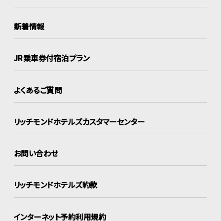
新着情報
JR乗車券付宿泊プラン
よくあるご質問
リッチモンドホテルズ
カスタマーセンター
お問い合わせ
リッチモンドホテルズ約款
インターネット
予約利用規約