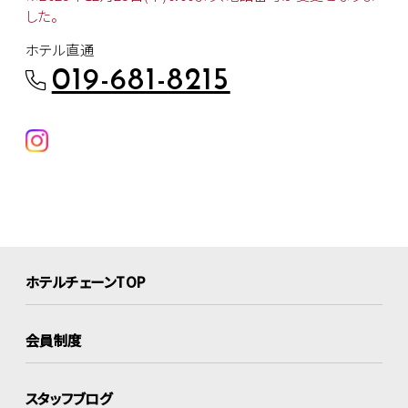
した。
ホテル直通
019-681-8215
ホテルチェーンTOP
会員制度
スタッフブログ