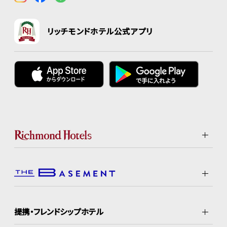
リッチモンドホテル公式アプリ
提携・フレンドシップホテル