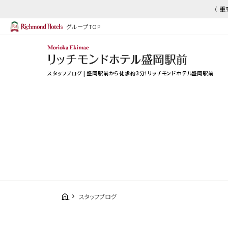
（ 
グループTOP
スタッフブログ | 盛岡駅前から徒歩約3分！リッチモンドホテル盛岡駅前
スタッフブログ