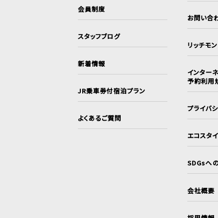
会員制度
お問い合
スタッフブログ
リッチモ
新着情報
インターネ
予約利用
JR乗車券付宿泊プラン
プライバ
よくあるご質問
エコスタ
SDGsへ
会社概要
採用情報