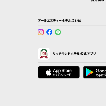
アールエヌティーホテルズSNS
リッチモンドホテル公式アプリ