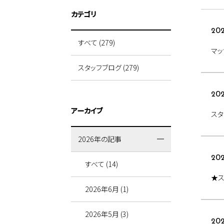
カテゴリ
202
すべて (279)
マ
スタッフブログ (279)
202
アーカイブ
スタ
2026年の記事
202
すべて (14)
★ス
2026年6月 (1)
2026年5月 (3)
202