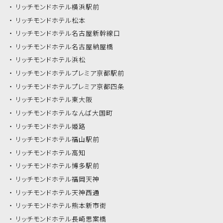
リッチモンドホテル
横浜駅前
リッチモンドホテル
松本
リッチモンドホテル
名古屋新幹線口
リッチモンドホテル
名古屋納屋橋
リッチモンドホテル
浜松
リッチモンドホテル
プレミア京都駅前
リッチモンドホテル
プレミア京都四条
リッチモンドホテル
東大阪
リッチモンドホテル
なんば大国町
リッチモンドホテル
姫路
リッチモンドホテル
福山駅前
リッチモンドホテル
高知
リッチモンドホテル
博多駅前
リッチモンドホテル
福岡天神
リッチモンドホテル
天神西通
リッチモンドホテル
熊本新市街
リッチモンドホテル
長崎思案橋