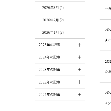
2026年3月 (1)
～
2026年2月 (2)
202
2026年1月 (7)
★
2025年の記事
2024年の記事
202
2023年の記事
☆
2022年の記事
202
2021年の記事
スタ