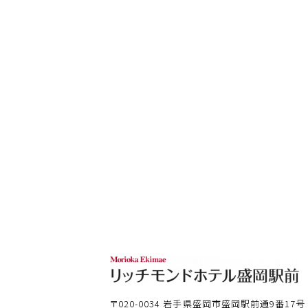
〒020-0034
岩手県盛岡市盛岡駅前通9番17号