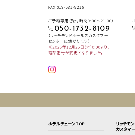
FAX:019-681-8216
ご予約専用（受付時間9:00～21:00）
050-1732-8109
（リッチモンドホテルズカスタマー
センターに繋がります）
※2025年12月25日(木)0:00より、
電話番号が変更となりました。
ホテルチェーンTOP
リッチモ
カスタマ