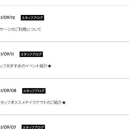
スタッフブログ
1/09/12
ッサージのご利用について
スタッフブログ
1/09/11
ッフおすすめのイベント紹介★
スタッフブログ
1/09/08
タッフオススメテイクアウトのご紹介★
スタッフブログ
1/09/07