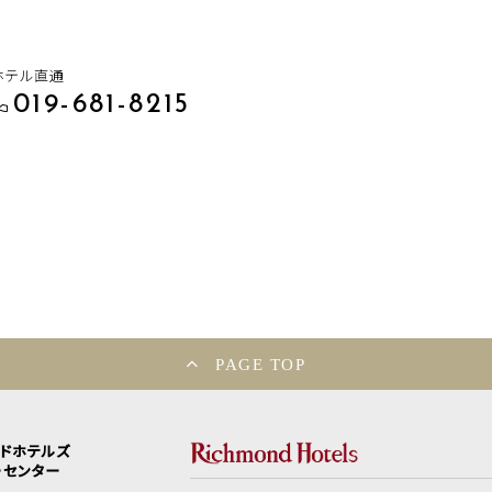
ホテル直通
019-681-8215
PAGE TOP
ンドホテルズ
ーセンター