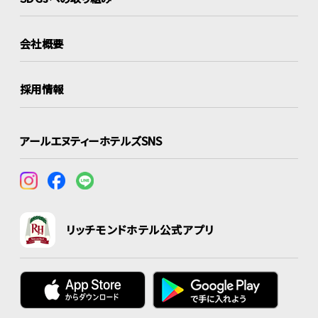
会社概要
採用情報
アールエヌティーホテルズSNS
リッチモンドホテル公式アプリ