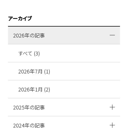
アーカイブ
2026年の記事
すべて (3)
2026年7月 (1)
2026年1月 (2)
2025年の記事
2024年の記事