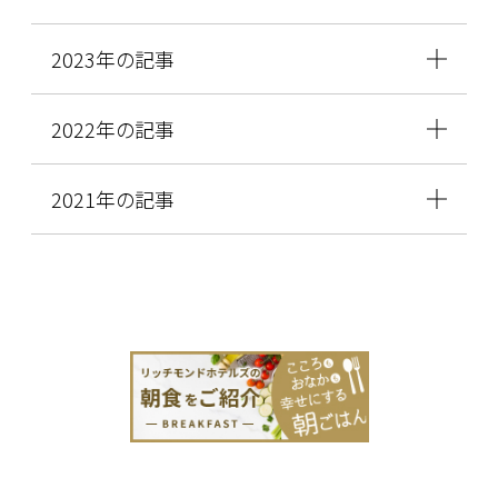
2023年の記事
2022年の記事
2021年の記事