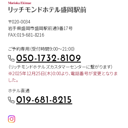
〒020-0034
岩手県盛岡市盛岡駅前通9番17号
FAX:019-681-8216
ご予約専用（受付時間9:00～21:00）
050-1732-8109
（リッチモンドホテルズカスタマー
センターに繋がります）
※2025年12月25日(木)0:00より、
電話番号が変更となりま
した。
ホテル直通
019-681-8215