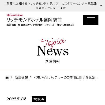
（ 重要なお知らせ ）リッチモンドホテルズ カスタマーセンター電話番
号変更について ほか
新着情報 | 盛岡駅前から徒歩約3分！リッチモンドホテル盛岡駅前
Topics
News
新着情報
新着情報
＜モバイルバッテリーのご使用に関するお願い＞
お知らせ
2025/11/18