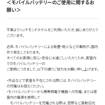
＜モバイルバッテリーのご使用に関するお
願い＞
平素よりリッチモンドホテルをご利用いただき、誠にありがとう
ございます。
近年、モバイルバッテリーによる発煙・発火などの事例が、国内
外で発生しております。
すべてのお客様に安心・安全にお過ごしいただくため、客室内
でのモバイルバッテリーの
ご使用につきまして、以下の通りご協力をお願い申し上げます。
・外出などで客室を不在にされる際には、モバイルバッテリー
の充電はお控えください。
・モバイルバッテリーから携帯用電子機器への充電、または客
室内の電源を使用して
モバイルバッテリーを充電される際は、窓際など直射日光