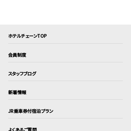
ホテルチェーンTOP
会員制度
スタッフブログ
新着情報
JR乗車券付宿泊プラン
よくあるご質問