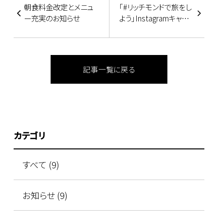
朝食料金改定とメニュ
｢#リッチモンドで旅をし
ー充実のお知らせ
よう｣Instagramキャン
ペーン
記事一覧に戻る
カテゴリ
すべて (9)
お知らせ (9)