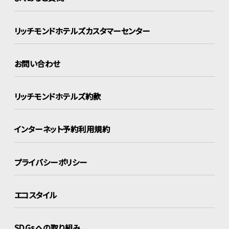
リッチモンドホテルズ
カスタマーセンター
お問い合わせ
リッチモンドホテルズ約款
インターネット
予約利用規約
プライバシーポリシー
エコスタイル
SDGsへの取り組み