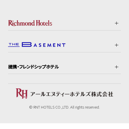
提携・フレンドシップホテル
© RNT HOTELS CO.,LTD. All rights reserved.