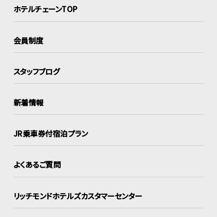
ホテルチェーンTOP
会員制度
スタッフブログ
新着情報
JR乗車券付宿泊プラン
よくあるご質問
リッチモンドホテルズ
カスタマーセンター