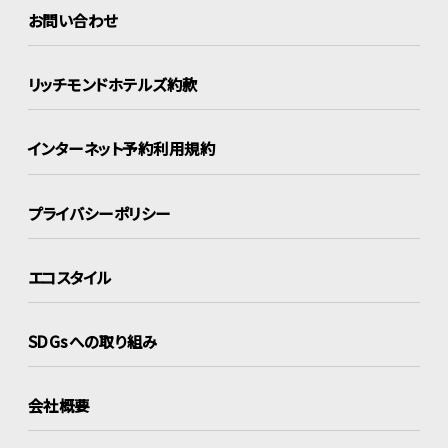
お問い合わせ
リッチモンドホテルズ約款
インターネット
予約利用規約
プライバシーポリシー
エコスタイル
SDGsへの取り組み
会社概要