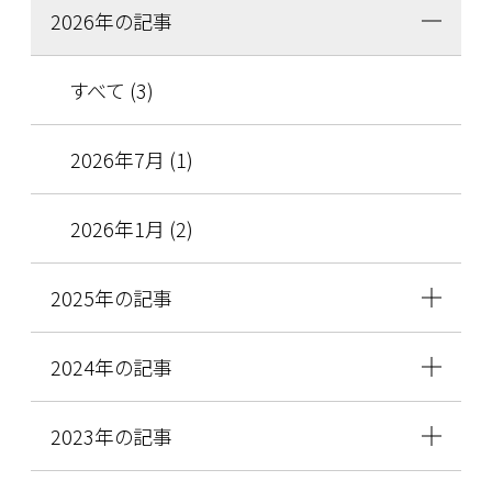
2026年の記事
すべて (3)
2026年7月 (1)
2026年1月 (2)
2025年の記事
2024年の記事
2023年の記事