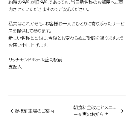
約時の名称が旧名称であっても、当日新名称のお部屋へご案
内させていただきますのでご安心ください。
私共はこれからも、お客様お一人おひとりに寄り添ったサービ
スを提供して参ります。
新しい名称とともに、今後とも変わらぬご愛顧を賜りますよう
お願い申し上げます。
リッチモンドホテル盛岡駅前
支配人
朝食料金改定とメニュ
提携駐車場のご案内
ー充実のお知らせ