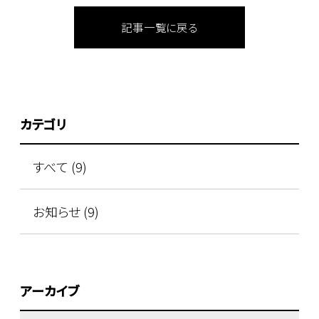
記事一覧に戻る
カテゴリ
すべて (9)
お知らせ (9)
アーカイブ