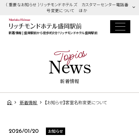
（ 重要なお知らせ ）リッチモンドホテルズ カスタマーセンター電話番
号変更について ほか
新着情報 | 盛岡駅前から徒歩約3分！リッチモンドホテル盛岡駅前
Topics
News
新着情報
新着情報
【お知らせ】客室名称変更について
お知らせ
2026/01/20