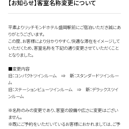
【お知らせ】客室名称変更について
平素よりリッチモンドホテル盛岡駅前にご宿泊いただき誠にあ
りがとうございます。
この度、お客様により分かりやすく、快適な滞在をイメージして
いただくため、客室名称を下記の通り変更させていただくこと
となりました。
■変更内容
旧：コンパクトツインルーム ⇒ 新：スタンダードツインルー
ム
旧：ステーションビューツインルーム ⇒ 新：デラックスツイ
ンルーム
※名称のみの変更であり、客室の設備や広さに変更はござい
ません。
※既にご予約をいただいているお客様におかれましては、ご予