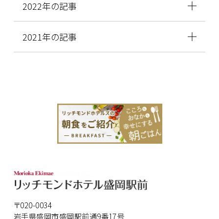
2022年の記事
2021年の記事
〒020-0034
岩手県盛岡市盛岡駅前通9番17号