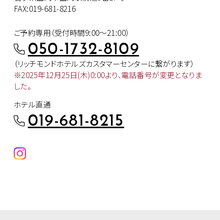
FAX:019-681-8216
ご予約専用（受付時間9:00～21:00）
050-1732-8109
（リッチモンドホテルズカスタマー
センターに繋がります）
※2025年12月25日(木)0:00より、
電話番号が変更となりま
した。
ホテル直通
019-681-8215