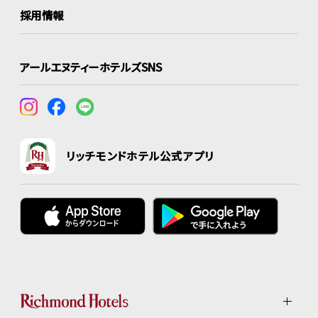
採用情報
アールエヌティーホテルズSNS
リッチモンドホテル公式アプリ