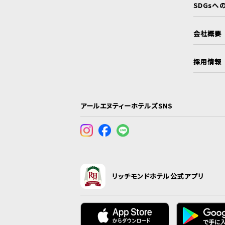
SDGsへ
会社概要
採用情報
アールエヌティーホテルズSNS
リッチモンドホテル公式アプリ