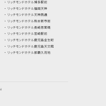
リッチモンドホテル
博多駅前
リッチモンドホテル
福岡天神
リッチモンドホテル
天神西通
リッチモンドホテル
熊本新市街
リッチモンドホテル
長崎思案橋
リッチモンドホテル
宮崎駅前
リッチモンドホテル
鹿児島金生町
リッチモンドホテル
鹿児島天文館
リッチモンドホテル
那覇久茂地
hi