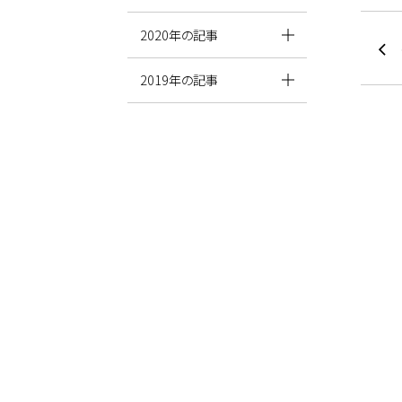
2020年の記事
2019年の記事