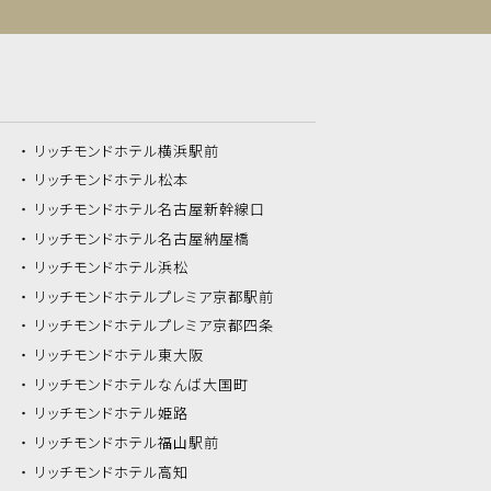
リッチモンドホテル
横浜駅前
リッチモンドホテル
松本
リッチモンドホテル
名古屋新幹線口
リッチモンドホテル
名古屋納屋橋
リッチモンドホテル
浜松
リッチモンドホテル
プレミア京都駅前
リッチモンドホテル
プレミア京都四条
リッチモンドホテル
東大阪
リッチモンドホテル
なんば大国町
リッチモンドホテル
姫路
リッチモンドホテル
福山駅前
リッチモンドホテル
高知