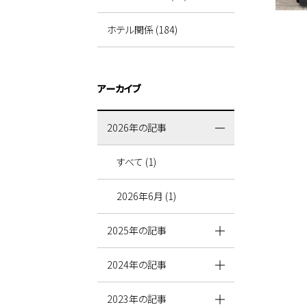
ホテル関係 (184)
アーカイブ
2026年の記事
すべて (1)
2026年6月 (1)
2025年の記事
2024年の記事
2023年の記事