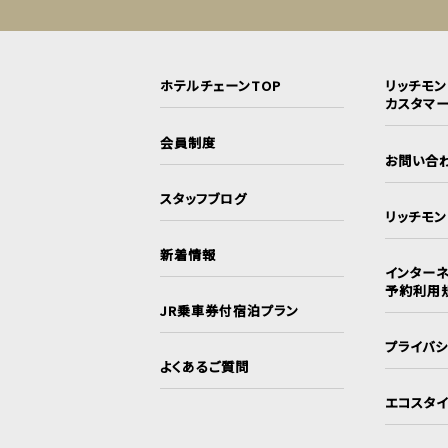
ホテルチェーンTOP
リッチモ
カスタマ
会員制度
お問い合
スタッフブログ
リッチモ
新着情報
インターネ
予約利用
JR乗車券付宿泊プラン
プライバ
よくあるご質問
エコスタ