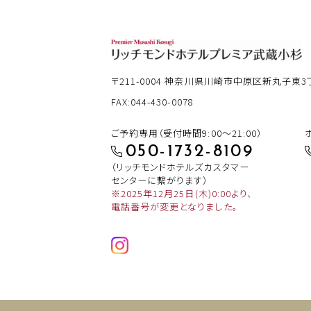
〒211-0004
神奈川県川崎市中原区新丸子東3丁目
FAX:044-430-0078
ご予約専用（受付時間9:00～21:00）
050-1732-8109
（リッチモンドホテルズカスタマー
センターに繋がります）
※2025年12月25日(木)0:00より、
電話番号が変更となりました。