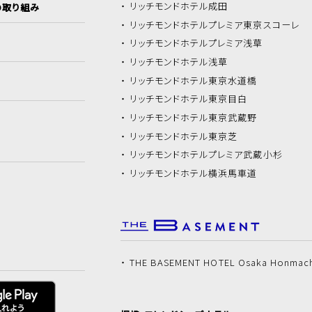
リッチモンドホテル
成田
の取り組み
リッチモンドホテル
プレミア東京スコーレ
リッチモンドホテル
プレミア浅草
リッチモンドホテル
浅草
リッチモンドホテル
東京水道橋
リッチモンドホテル
東京目白
リッチモンドホテル
東京武蔵野
リッチモンドホテル
東京芝
リッチモンドホテル
プレミア武蔵小杉
リッチモンドホテル
横浜馬車道
THE BASEMENT HOTEL Osaka Honmac