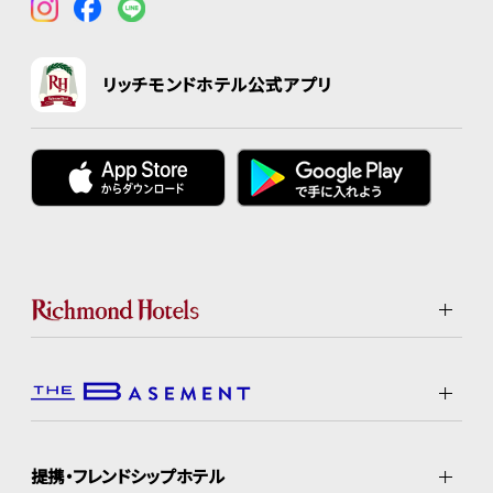
リッチモンドホテル公式アプリ
提携・フレンドシップホテル