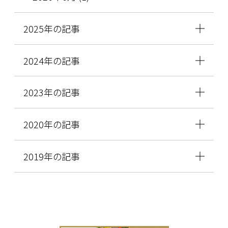
2025年の記事
2024年の記事
2023年の記事
2020年の記事
2019年の記事