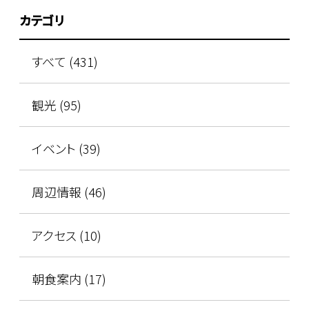
カテゴリ
すべて (431)
観光 (95)
イベント (39)
周辺情報 (46)
アクセス (10)
朝食案内 (17)