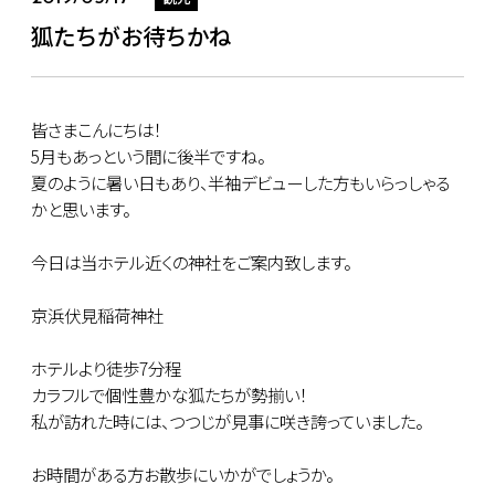
狐たちがお待ちかね
皆さまこんにちは！
5月もあっという間に後半ですね。
夏のように暑い日もあり、半袖デビューした方もいらっしゃる
かと思います。
今日は当ホテル近くの神社をご案内致します。
京浜伏見稲荷神社
ホテルより徒歩7分程
カラフルで個性豊かな狐たちが勢揃い！
私が訪れた時には、つつじが見事に咲き誇っていました。
お時間がある方お散歩にいかがでしょうか。