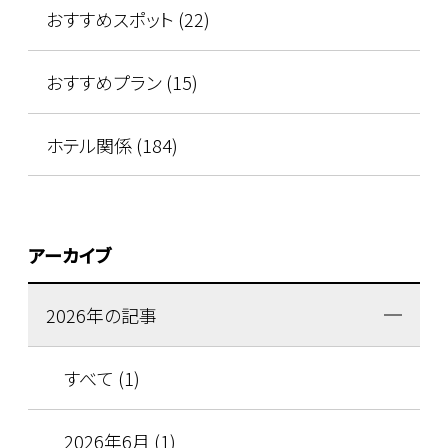
おすすめスポット (22)
おすすめプラン (15)
ホテル関係 (184)
アーカイブ
2026年の記事
すべて (1)
2026年6月 (1)