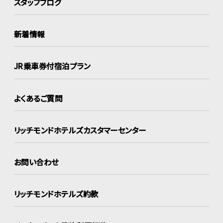
スタッフブログ
新着情報
JR乗車券付宿泊プラン
よくあるご質問
リッチモンドホテルズ
カスタマーセンター
お問い合わせ
リッチモンドホテルズ約款