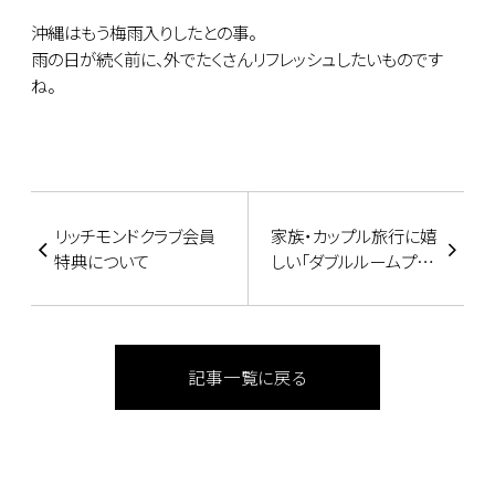
沖縄はもう梅雨入りしたとの事。
雨の日が続く前に、外でたくさんリフレッシュしたいものです
ね。
リッチモンドクラブ会員
家族・カップル旅行に嬉
特典について
しい「ダブルルームプラ
ン」のご案内
記事一覧に戻る