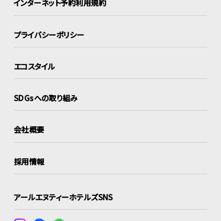
インターネット
予約利用規約
プライバシーポリシー
エコスタイル
SDGsへの取り組み
会社概要
採用情報
アールエヌティーホテルズSNS