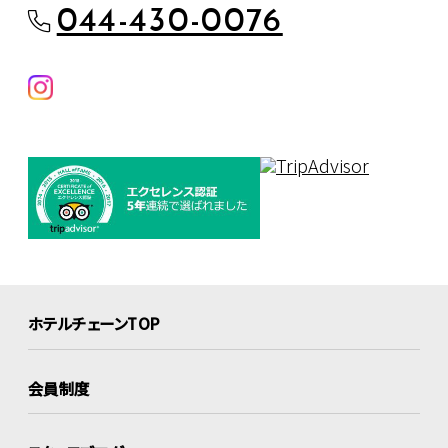
044-430-0076
ホテルチェーンTOP
会員制度