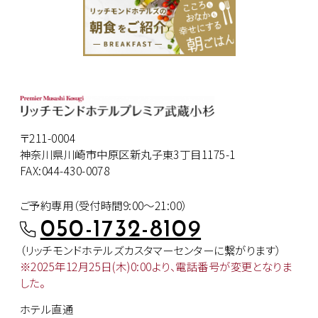
〒211-0004
神奈川県川崎市中原区新丸子東3丁目1175-1
FAX:044-430-0078
ご予約専用（受付時間9:00～21:00）
050-1732-8109
（リッチモンドホテルズカスタマー
センターに繋がります）
※2025年12月25日(木)0:00より、
電話番号が変更となりま
した。
ホテル直通