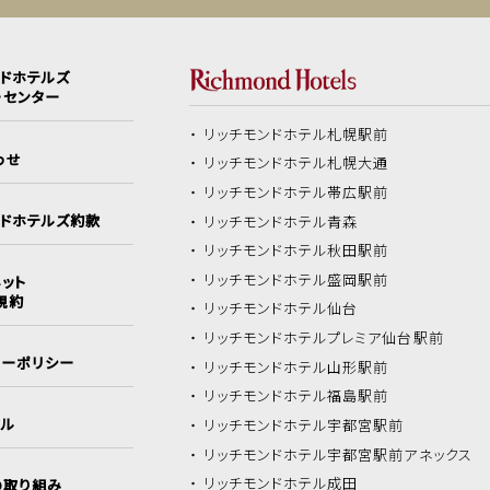
ンドホテルズ
ーセンター
リッチモンドホテル
札幌駅前
わせ
リッチモンドホテル
札幌大通
リッチモンドホテル
帯広駅前
ンドホテルズ約款
リッチモンドホテル
青森
リッチモンドホテル
秋田駅前
リッチモンドホテル
盛岡駅前
ット
規約
リッチモンドホテル
仙台
リッチモンドホテル
プレミア仙台駅前
シーポリシー
リッチモンドホテル
山形駅前
リッチモンドホテル
福島駅前
イル
リッチモンドホテル
宇都宮駅前
リッチモンドホテル
宇都宮駅前アネックス
リッチモンドホテル
成田
の取り組み