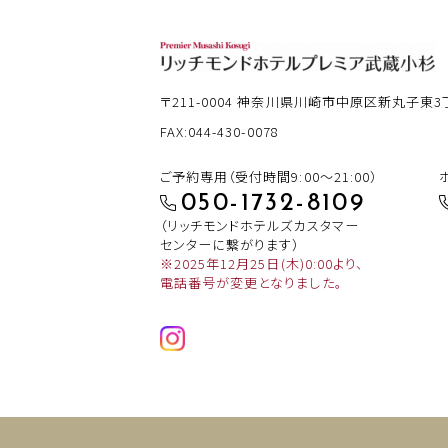
〒211-0004
神奈川県川崎市中原区新丸子東3丁目
FAX:044-430-0078
ご予約専用（受付時間9:00～21:00）
050-1732-8109
（リッチモンドホテルズカスタマー
センターに繋がります）
※2025年12月25日(木)0:00より、
電話番号が変更となりました。