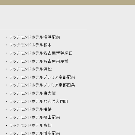
リッチモンドホテル
横浜駅前
リッチモンドホテル
松本
リッチモンドホテル
名古屋新幹線口
リッチモンドホテル
名古屋納屋橋
リッチモンドホテル
浜松
リッチモンドホテル
プレミア京都駅前
リッチモンドホテル
プレミア京都四条
リッチモンドホテル
東大阪
リッチモンドホテル
なんば大国町
リッチモンドホテル
姫路
リッチモンドホテル
福山駅前
リッチモンドホテル
高知
リッチモンドホテル
博多駅前