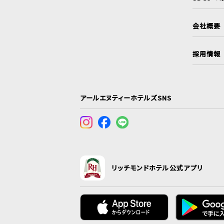
会社概要
採用情報
アールエヌティーホテルズSNS
リッチモンドホテル公式アプリ