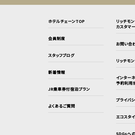
ホテルチェーンTOP
リッチモ
カスタマ
会員制度
お問い合
スタッフブログ
リッチモ
新着情報
インターネ
予約利用
JR乗車券付宿泊プラン
プライバ
よくあるご質問
エコスタ
SDGsへ