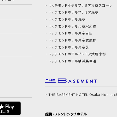
リッチモンドホテル
プレミア東京スコーレ
リッチモンドホテル
プレミア浅草
リッチモンドホテル
浅草
リッチモンドホテル
東京水道橋
リッチモンドホテル
東京目白
リッチモンドホテル
東京武蔵野
リッチモンドホテル
東京芝
リッチモンドホテル
プレミア武蔵小杉
リッチモンドホテル
横浜馬車道
THE BASEMENT HOTEL Osaka Honmac
提携・フレンドシップホテル