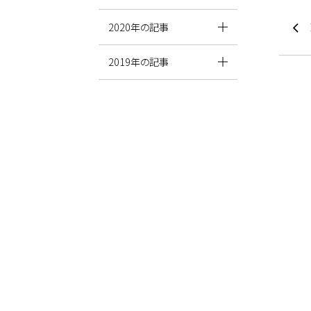
2020年の記事
2019年の記事