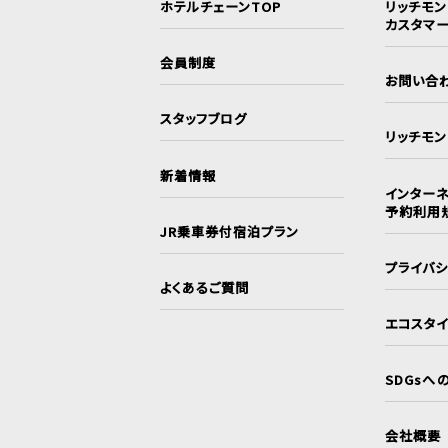
ホテルチェーンTOP
リッチモ
カスタマ
会員制度
お問い合
スタッフブログ
リッチモ
新着情報
インターネ
予約利用
JR乗車券付宿泊プラン
プライバ
よくあるご質問
エコスタ
SDGsへ
会社概要