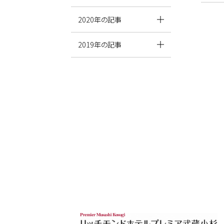
2020年の記事
2019年の記事