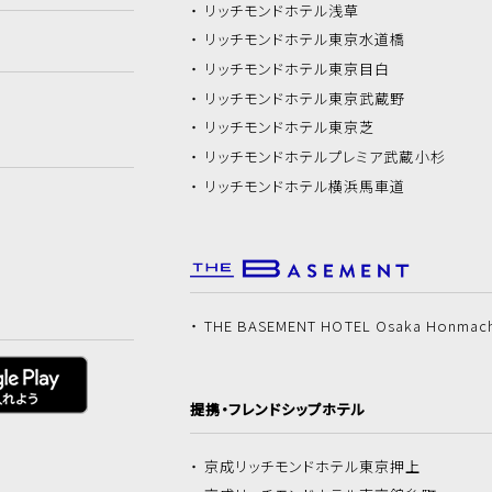
リッチモンドホテル
浅草
リッチモンドホテル
東京水道橋
リッチモンドホテル
東京目白
リッチモンドホテル
東京武蔵野
リッチモンドホテル
東京芝
リッチモンドホテル
プレミア武蔵小杉
リッチモンドホテル
横浜馬車道
THE BASEMENT HOTEL Osaka Honmac
提携・フレンドシップホテル
京成リッチモンドホテル
東京押上