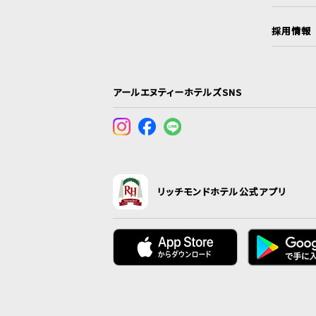
採用情報
アールエヌティーホテルズSNS
リッチモンドホテル公式アプリ