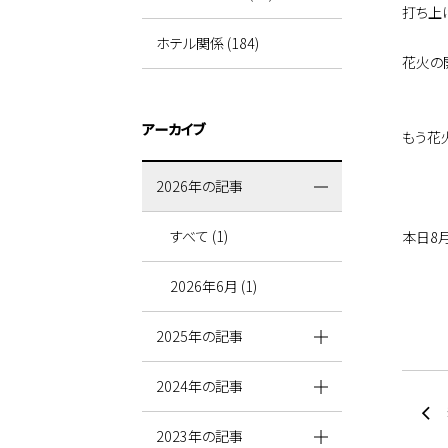
打ち上げ
ホテル関係 (184)
花火の開
アーカイブ
もう花
2026年の記事
すべて (1)
本日8
2026年6月 (1)
2025年の記事
2024年の記事
2023年の記事