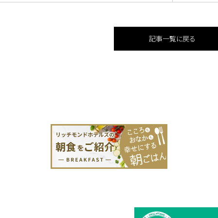
記事一覧に戻る