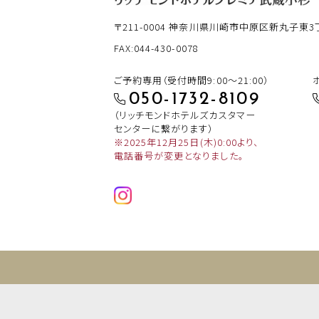
〒211-0004
神奈川県川崎市中原区新丸子東3丁目
FAX:044-430-0078
ご予約専用（受付時間9:00～21:00）
050-1732-8109
（リッチモンドホテルズカスタマー
センターに繋がります）
※2025年12月25日(木)0:00より、
電話番号が変更となりました。