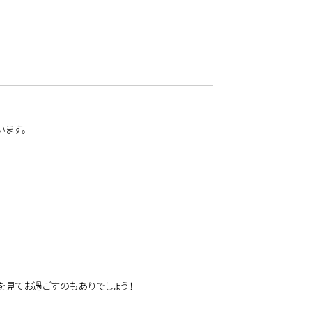
ます。
を見てお過ごすのもありでしょう！