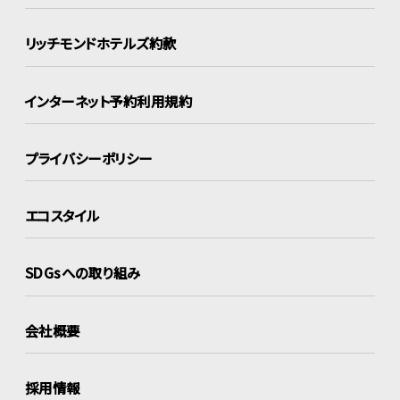
リッチモンドホテルズ約款
インターネット
予約利用規約
プライバシーポリシー
エコスタイル
SDGsへの取り組み
会社概要
採用情報