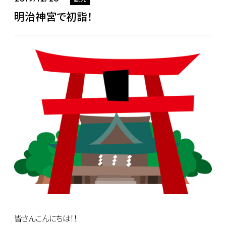
明治神宮で初詣！
皆さんこんにちは！！