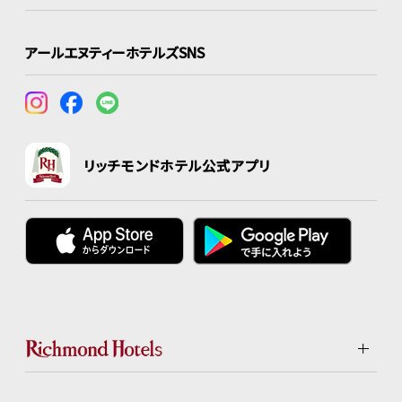
アールエヌティーホテルズSNS
リッチモンドホテル公式アプリ