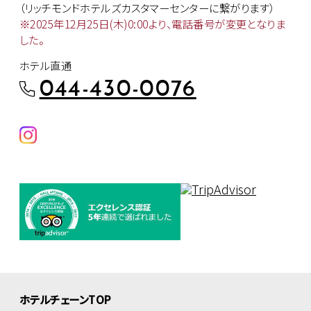
（リッチモンドホテルズカスタマー
センターに繋がります）
※2025年12月25日(木)0:00より、
電話番号が変更となりま
した。
ホテル直通
044-430-0076
ホテルチェーンTOP