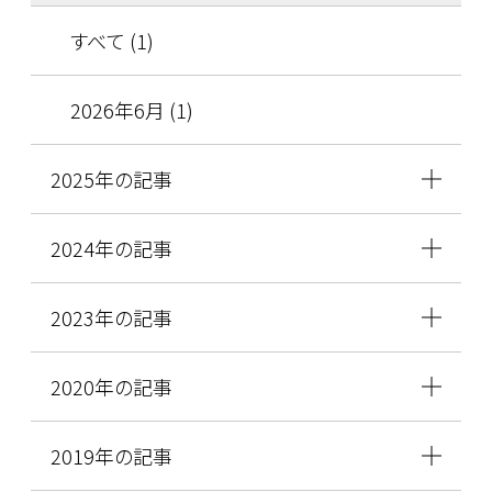
すべて (1)
2026年6月 (1)
2025年の記事
2024年の記事
2023年の記事
2020年の記事
2019年の記事