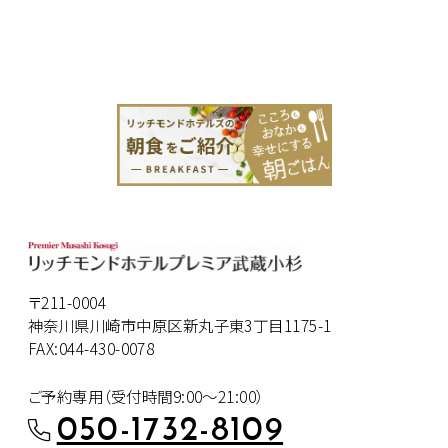
〒211-0004
神奈川県川崎市中原区新丸子東3丁目1175-1
FAX:044-430-0078
ご予約専用（受付時間9:00～21:00）
050-1732-8109