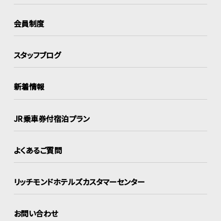
会員制度
スタッフブログ
新着情報
JR乗車券付宿泊プラン
よくあるご質問
リッチモンドホテルズ
カスタマーセンター
お問い合わせ