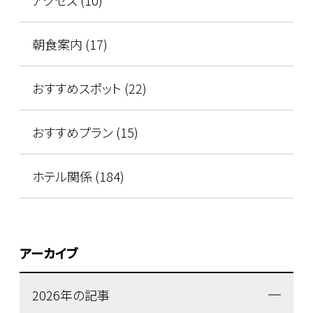
朝食案内 (17)
おすすめスポット (22)
おすすめプラン (15)
ホテル関係 (184)
アーカイブ
2026年の記事