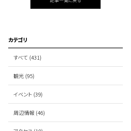
記事一覧に戻る
カテゴリ
すべて (431)
観光 (95)
イベント (39)
周辺情報 (46)
アクセス (10)