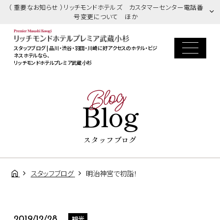
（ 重要なお知らせ ）リッチモンドホテルズ カスタマーセンター電話番
号変更について ほか
スタッフブログ | 品川・渋谷・羽田・川崎に好アクセスのホテル・ビジ
ネスホテルなら、
リッチモンドホテルプレミア武蔵小杉
Blog
Blog
スタッフブログ
スタッフブログ
明治神宮で初詣！
観光
2019/12/28