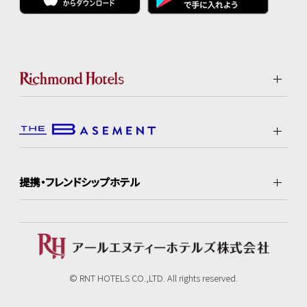
提携・フレンドシップホテル
© RNT HOTELS CO.,LTD. All rights reserved.