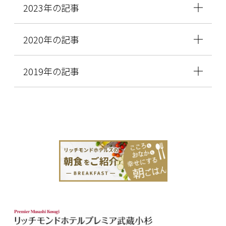
2023年の記事
2020年の記事
2019年の記事