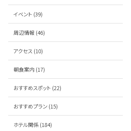
イベント (39)
周辺情報 (46)
アクセス (10)
朝食案内 (17)
おすすめスポット (22)
おすすめプラン (15)
ホテル関係 (184)