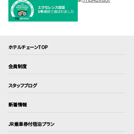
ホテルチェーンTOP
会員制度
スタッフブログ
新着情報
JR乗車券付宿泊プラン