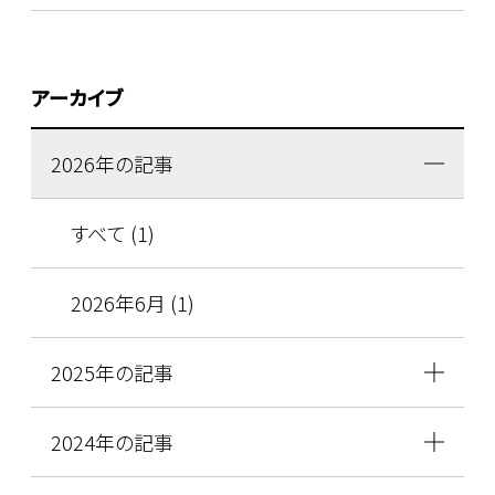
アーカイブ
2026年の記事
すべて (1)
2026年6月 (1)
2025年の記事
2024年の記事