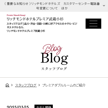
（ 重要なお知らせ ）リッチモンドホテルズ カスタマーセンター電話番
号変更について ほか
スタッフブログ | 品川・渋谷・羽田・川崎に好アクセスのホテル・ビジ
ネスホテルなら、
リッチモンドホテルプレミア武蔵小杉
Blog
Blog
スタッフブログ
スタッフブログ
プレミアダブルルームのご紹介
ホテル関係
2023/03/15