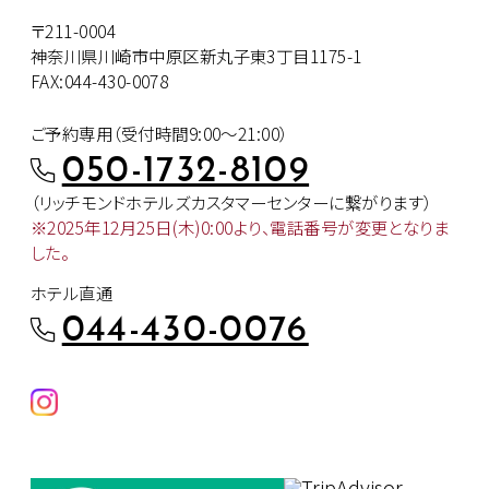
〒211-0004
神奈川県川崎市中原区新丸子東3丁目1175-1
FAX:044-430-0078
ご予約専用（受付時間9:00～21:00）
050-1732-8109
（リッチモンドホテルズカスタマー
センターに繋がります）
※2025年12月25日(木)0:00より、
電話番号が変更となりま
した。
ホテル直通
044-430-0076