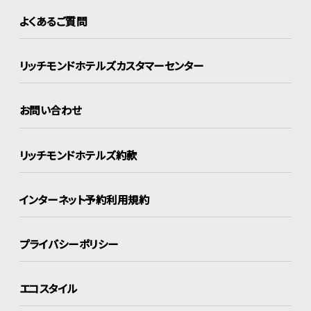
よくあるご質問
リッチモンドホテルズ
カスタマーセンター
お問い合わせ
リッチモンドホテルズ約款
インターネット
予約利用規約
プライバシーポリシー
エコスタイル