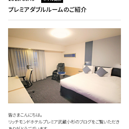
プレミアダブルルームのご紹介
皆さまこんにちは。
リッチモンドホテルプレミア武蔵小杉のブログをご覧いただき
ありがとうございます。