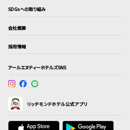
SDGsへの取り組み
会社概要
採用情報
アールエヌティーホテルズSNS
リッチモンドホテル公式アプリ