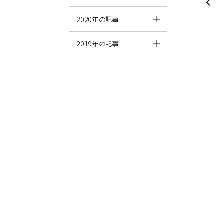
2020年の記事
2019年の記事