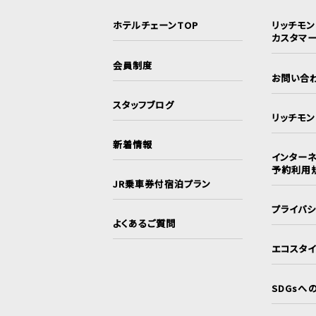
ホテルチェーンTOP
リッチモ
カスタマ
会員制度
お問い合
スタッフブログ
リッチモ
新着情報
インターネ
予約利用
JR乗車券付宿泊プラン
プライバ
よくあるご質問
エコスタ
SDGsへ