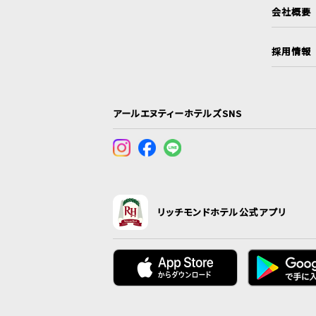
会社概要
採用情報
アールエヌティーホテルズSNS
リッチモンドホテル公式アプリ