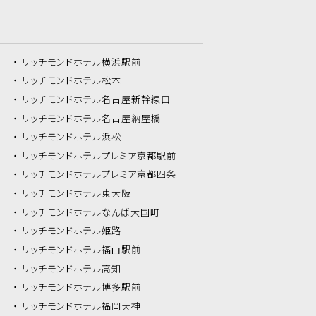
リッチモンドホテル
横浜駅前
リッチモンドホテル
松本
リッチモンドホテル
名古屋新幹線口
リッチモンドホテル
名古屋納屋橋
リッチモンドホテル
浜松
リッチモンドホテル
プレミア京都駅前
リッチモンドホテル
プレミア京都四条
リッチモンドホテル
東大阪
リッチモンドホテル
なんば大国町
リッチモンドホテル
姫路
リッチモンドホテル
福山駅前
リッチモンドホテル
高知
リッチモンドホテル
博多駅前
リッチモンドホテル
福岡天神