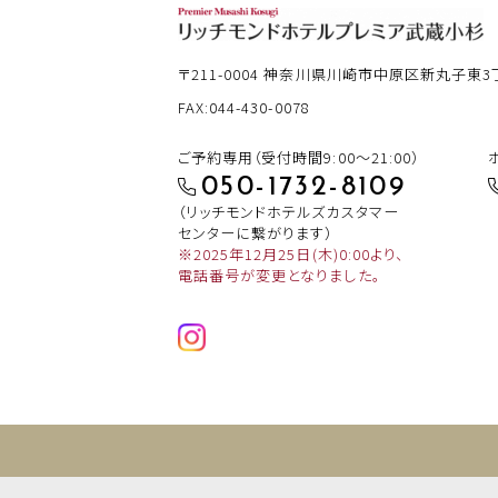
〒211-0004
神奈川県川崎市中原区新丸子東3丁目
FAX:044-430-0078
ご予約専用（受付時間9:00～21:00）
050-1732-8109
（リッチモンドホテルズカスタマー
センターに繋がります）
※2025年12月25日(木)0:00より、
電話番号が変更となりました。