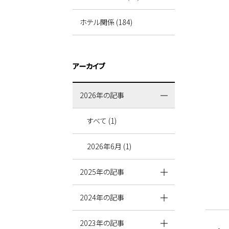
ホテル関係 (184)
アーカイブ
2026年の記事
すべて (1)
2026年6月 (1)
2025年の記事
2024年の記事
2023年の記事