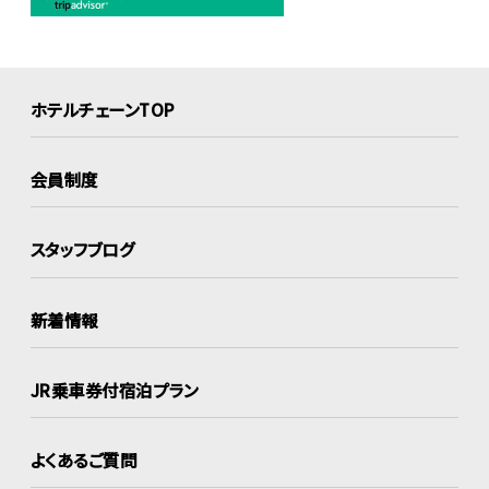
ホテルチェーンTOP
会員制度
スタッフブログ
新着情報
JR乗車券付宿泊プラン
よくあるご質問