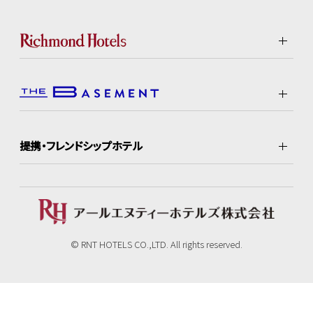
提携・フレンドシップホテル
© RNT HOTELS CO.,LTD. All rights reserved.