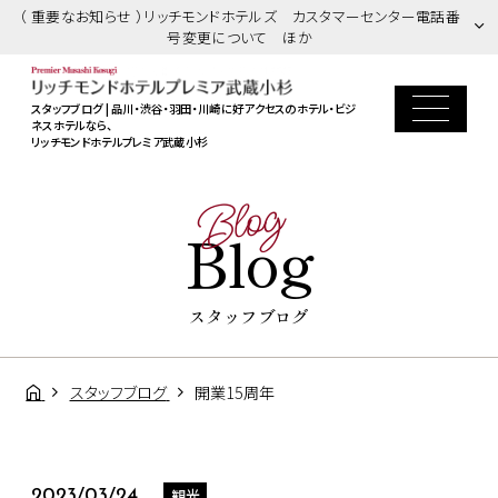
（ 重要なお知らせ ）リッチモンドホテルズ カスタマーセンター電話番
号変更について ほか
スタッフブログ | 品川・渋谷・羽田・川崎に好アクセスのホテル・ビジ
ネスホテルなら、
リッチモンドホテルプレミア武蔵小杉
Blog
Blog
スタッフブログ
スタッフブログ
開業15周年
観光
2023/03/24