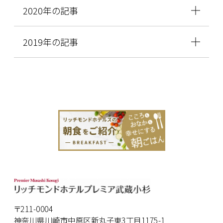
2020年の記事
2019年の記事
〒211-0004
神奈川県川崎市中原区新丸子東3丁目1175-1