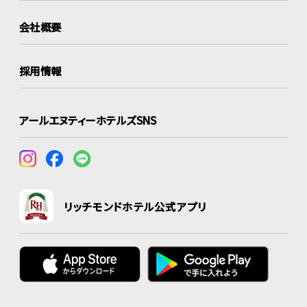
会社概要
採用情報
アールエヌティーホテルズSNS
リッチモンドホテル公式アプリ