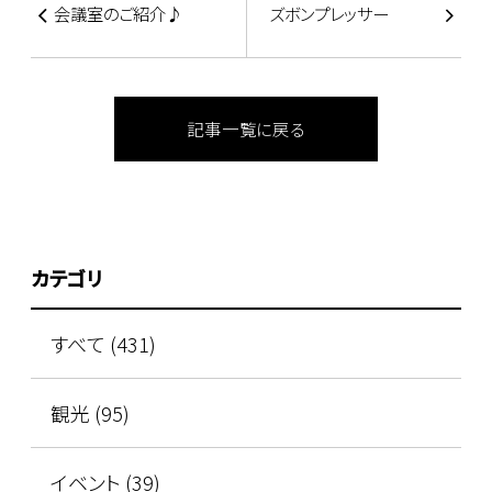
会議室のご紹介♪
ズボンプレッサー
記事一覧に戻る
カテゴリ
すべて (431)
観光 (95)
イベント (39)