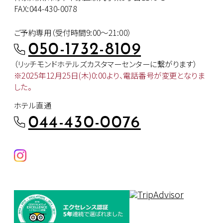
FAX:044-430-0078
ご予約専用（受付時間9:00～21:00）
050-1732-8109
（リッチモンドホテルズカスタマー
センターに繋がります）
※2025年12月25日(木)0:00より、
電話番号が変更となりま
した。
ホテル直通
044-430-0076