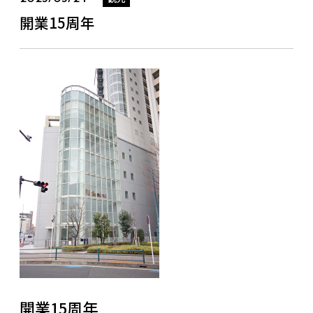
開業15周年
開業15周年