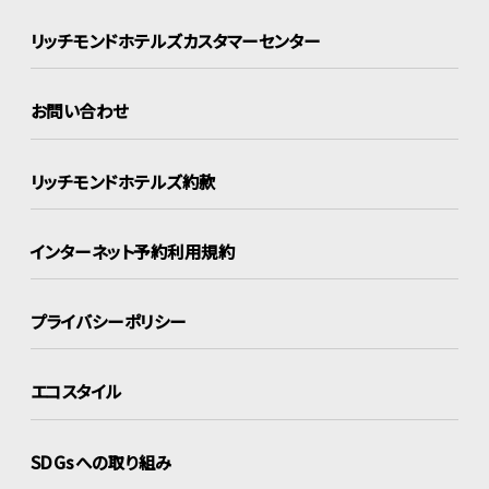
リッチモンドホテルズ
カスタマーセンター
お問い合わせ
リッチモンドホテルズ約款
インターネット
予約利用規約
プライバシーポリシー
エコスタイル
SDGsへの取り組み