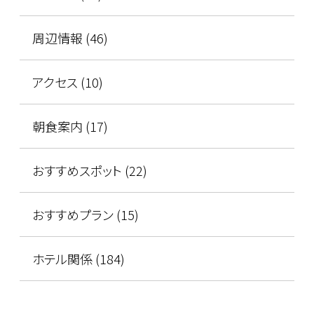
周辺情報 (46)
アクセス (10)
朝食案内 (17)
おすすめスポット (22)
おすすめプラン (15)
ホテル関係 (184)