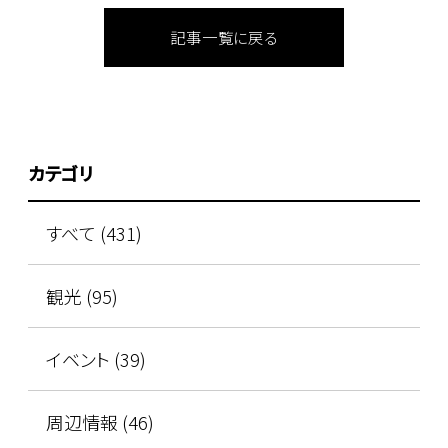
記事一覧に戻る
カテゴリ
すべて (431)
観光 (95)
イベント (39)
周辺情報 (46)