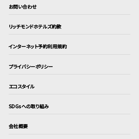
お問い合わせ
リッチモンドホテルズ約款
インターネット
予約利用規約
プライバシーポリシー
エコスタイル
SDGsへの取り組み
会社概要