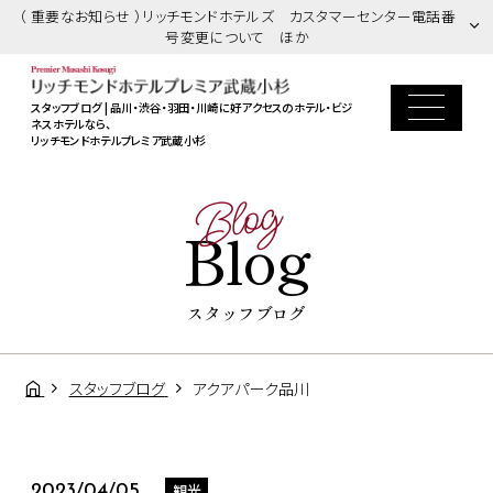
（ 重要なお知らせ ）リッチモンドホテルズ カスタマーセンター電話番
号変更について ほか
スタッフブログ | 品川・渋谷・羽田・川崎に好アクセスのホテル・ビジ
ネスホテルなら、
リッチモンドホテルプレミア武蔵小杉
Blog
Blog
スタッフブログ
スタッフブログ
アクアパーク品川
観光
2023/04/05