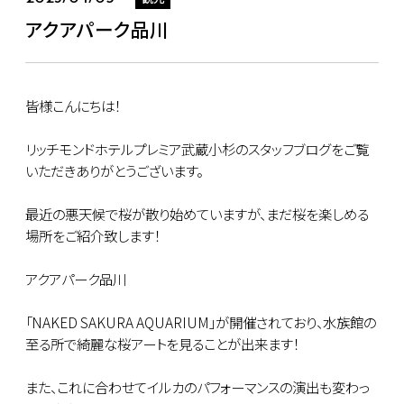
アクアパーク品川
皆様こんにちは！
リッチモンドホテルプレミア武蔵小杉のスタッフブログをご覧
いただきありがとうございます。
最近の悪天候で桜が散り始めていますが、まだ桜を楽しめる
場所をご紹介致します！
アクアパーク品川
「NAKED SAKURA AQUARIUM」が開催されており、水族館の
至る所で綺麗な桜アートを見ることが出来ます！
また、これに合わせてイルカのパフォーマンスの演出も変わっ