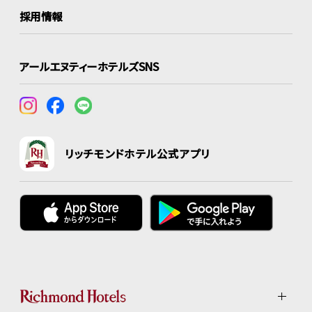
採用情報
アールエヌティーホテルズSNS
リッチモンドホテル公式アプリ