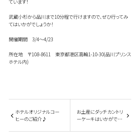
ています！
武蔵小杉から品川まで10分程で行けますので、ぜひ行ってみ
てはいかがでしょうか！
開催期間 3/4～4/23
所在地 〒108-8611 東京都港区高輪1-10-30(品川プリンス
ホテル内)
ホテルオリジナルコー
お土産にダッチカントリ
ヒーのご紹介♪
ーケーキはいかがです
か？