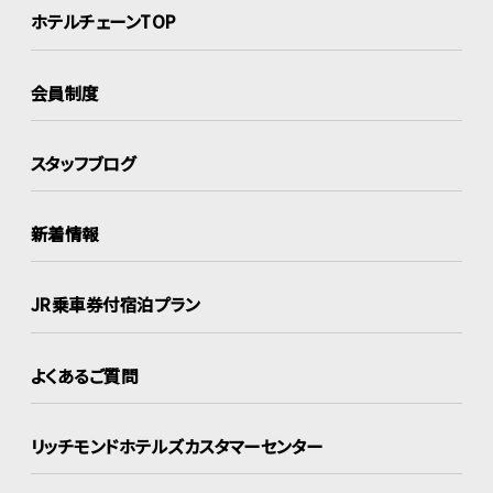
ホテルチェーンTOP
会員制度
スタッフブログ
新着情報
JR乗車券付宿泊プラン
よくあるご質問
リッチモンドホテルズ
カスタマーセンター