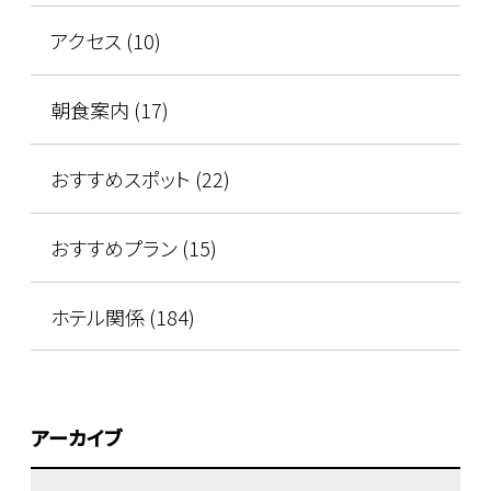
アクセス (10)
朝食案内 (17)
おすすめスポット (22)
おすすめプラン (15)
ホテル関係 (184)
アーカイブ