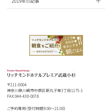
2019年の記事
〒211-0004
神奈川県川崎市中原区新丸子東3丁目1175-1
FAX:044-430-0078
ご予約専用（受付時間9:00～21:00）