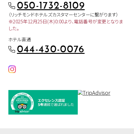
050-1732-8109
（リッチモンドホテルズカスタマー
センターに繋がります）
※2025年12月25日(木)0:00より、
電話番号が変更となりま
した。
ホテル直通
044-430-0076