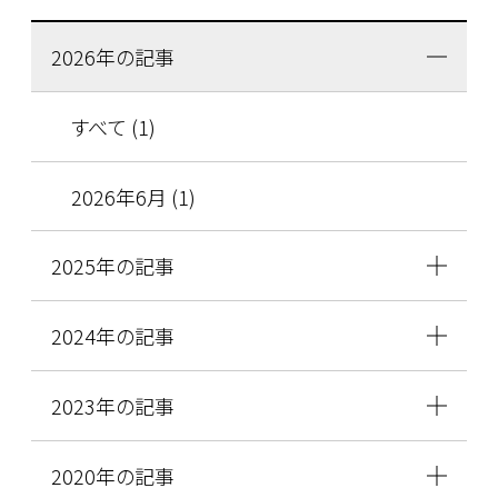
2026年の記事
すべて (1)
2026年6月 (1)
2025年の記事
2024年の記事
2023年の記事
2020年の記事