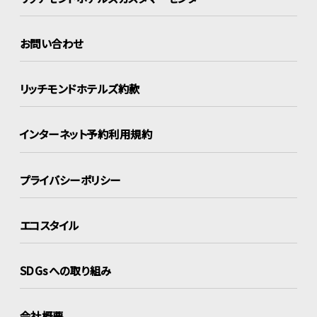
お問い合わせ
リッチモンドホテルズ約款
インターネット
予約利用規約
プライバシーポリシー
エコスタイル
SDGsへの取り組み
会社概要