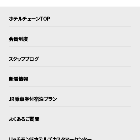
ホテルチェーンTOP
会員制度
スタッフブログ
新着情報
JR乗車券付宿泊プラン
よくあるご質問
リッチモンドホテルズ
カスタマーセンター