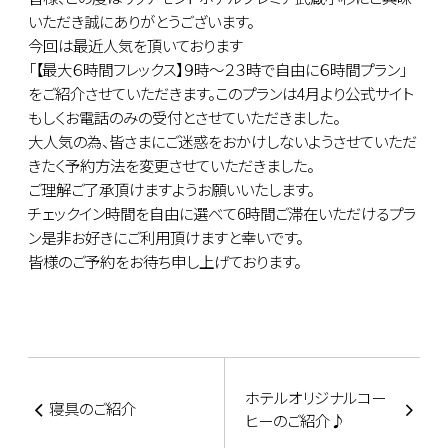
いただき誠にありがとうございます。
今回は最近人気を頂いております
「【最大６時間フレックス】９時～２３時で自由に６時間プラン」
をご紹介させていただきます。このプランは4月より公式サイト
もしくお電話のみの受付とさせていただきました。
大人気の為、皆さまにご迷惑をおかけしないようさせていただ
きたく予約方法を変更させていただきました。
ご理解ご了承頂けますようお願いいたします。
チェックイン時間を自由に選べて6時間ご滞在いただけるプラ
ン是非お好きにご利用頂けますと幸いです。
皆様のご予約をお待ち申し上げております。
ホテルオリジナルコー
寝具のご紹介
ヒーのご紹介♪