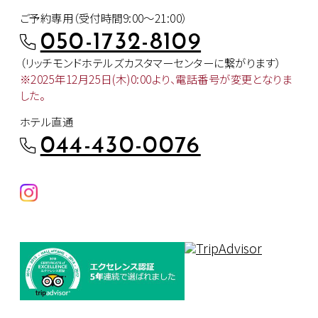
ご予約専用（受付時間9:00～21:00）
050-1732-8109
（リッチモンドホテルズカスタマー
センターに繋がります）
※2025年12月25日(木)0:00より、
電話番号が変更となりま
した。
ホテル直通
044-430-0076