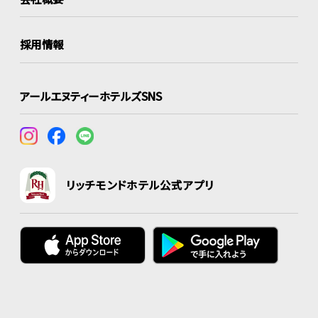
採用情報
アールエヌティーホテルズSNS
リッチモンドホテル公式アプリ