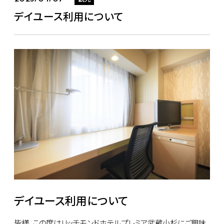
デイユース利用について
デイユース利用について
皆様、この度はリッチモンドホテルプレミア武蔵小杉にご興味