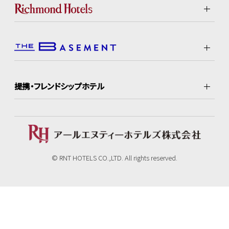
提携・フレンドシップホテル
© RNT HOTELS CO.,LTD. All rights reserved.