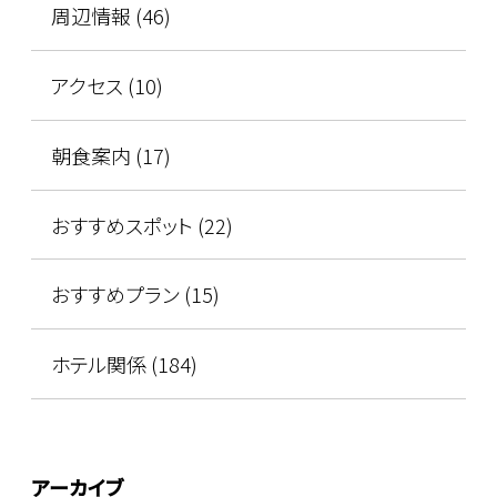
周辺情報 (46)
アクセス (10)
朝食案内 (17)
おすすめスポット (22)
おすすめプラン (15)
ホテル関係 (184)
アーカイブ