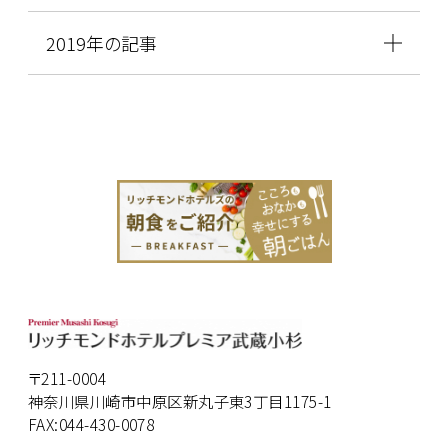
2019年の記事
〒211-0004
神奈川県川崎市中原区新丸子東3丁目1175-1
FAX:044-430-0078