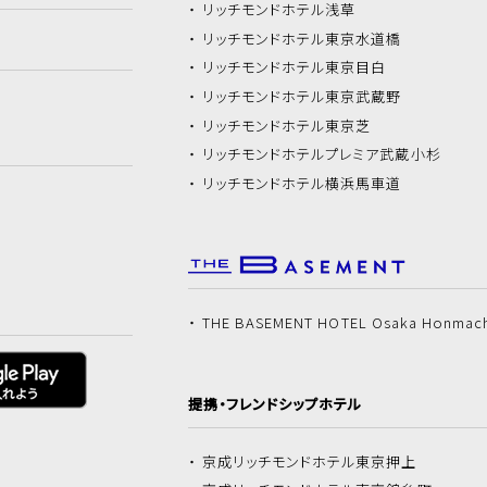
リッチモンドホテル
浅草
リッチモンドホテル
東京水道橋
リッチモンドホテル
東京目白
リッチモンドホテル
東京武蔵野
リッチモンドホテル
東京芝
リッチモンドホテル
プレミア武蔵小杉
リッチモンドホテル
横浜馬車道
THE BASEMENT HOTEL Osaka Honmac
提携・フレンドシップホテル
京成リッチモンドホテル
東京押上