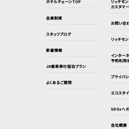
ホテルチェーンTOP
リッチモ
カスタマ
会員制度
お問い合
スタッフブログ
リッチモ
新着情報
インターネ
予約利用
JR乗車券付宿泊プラン
プライバ
よくあるご質問
エコスタ
SDGsへ
会社概要