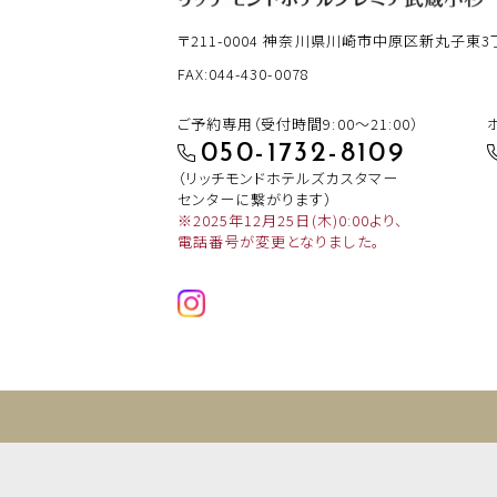
〒211-0004
神奈川県川崎市中原区新丸子東3丁目
FAX:044-430-0078
ご予約専用（受付時間9:00～21:00）
050-1732-8109
（リッチモンドホテルズカスタマー
センターに繋がります）
※2025年12月25日(木)0:00より、
電話番号が変更となりました。