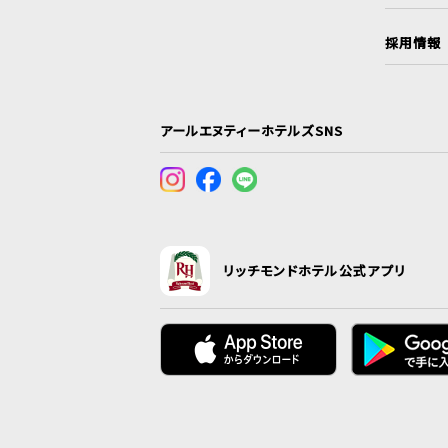
採用情報
アールエヌティーホテルズSNS
リッチモンドホテル公式アプリ