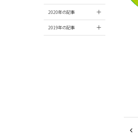
2020年の記事
2019年の記事