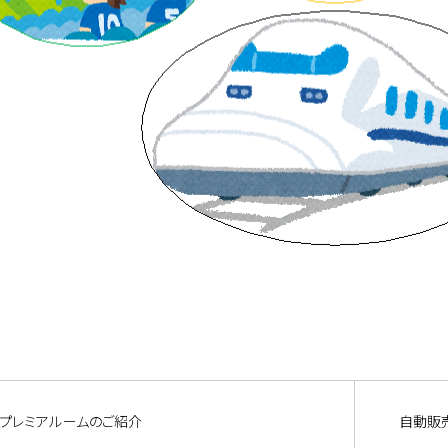
プレミアルームのご紹介
自動販