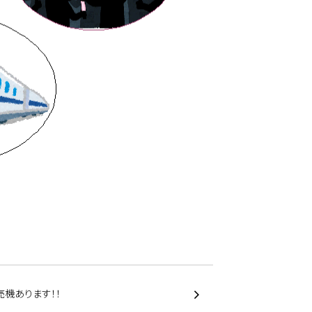
売機あります！！