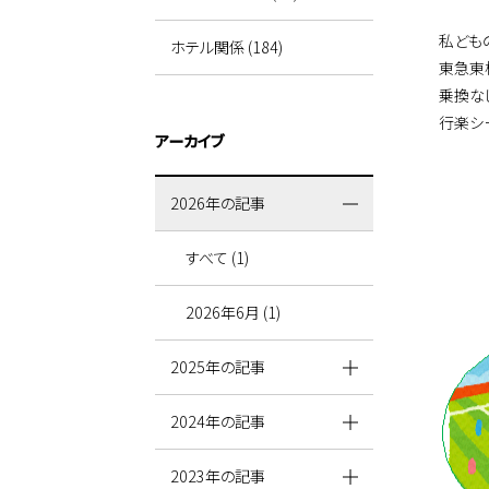
私ども
ホテル関係 (184)
東急東
乗換な
行楽シ
アーカイブ
2026年の記事
すべて (1)
2026年6月 (1)
2025年の記事
2024年の記事
2023年の記事