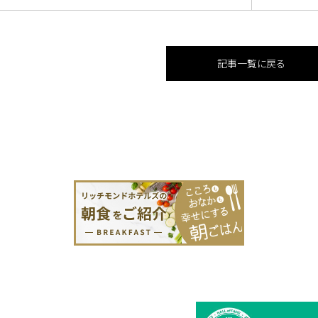
記事一覧に戻る