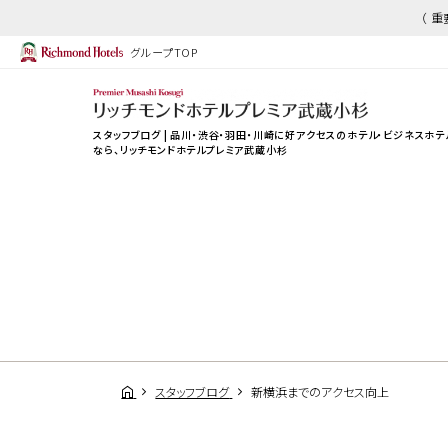
（ 
グループTOP
スタッフブログ | 品川・渋谷・羽田・川崎に好アクセスのホテル・ビジネスホテ
なら、
リッチモンドホテルプレミア武蔵小杉
スタッフブログ
新横浜までのアクセス向上