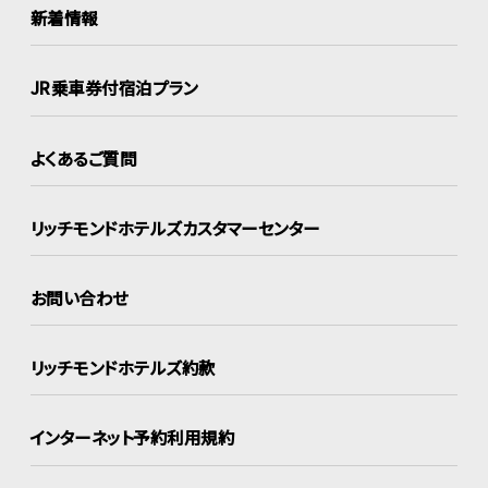
新着情報
JR乗車券付宿泊プラン
よくあるご質問
リッチモンドホテルズ
カスタマーセンター
お問い合わせ
リッチモンドホテルズ約款
インターネット
予約利用規約