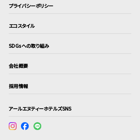
プライバシーポリシー
エコスタイル
SDGsへの取り組み
会社概要
採用情報
アールエヌティーホテルズSNS