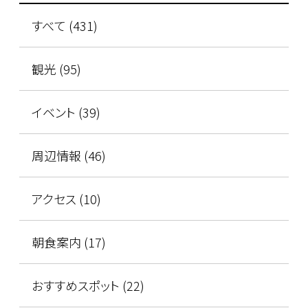
すべて (431)
観光 (95)
イベント (39)
周辺情報 (46)
アクセス (10)
朝食案内 (17)
おすすめスポット (22)