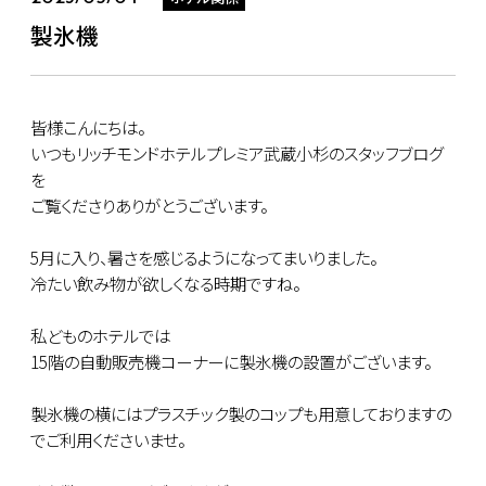
製氷機
皆様こんにちは。
いつもリッチモンドホテルプレミア武蔵小杉のスタッフブログ
を
ご覧くださりありがとうございます。
5月に入り、暑さを感じるようになってまいりました。
冷たい飲み物が欲しくなる時期ですね。
私どものホテルでは
15階の自動販売機コーナーに製氷機の設置がございます。
製氷機の横にはプラスチック製のコップも用意しておりますの
でご利用くださいませ。