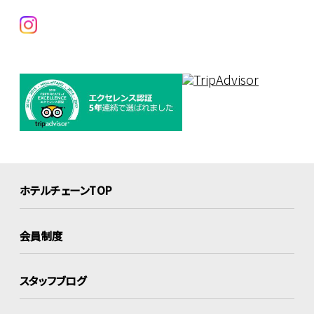
ホテルチェーンTOP
会員制度
スタッフブログ