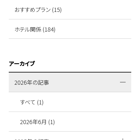
おすすめプラン (15)
ホテル関係 (184)
アーカイブ
2026年の記事
すべて (1)
2026年6月 (1)