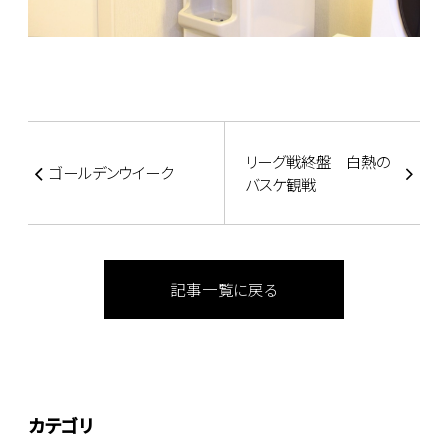
リーグ戦終盤 白熱の
ゴールデンウイーク
バスケ観戦
記事一覧に戻る
カテゴリ