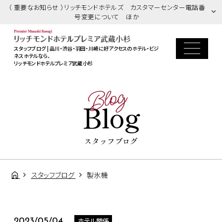
（ 重要なお知らせ ）リッチモンドホテルズ カスタマーセンター電話番
号変更について ほか
スタッフブログ | 品川・渋谷・羽田・川崎に好アクセスのホテル・ビジ
ネスホテルなら、
リッチモンドホテルプレミア武蔵小杉
Blog
Blog
スタッフブログ
スタッフブログ
製氷機
ホテル関係
2023/05/04