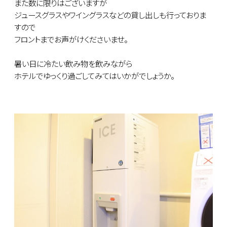
また数に限りはございますが
ジュースグラスやワイングラスなどの貸し出しも行っておりま
すので
フロントまでお声がけくださいませ。
暑い日に冷たい飲み物を飲みながら
ホテルでゆっくり過ごしてみてはいかがでしょうか。