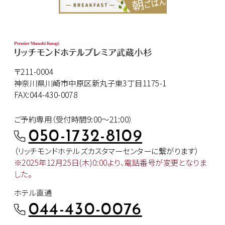
〒211-0004
神奈川県川崎市中原区新丸子東3丁目1175-1
FAX:044-430-0078
ご予約専用（受付時間9:00～21:00）
050-1732-8109
（リッチモンドホテルズカスタマー
センターに繋がります）
※2025年12月25日(木)0:00より、
電話番号が変更となりま
した。
ホテル直通
044-430-0076