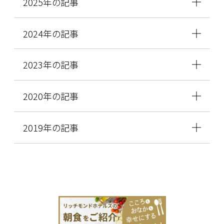
2025年の記事
2024年の記事
2023年の記事
2020年の記事
2019年の記事