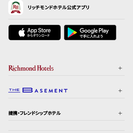
リッチモンドホテル公式アプリ
提携・フレンドシップホテル