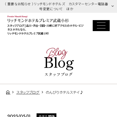
（ 重要なお知らせ ）リッチモンドホテルズ カスタマーセンター電話番
号変更について ほか
スタッフブログ | 品川・渋谷・羽田・川崎に好アクセスのホテル・ビジ
ネスホテルなら、
リッチモンドホテルプレミア武蔵小杉
Blog
Blog
スタッフブログ
スタッフブログ
のんびりホテルステイ♪
ホテル関係
2023/05/11