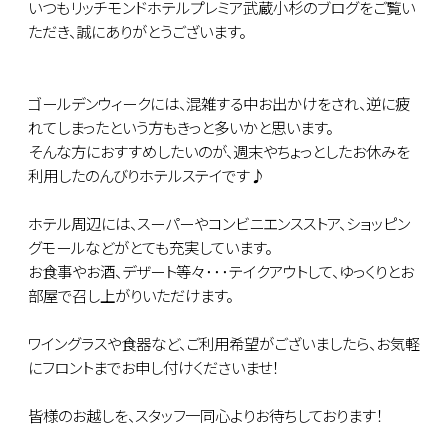
いつもリッチモンドホテルプレミア武蔵小杉のブログをご覧い
ただき、誠にありがとうございます。
ゴールデンウィークには、混雑する中お出かけをされ、逆に疲
れてしまったという方もきっと多いかと思います。
そんな方におすすめしたいのが、週末やちょっとしたお休みを
利用したのんびりホテルステイです♪
ホテル周辺には、スーパーやコンビニエンスストア、ショッピン
グモールなどがとても充実しています。
お食事やお酒、デザート等々･･･テイクアウトして、ゆっくりとお
部屋で召し上がりいただけます。
ワイングラスや食器など、ご利用希望がございましたら、お気軽
にフロントまでお申し付けくださいませ！
皆様のお越しを、スタッフ一同心よりお待ちしております！