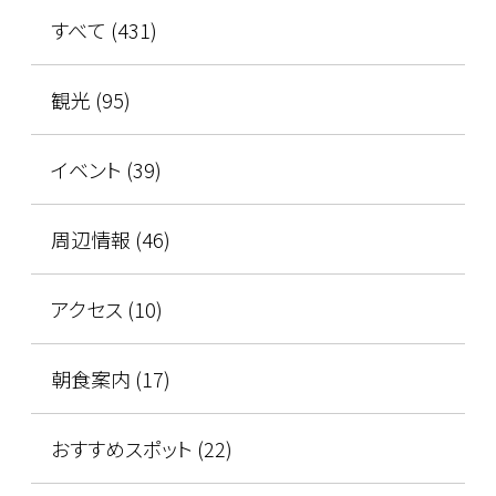
すべて (431)
観光 (95)
イベント (39)
周辺情報 (46)
アクセス (10)
朝食案内 (17)
おすすめスポット (22)