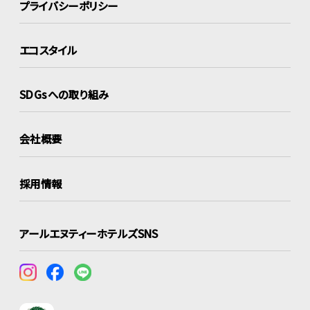
プライバシーポリシー
エコスタイル
SDGsへの取り組み
会社概要
採用情報
アールエヌティーホテルズSNS