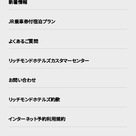
新着情報
JR乗車券付宿泊プラン
よくあるご質問
リッチモンドホテルズ
カスタマーセンター
お問い合わせ
リッチモンドホテルズ約款
インターネット
予約利用規約