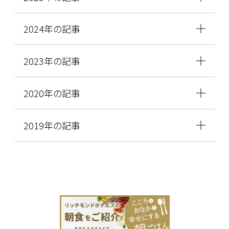
2024年の記事
2023年の記事
2020年の記事
2019年の記事