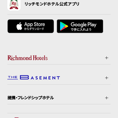
リッチモンドホテル公式アプリ
提携・フレンドシップホテル