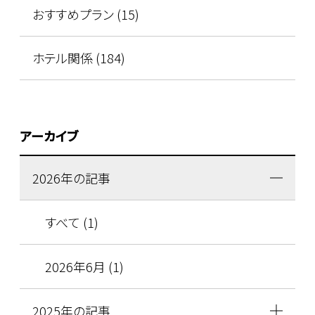
おすすめプラン (15)
ホテル関係 (184)
アーカイブ
2026年の記事
すべて (1)
2026年6月 (1)
2025年の記事