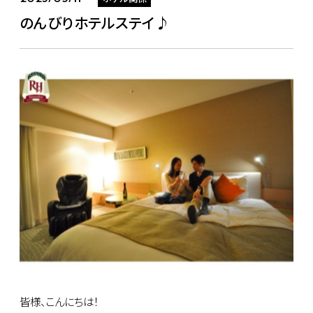
のんびりホテルステイ♪
皆様、こんにちは！