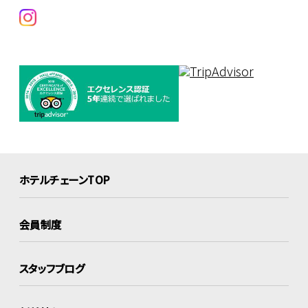
ホテルチェーンTOP
会員制度
スタッフブログ