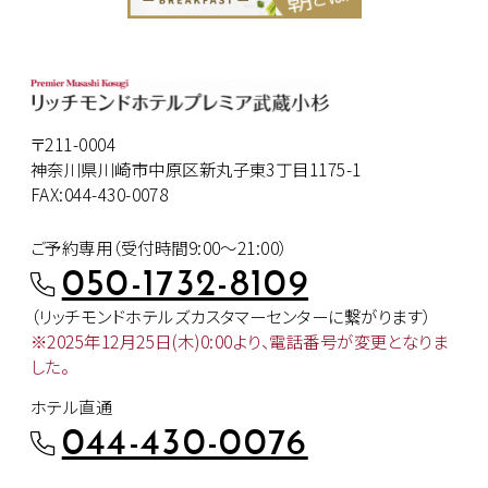
〒211-0004
神奈川県川崎市中原区新丸子東3丁目1175-1
FAX:044-430-0078
ご予約専用（受付時間9:00～21:00）
050-1732-8109
（リッチモンドホテルズカスタマー
センターに繋がります）
※2025年12月25日(木)0:00より、
電話番号が変更となりま
した。
ホテル直通
044-430-0076