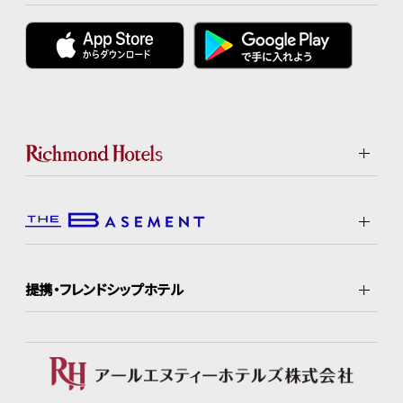
提携・フレンドシップホテル