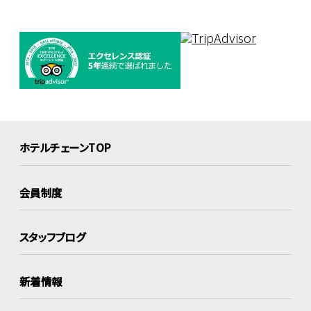
ホテルチェーンTOP
会員制度
スタッフブログ
新着情報