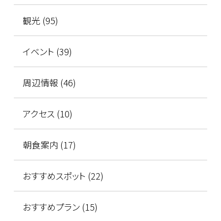
観光 (95)
イベント (39)
周辺情報 (46)
アクセス (10)
朝食案内 (17)
おすすめスポット (22)
おすすめプラン (15)