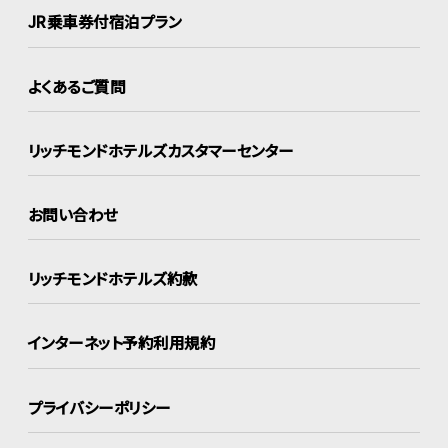
JR乗車券付宿泊プラン
よくあるご質問
リッチモンドホテルズ
カスタマーセンター
お問い合わせ
リッチモンドホテルズ約款
インターネット
予約利用規約
プライバシーポリシー