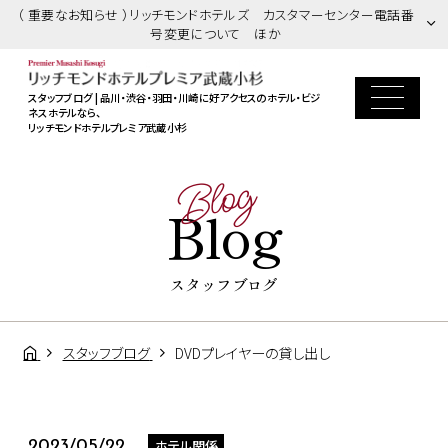
（ 重要なお知らせ ）リッチモンドホテルズ カスタマーセンター電話番
号変更について ほか
スタッフブログ | 品川・渋谷・羽田・川崎に好アクセスのホテル・ビジ
ネスホテルなら、
リッチモンドホテルプレミア武蔵小杉
Blog
Blog
スタッフブログ
スタッフブログ
DVDプレイヤーの貸し出し
ホテル関係
2023/05/22