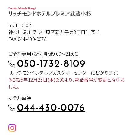
〒211-0004
神奈川県川崎市中原区新丸子東3丁目1175-1
FAX:044-430-0078
ご予約専用（受付時間9:00～21:00）
050-1732-8109
（リッチモンドホテルズカスタマー
センターに繋がります）
※2025年12月25日(木)0:00より、
電話番号が変更となりま
した。
ホテル直通
044-430-0076