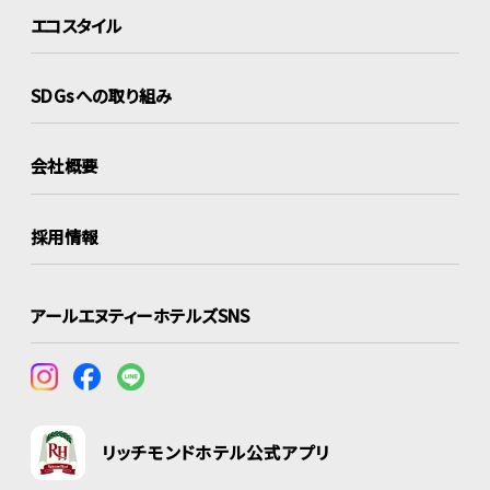
エコスタイル
SDGsへの取り組み
会社概要
採用情報
アールエヌティーホテルズSNS
リッチモンドホテル公式アプリ