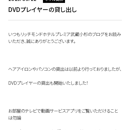
DVDプレイヤーの貸し出し
いつもリッチモンドホテルプレミア武蔵小杉のブログをお読み
いただき、誠にありがとうございます。
ヘアアイロンやパソコンの貸出は以前より行っておりましたが、
DVDプレイヤーの貸出も開始いたしました！
お部屋のテレビで動画サービスアプリをご覧いただけること
は勿論