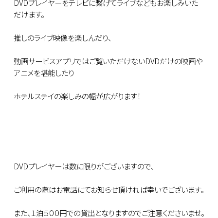
DVDプレイヤーをテレビに繋げてライブなどもお楽しみいた
だけます。
推しのライブ映像を楽しんだり、
動画サービスアプリではご覧いただけないDVDだけの映画や
アニメを堪能したり
ホテルステイの楽しみの幅が広がります！
DVDプレイヤーは数に限りがございますので、
ご利用の際はお電話にてお知らせ頂ければ幸いでございます。
また、１泊５００円での貸出となりますのでご注意くださいませ。