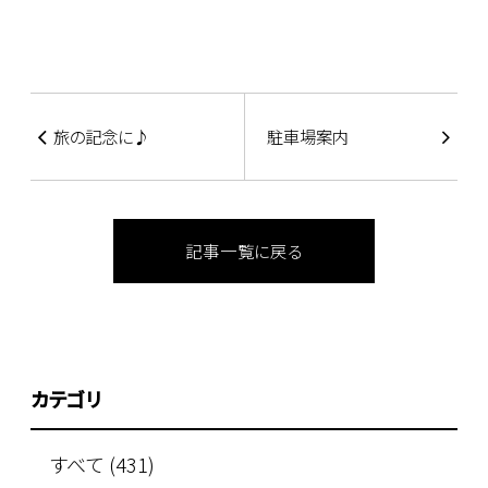
旅の記念に♪
駐車場案内
記事一覧に戻る
カテゴリ
すべて (431)