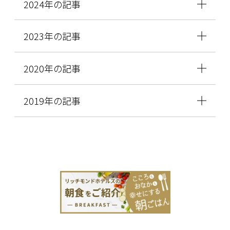
2024年の記事
2023年の記事
2020年の記事
2019年の記事