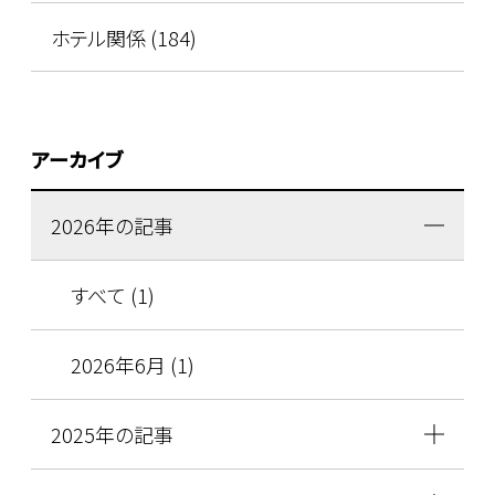
ホテル関係 (184)
アーカイブ
2026年の記事
すべて (1)
2026年6月 (1)
2025年の記事