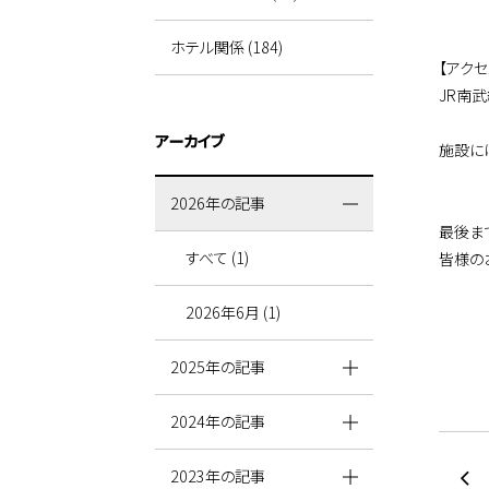
ホテル関係 (184)
【アク
JR南
アーカイブ
施設に
2026年の記事
最後ま
すべて (1)
皆様の
2026年6月 (1)
2025年の記事
2024年の記事
2023年の記事