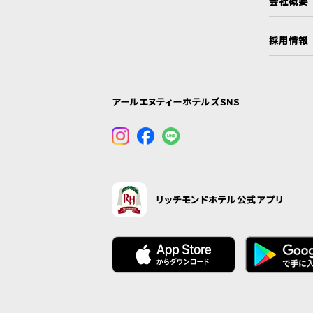
会社概要
採用情報
アールエヌティーホテルズSNS
リッチモンドホテル公式アプリ