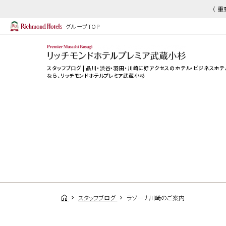
（ 
グループTOP
スタッフブログ | 品川・渋谷・羽田・川崎に好アクセスのホテル・ビジネスホテ
なら、
リッチモンドホテルプレミア武蔵小杉
スタッフブログ
ラゾーナ川崎のご案内