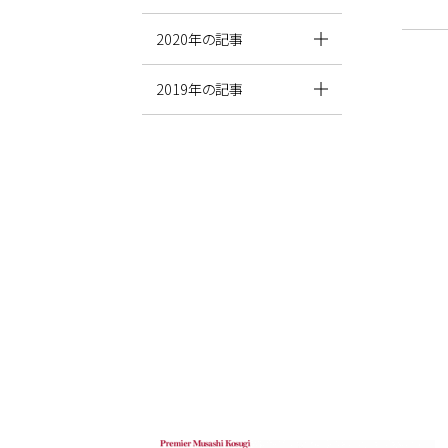
2020年の記事
2019年の記事