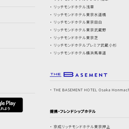
リッチモンドホテル
浅草
リッチモンドホテル
東京水道橋
リッチモンドホテル
東京目白
リッチモンドホテル
東京武蔵野
リッチモンドホテル
東京芝
リッチモンドホテル
プレミア武蔵小杉
リッチモンドホテル
横浜馬車道
THE BASEMENT HOTEL Osaka Honmac
提携・フレンドシップホテル
京成リッチモンドホテル
東京押上