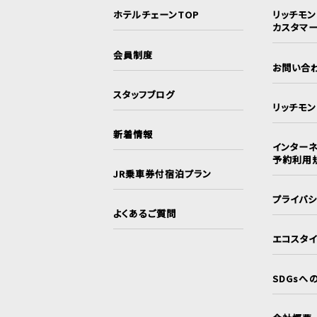
ホテルチェーンTOP
リッチモ
カスタマ
会員制度
お問い合
スタッフブログ
リッチモ
新着情報
インターネ
予約利用
JR乗車券付宿泊プラン
プライバ
よくあるご質問
エコスタ
SDGsへ