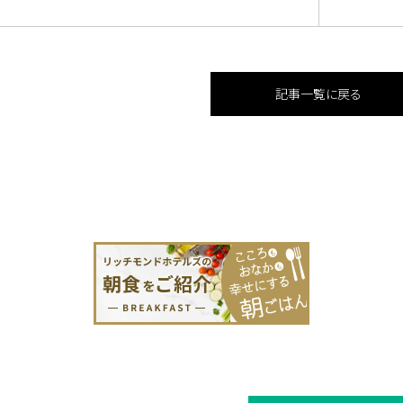
記事一覧に戻る