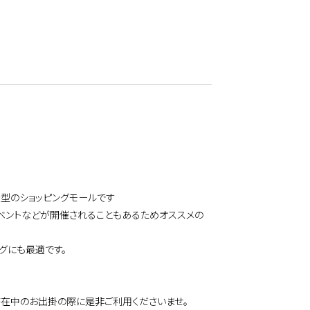
型のショッピングモールです
ベントなどが開催されることもあるためオススメの
グにも最適です。
在中のお出掛の際に是非ご利用くださいませ。