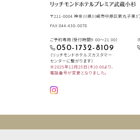
〒211-0004
神奈川県川崎市中原区新丸子東3丁目
FAX:044-430-0078
ご予約専用（受付時間9:00～21:00）
050-1732-8109
（リッチモンドホテルズカスタマー
センターに繋がります）
※2025年12月25日(木)0:00より、
電話番号が変更となりました。