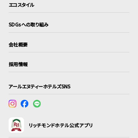
エコスタイル
SDGsへの取り組み
会社概要
採用情報
アールエヌティーホテルズSNS
リッチモンドホテル公式アプリ