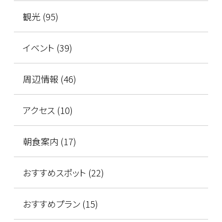
観光 (95)
イベント (39)
周辺情報 (46)
アクセス (10)
朝食案内 (17)
おすすめスポット (22)
おすすめプラン (15)