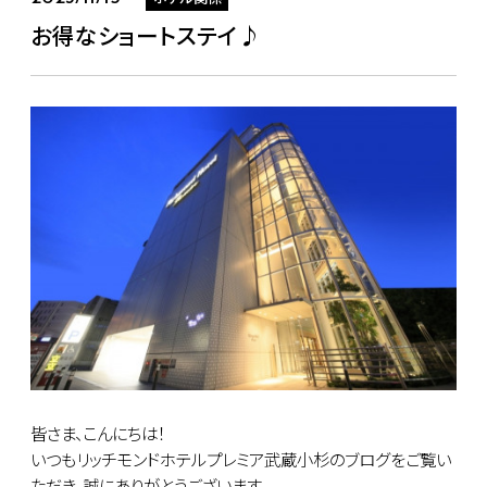
お得なショートステイ♪
皆さま、こんにちは！
いつもリッチモンドホテルプレミア武蔵小杉のブログをご覧い
ただき、誠にありがとうございます。