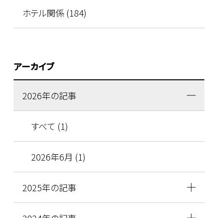
ホテル関係 (184)
アーカイブ
2026年の記事
すべて (1)
2026年6月 (1)
2025年の記事
2024年の記事