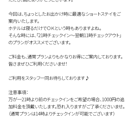
今回は、ちょっとしたお出かけ時に最適なショートステイをご
案内いたします。
ホテルは寝るだけでＯＫという時もありますよね。
そんな時には、「21時チェックイン～翌朝11時チェックアウト」
のプランがオススメでございます。
ご料金も、通常プランよりもかなりお得にご案内しております。
皆さまぜひご利用くださいませ！
ご利用をスタッフ一同お待ちしております♪
注意事項：
万が一21時より前のチェックインをご希望の場合、1000円の追
加料金を頂戴いたします。恐れ入りますがご了承くださいませ。
（通常プランは14時よりチェックインが可能でございます）