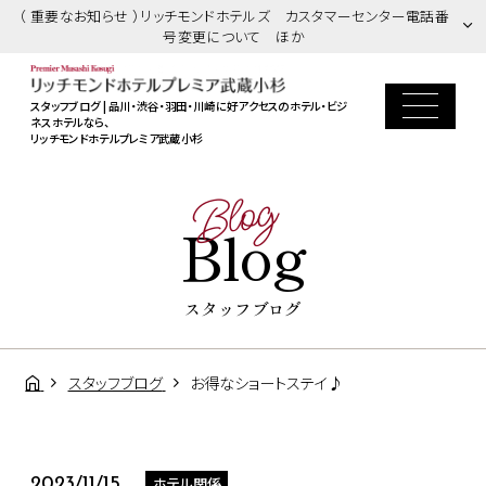
（ 重要なお知らせ ）リッチモンドホテルズ カスタマーセンター電話番
号変更について ほか
スタッフブログ | 品川・渋谷・羽田・川崎に好アクセスのホテル・ビジ
ネスホテルなら、
リッチモンドホテルプレミア武蔵小杉
Blog
Blog
スタッフブログ
スタッフブログ
お得なショートステイ♪
ホテル関係
2023/11/15