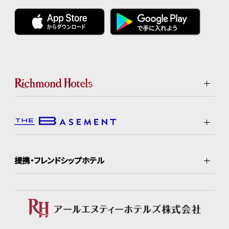
提携・フレンドシップホテル