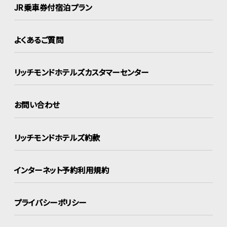
JR乗車券付宿泊プラン
よくあるご質問
リッチモンドホテルズ
カスタマーセンター
お問い合わせ
リッチモンドホテルズ約款
インターネット
予約利用規約
プライバシーポリシー