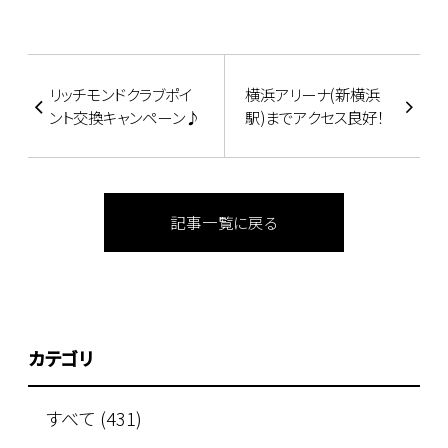
リッチモンドクラブポイ
横浜アリーナ(新横浜
ント交換キャンペーン♪
駅)までアクセス良好！
記事一覧に戻る
カテゴリ
すべて (431)