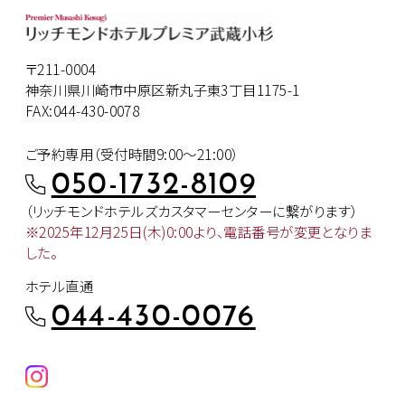
〒211-0004
神奈川県川崎市中原区新丸子東3丁目1175-1
FAX:044-430-0078
ご予約専用（受付時間9:00～21:00）
050-1732-8109
（リッチモンドホテルズカスタマー
センターに繋がります）
※2025年12月25日(木)0:00より、
電話番号が変更となりま
した。
ホテル直通
044-430-0076