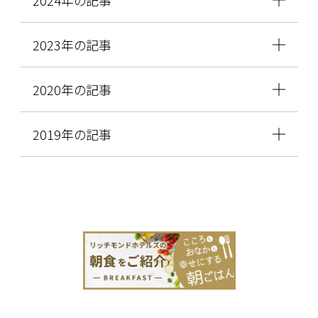
2023年の記事
2020年の記事
2019年の記事