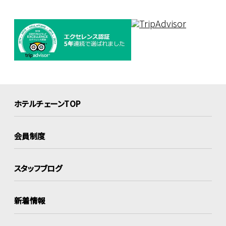
ホテルチェーンTOP
会員制度
スタッフブログ
新着情報