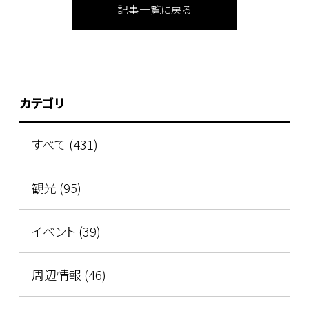
記事一覧に戻る
カテゴリ
すべて (431)
観光 (95)
イベント (39)
周辺情報 (46)