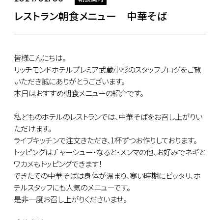
レストラン朝食メニュー 中華そば
皆様こんにちは。
リッチモンドホテルプレミア武蔵小杉のスタッフブログをご覧
いただき誠にありがとうございます。
本日はおすすめ朝食メニューの紹介です。
私どものホテルのレストランでは、中華そばをお召し上がりい
ただけます。
ライブキッチンで注文きただき、1杯ずつお作りしております。
トッピングはチャーシュー・なると・メンマの他、お好みでネギと
ワカメもトッピングできます！
できたての中華そばは身体が温まり、寒い時期にピッタリ、ホ
テルスタッフにも人気のメニューです。
是非一度お召し上がりくださいませ。