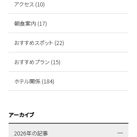
アクセス (10)
朝食案内 (17)
おすすめスポット (22)
おすすめプラン (15)
ホテル関係 (184)
アーカイブ
2026年の記事