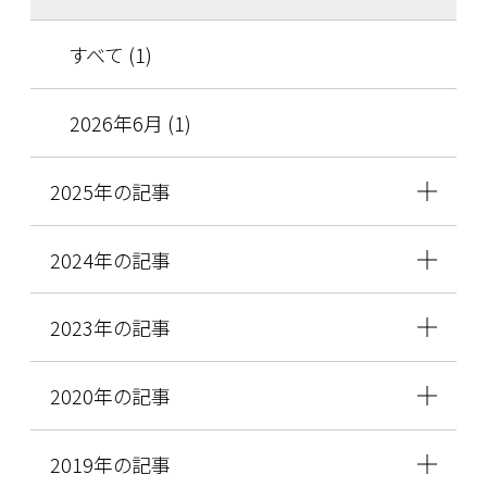
すべて (1)
2026年6月 (1)
2025年の記事
2024年の記事
2023年の記事
2020年の記事
2019年の記事