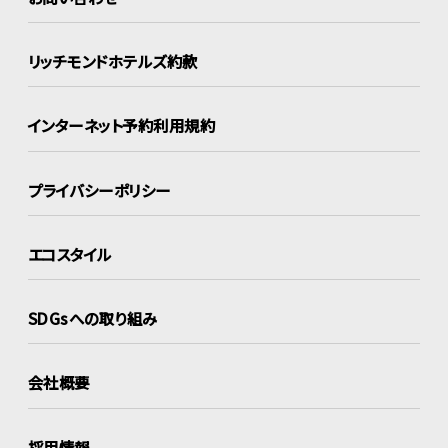
リッチモンドホテルズ約款
インターネット
予約利用規約
プライバシーポリシー
エコスタイル
SDGsへの取り組み
会社概要
採用情報