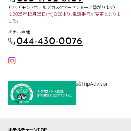
（リッチモンドホテルズカスタマー
センターに繋がります）
※2025年12月25日(木)0:00より、
電話番号が変更となりま
した。
ホテル直通
044-430-0076
ホテルチェーンTOP