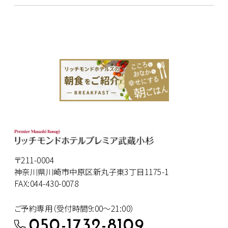
〒211-0004
神奈川県川崎市中原区新丸子東3丁目1175-1
FAX:044-430-0078
ご予約専用（受付時間9:00～21:00）
050-1732-8109