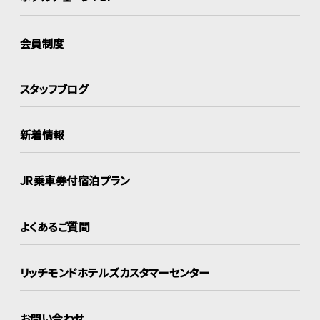
会員制度
スタッフブログ
新着情報
JR乗車券付宿泊プラン
よくあるご質問
リッチモンドホテルズ
カスタマーセンター
お問い合わせ