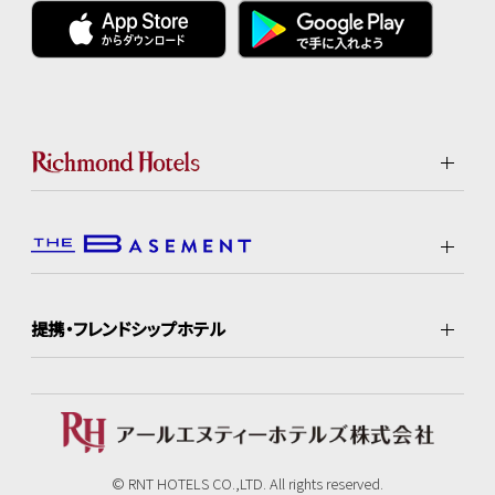
提携・フレンドシップホテル
© RNT HOTELS CO.,LTD. All rights reserved.