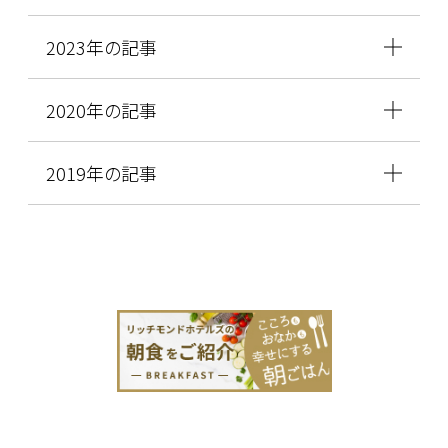
2023年の記事
2020年の記事
2019年の記事