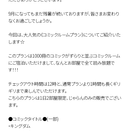
9月になってもまだ残暑が続いておりますが、皆さまお変わり
なくお過ごしでしょうか。
今回は、大人気の《コミックルームプラン》についてご紹介いた
します☆
このプランは1000冊のコミックがずらりと並ぶコミックルーム
にご宿泊いただけまして、なんとお部屋で全て読み放題で
す！！！
チェックアウト時間は12時と、通常プランより1時間も長くギリ
ギリまで楽しんでいただけます。
こちらのプランは1日2部屋限定、じゃらんのみの販売でござい
ます。
●コミックタイトル●(一部)
・キングダム