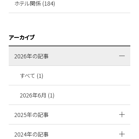
ホテル関係 (184)
アーカイブ
2026年の記事
すべて (1)
2026年6月 (1)
2025年の記事
2024年の記事