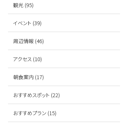
観光 (95)
イベント (39)
周辺情報 (46)
アクセス (10)
朝食案内 (17)
おすすめスポット (22)
おすすめプラン (15)