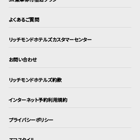
よくあるご質問
リッチモンドホテルズ
カスタマーセンター
お問い合わせ
リッチモンドホテルズ約款
インターネット
予約利用規約
プライバシーポリシー
エコスタイル