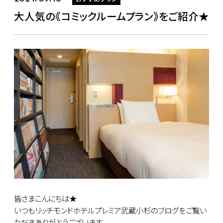
大人気の《コミックルームプラン》をご紹介★
皆さまこんにちは★
いつもリッチモンドホテルプレミア武蔵小杉のブログをご覧い
ただきありがとうございます。