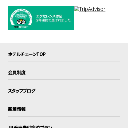
ホテルチェーンTOP
会員制度
スタッフブログ
新着情報
JR乗車券付宿泊プラン