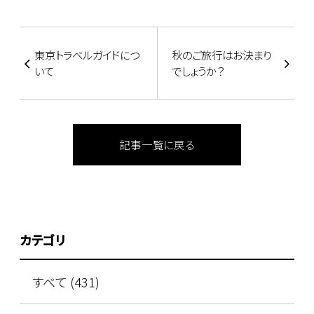
東京トラベルガイドにつ
秋のご旅行はお決まり
いて
でしょうか？
記事一覧に戻る
カテゴリ
すべて (431)