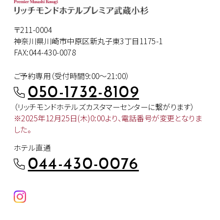
〒211-0004
神奈川県川崎市中原区新丸子東3丁目1175-1
FAX:044-430-0078
ご予約専用（受付時間9:00～21:00）
050-1732-8109
（リッチモンドホテルズカスタマー
センターに繋がります）
※2025年12月25日(木)0:00より、
電話番号が変更となりま
した。
ホテル直通
044-430-0076