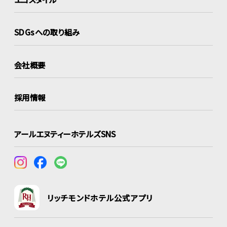
SDGsへの取り組み
会社概要
採用情報
アールエヌティーホテルズSNS
リッチモンドホテル公式アプリ