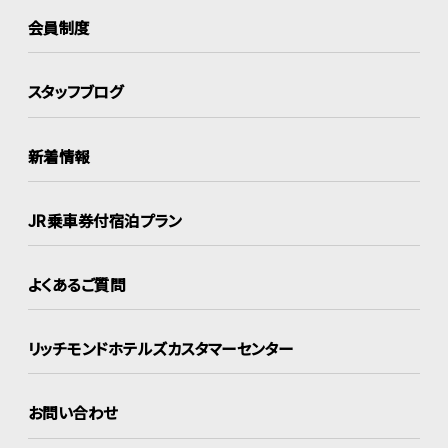
会員制度
スタッフブログ
新着情報
JR乗車券付宿泊プラン
よくあるご質問
リッチモンドホテルズ
カスタマーセンター
お問い合わせ