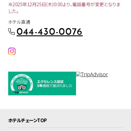
※2025年12月25日(木)0:00より、
電話番号が変更となりま
した。
ホテル直通
044-430-0076
ホテルチェーンTOP