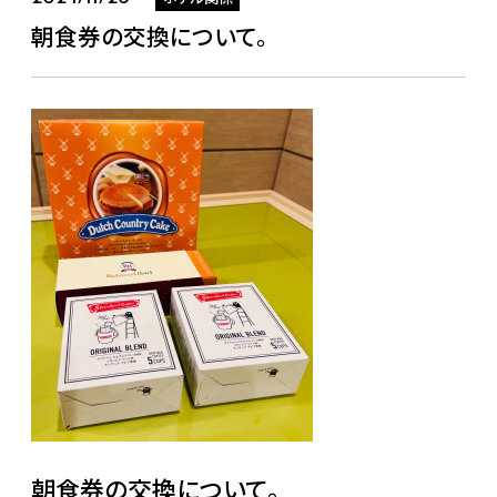
朝食券の交換について。
朝食券の交換について。