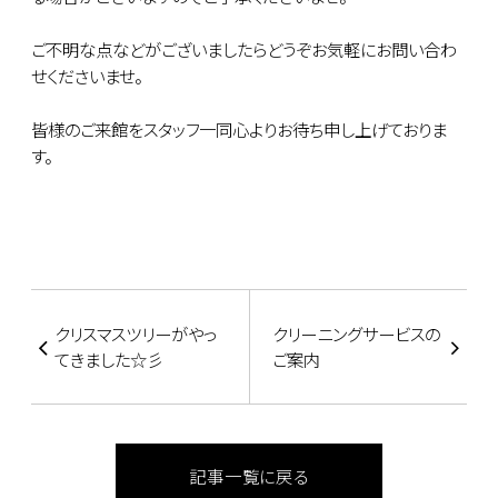
ご不明な点などがございましたらどうぞお気軽にお問い合わ
せくださいませ。
皆様のご来館をスタッフ一同心よりお待ち申し上げておりま
す。
クリスマスツリーがやっ
クリーニングサービスの
てきました☆彡
ご案内
記事一覧に戻る