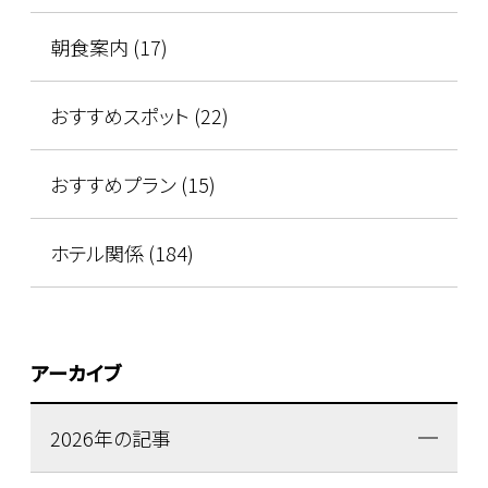
朝食案内 (17)
おすすめスポット (22)
おすすめプラン (15)
ホテル関係 (184)
アーカイブ
2026年の記事