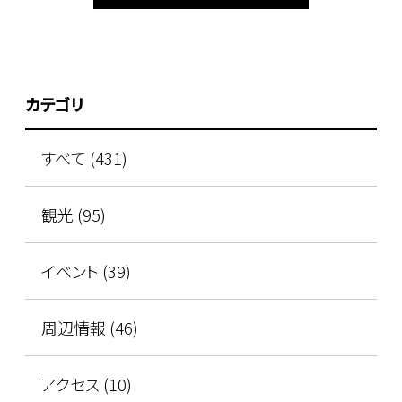
カテゴリ
すべて (431)
観光 (95)
イベント (39)
周辺情報 (46)
アクセス (10)