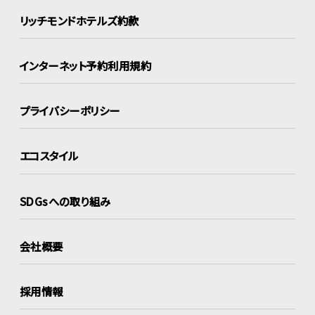
リッチモンドホテルズ約款
インターネット
予約利用規約
プライバシーポリシー
エコスタイル
SDGsへの取り組み
会社概要
採用情報