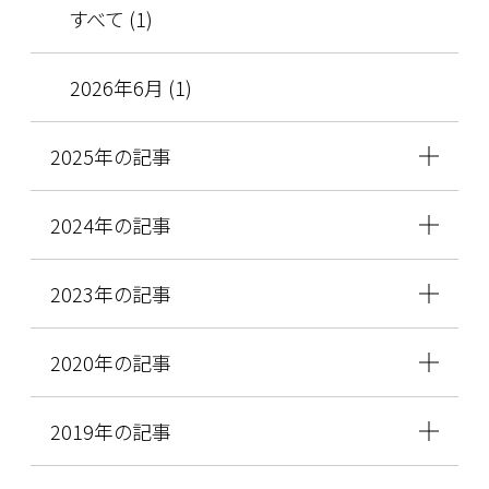
すべて (1)
2026年6月 (1)
2025年の記事
2024年の記事
2023年の記事
2020年の記事
2019年の記事