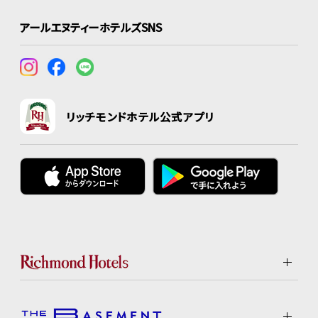
アールエヌティーホテルズSNS
リッチモンドホテル公式アプリ