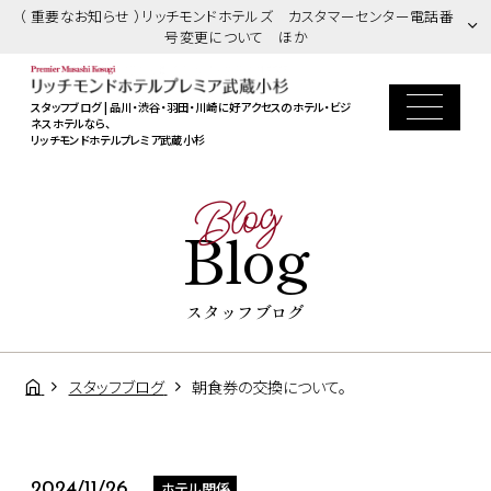
（ 重要なお知らせ ）リッチモンドホテルズ カスタマーセンター電話番
号変更について ほか
スタッフブログ | 品川・渋谷・羽田・川崎に好アクセスのホテル・ビジ
ネスホテルなら、
リッチモンドホテルプレミア武蔵小杉
Blog
Blog
スタッフブログ
スタッフブログ
朝食券の交換について。
ホテル関係
2024/11/26