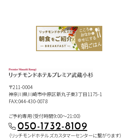
〒211-0004
神奈川県川崎市中原区新丸子東3丁目1175-1
FAX:044-430-0078
ご予約専用（受付時間9:00～21:00）
050-1732-8109
（リッチモンドホテルズカスタマー
センターに繋がります）