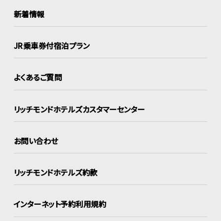
新着情報
JR乗車券付宿泊プラン
よくあるご質問
リッチモンドホテルズ
カスタマーセンター
お問い合わせ
リッチモンドホテルズ約款
インターネット
予約利用規約