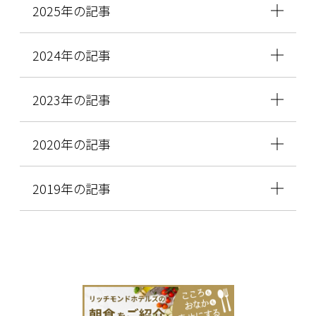
2025年の記事
2024年の記事
2023年の記事
2020年の記事
2019年の記事