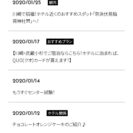
観光
2020/01/25
川崎で招福！ホテル近くのおすすめスポット「京浜伏見稲
荷神社⛩」へ！
おすすめプラン
2020/01/17
【川崎・武蔵小杉でご宿泊ならこちら！ホテルに泊まれば、
QUO(クオ)カードが貰えます！】
2020/01/14
もうすぐセンター試験！
ホテル関係
2020/01/12
チョコレートオレンジケーキのご紹介♪