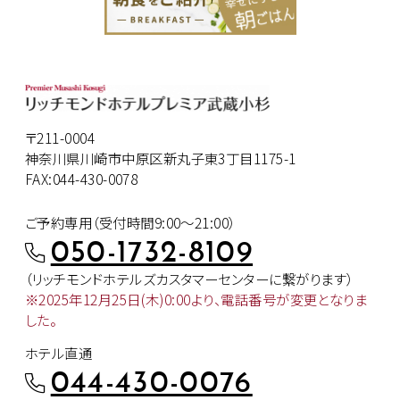
〒211-0004
神奈川県川崎市中原区新丸子東3丁目1175-1
FAX:044-430-0078
ご予約専用（受付時間9:00～21:00）
050-1732-8109
（リッチモンドホテルズカスタマー
センターに繋がります）
※2025年12月25日(木)0:00より、
電話番号が変更となりま
した。
ホテル直通
044-430-0076