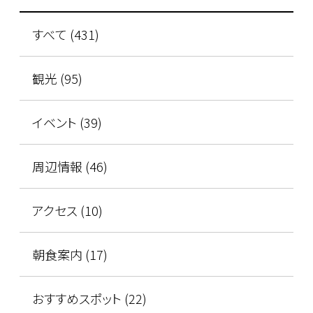
すべて (431)
観光 (95)
イベント (39)
周辺情報 (46)
アクセス (10)
朝食案内 (17)
おすすめスポット (22)