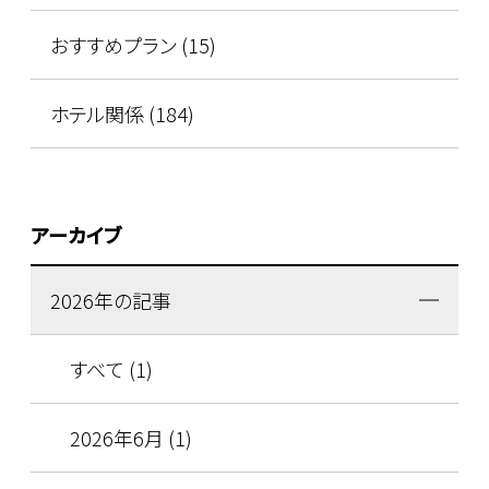
おすすめプラン (15)
ホテル関係 (184)
アーカイブ
2026年の記事
すべて (1)
2026年6月 (1)