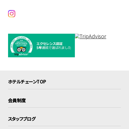
ホテルチェーンTOP
会員制度
スタッフブログ