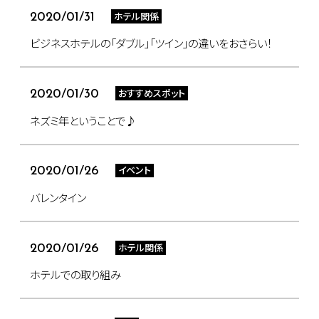
ホテル関係
2020/01/31
ビジネスホテルの「ダブル」「ツイン」の違いをおさらい！
おすすめスポット
2020/01/30
ネズミ年ということで♪
イベント
2020/01/26
バレンタイン
ホテル関係
2020/01/26
ホテルでの取り組み