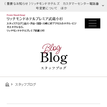
（ 重要なお知らせ ）リッチモンドホテルズ カスタマーセンター電話番
号変更について ほか
スタッフブログ | 品川・渋谷・羽田・川崎に好アクセスのホテル・ビジ
ネスホテルなら、
リッチモンドホテルプレミア武蔵小杉
Blog
Blog
スタッフブログ
スタッフブログ