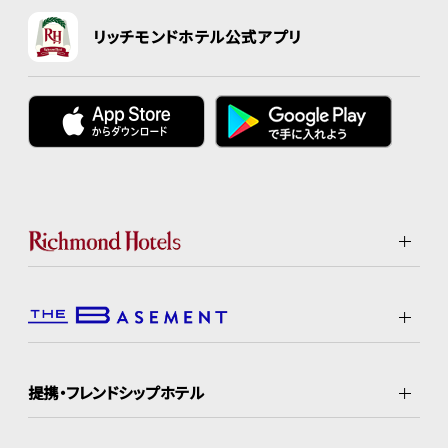
リッチモンドホテル公式アプリ
提携・フレンドシップホテル