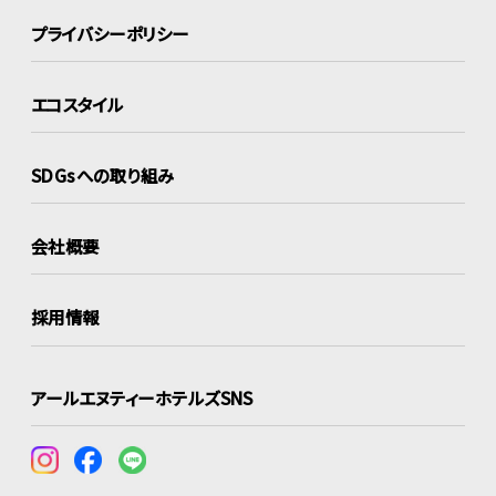
プライバシーポリシー
エコスタイル
SDGsへの取り組み
会社概要
採用情報
アールエヌティーホテルズSNS