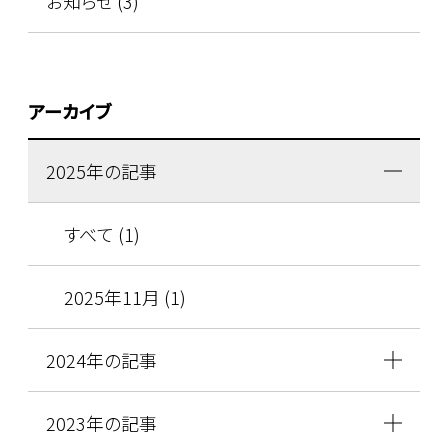
お知らせ (3)
アーカイブ
2025年の記事
すべて (1)
2025年11月 (1)
2024年の記事
2023年の記事