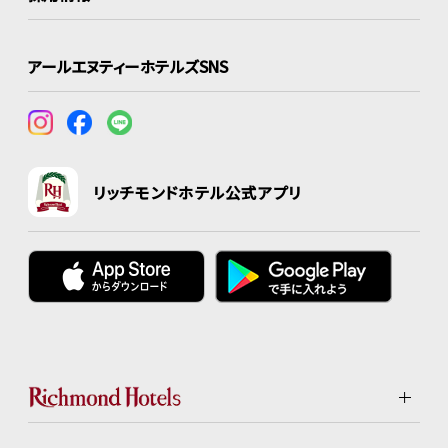
アールエヌティーホテルズSNS
リッチモンドホテル公式アプリ