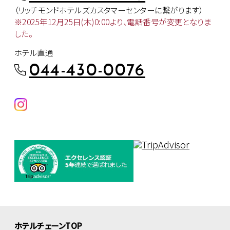
（リッチモンドホテルズカスタマー
センターに繋がります）
※2025年12月25日(木)0:00より、
電話番号が変更となりま
した。
ホテル直通
044-430-0076
ホテルチェーンTOP