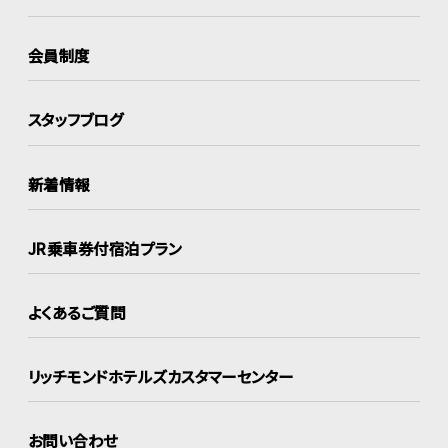
会員制度
スタッフブログ
新着情報
JR乗車券付宿泊プラン
よくあるご質問
リッチモンドホテルズ
カスタマーセンター
お問い合わせ