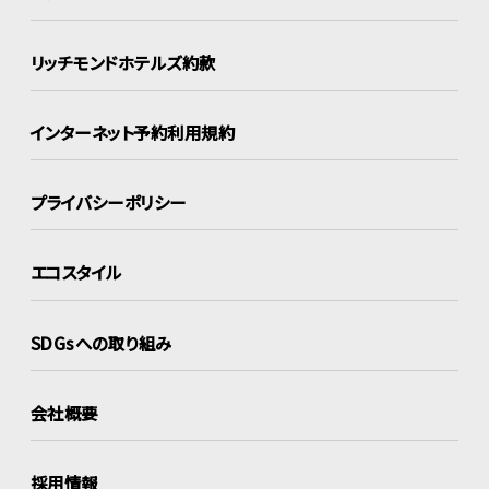
リッチモンドホテルズ約款
インターネット
予約利用規約
プライバシーポリシー
エコスタイル
SDGsへの取り組み
会社概要
採用情報