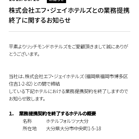
株式会社エフ・ジェイホテルズとの業務提携
終了に関するお知らせ
平素よりリッチモンドホテルズをご愛顧頂きまして誠にありが
とうございます。
当社は、株式会社エフ・ジェイホテルズ（福岡県福岡市博多区
住吉1-2-82）との間で締結
している下記ホテルにおける業務提携契約を終了しますので
お知らせ致します。
１． 業務提携契約を終了するホテルの概要
名称 ホテルフォルツァ大分
所在地 大分県大分市中央町1-5-18