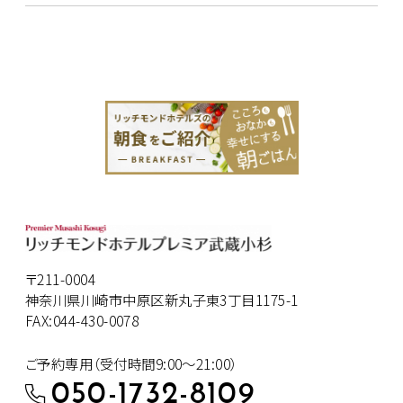
〒211-0004
神奈川県川崎市中原区新丸子東3丁目1175-1
FAX:044-430-0078
ご予約専用（受付時間9:00～21:00）
050-1732-8109