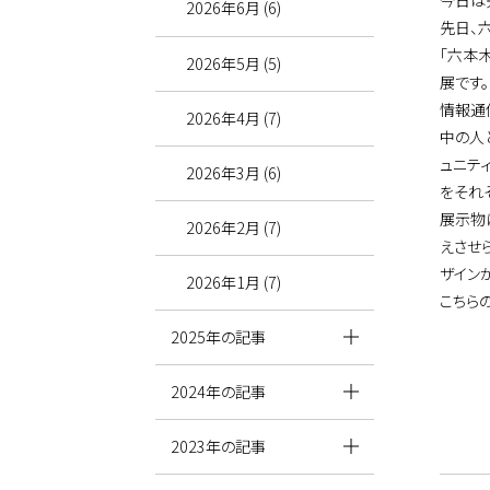
今日は
2026年6月 (6)
先日、
「六本
2026年5月 (5)
展です。
情報通
2026年4月 (7)
中の人
ュニテ
2026年3月 (6)
をそれ
展示物
2026年2月 (7)
えさせ
ザイン
2026年1月 (7)
こちら
2025年の記事
2024年の記事
2023年の記事