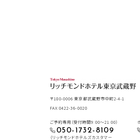
〒180-0006
東京都武蔵野市中町2-4-1
FAX:0422-36-0020
ご予約専用（受付時間9:00～21:00）
050-1732-8109
（リッチモンドホテルズカスタマー