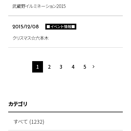
武蔵野イルミネーション2015
■イベント情報■
2015/12/08
クリスマス☆六本木
1
2
3
4
5
カテゴリ
すべて (1232)