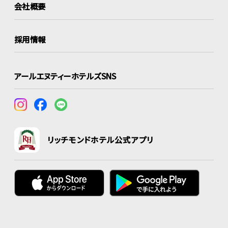
会社概要
採用情報
アールエヌティーホテルズSNS
リッチモンドホテル公式アプリ