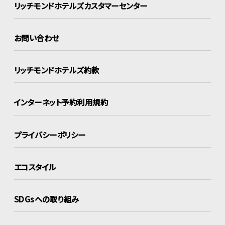
リッチモンドホテルズ
カスタマーセンター
お問い合わせ
リッチモンドホテルズ約款
インターネット
予約利用規約
プライバシーポリシー
エコスタイル
SDGsへの取り組み