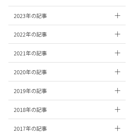
2023年の記事
2022年の記事
2021年の記事
2020年の記事
2019年の記事
2018年の記事
2017年の記事