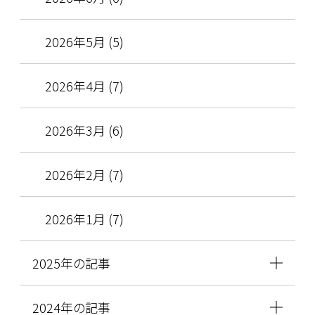
2026年5月 (5)
2026年4月 (7)
2026年3月 (6)
2026年2月 (7)
2026年1月 (7)
2025年の記事
2024年の記事