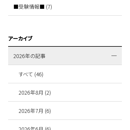
■受験情報■ (7)
アーカイブ
2026年の記事
すべて (46)
2026年8月 (2)
2026年7月 (6)
2026年6月 (6)