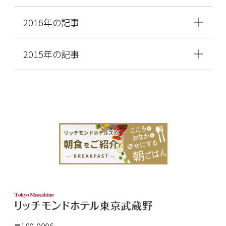
2016年の記事
2015年の記事
〒180-0006