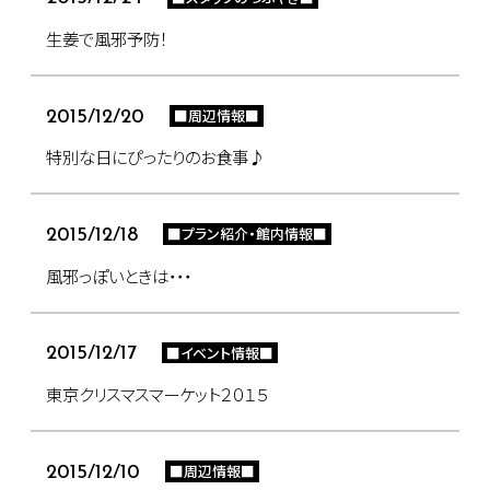
生姜で風邪予防！
■周辺情報■
2015/12/20
特別な日にぴったりのお食事♪
■プラン紹介・館内情報■
2015/12/18
風邪っぽいときは・・・
■イベント情報■
2015/12/17
東京クリスマスマーケット２０１５
■周辺情報■
2015/12/10