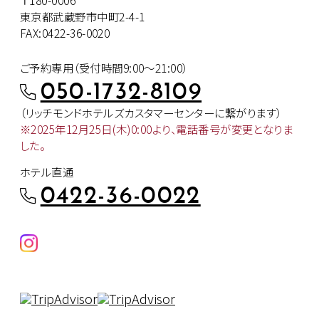
東京都武蔵野市中町2-4-1
FAX:0422-36-0020
ご予約専用（受付時間9:00～21:00）
050-1732-8109
（リッチモンドホテルズカスタマー
センターに繋がります）
※2025年12月25日(木)0:00より、
電話番号が変更となりま
した。
ホテル直通
0422-36-0022