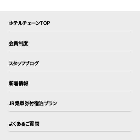
ホテルチェーンTOP
会員制度
スタッフブログ
新着情報
JR乗車券付宿泊プラン
よくあるご質問