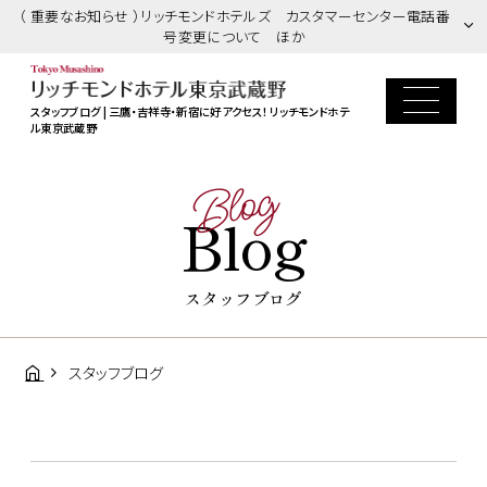
（ 重要なお知らせ ）リッチモンドホテルズ カスタマーセンター電話番
号変更について ほか
スタッフブログ | 三鷹・吉祥寺・新宿に好アクセス！ リッチモンドホテ
ル東京武蔵野
Blog
Blog
スタッフブログ
スタッフブログ