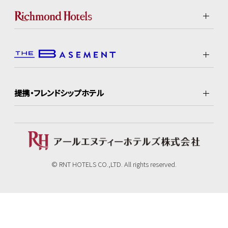
提携・フレンドシップホテル
© RNT HOTELS CO.,LTD. All rights reserved.