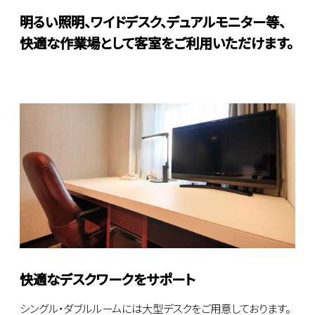
明るい照明、ワイドデスク、デュアルモニター等、
快適な作業場として客室をご利用いただけます。
快適なデスクワークをサポート
シングル・ダブルルームには大型デスクをご用意しております。