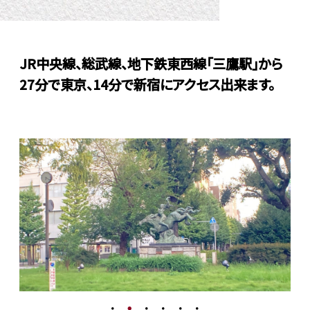
JR中央線、総武線、地下鉄東西線「三鷹駅」から
27分で東京、14分で新宿にアクセス出来ます。