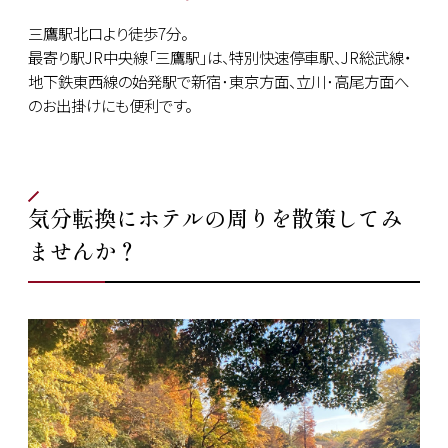
三鷹駅北口より徒歩7分。
最寄り駅JR中央線「三鷹駅」は、特別快速停車駅、JR総武線・
地下鉄東西線の始発駅で新宿･東京方面、立川･高尾方面へ
のお出掛けにも便利です。
気分転換にホテルの周りを散策してみ
ませんか？