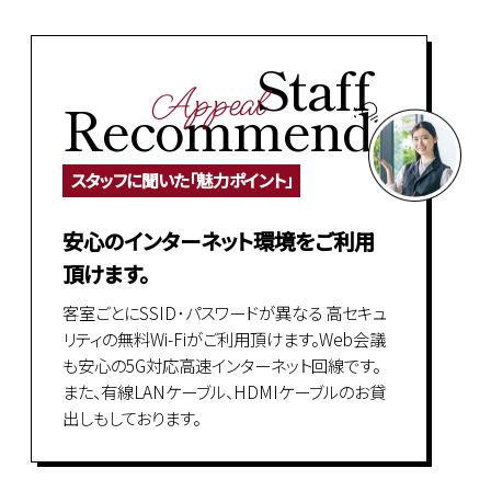
Staff
Appeal
Recommend
スタッフに聞いた「魅力ポイント」
安心のインターネット環境をご利用
頂けます。
客室ごとにSSID･パスワードが異なる 高セキュ
リティの無料Wi-Fiがご利用頂けます。Web会議
も安心の5G対応高速インターネット回線です。
また、有線LANケーブル、HDMIケーブルのお貸
出しもしております。