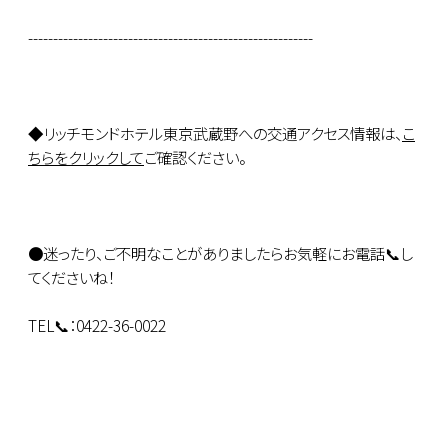
---------------------------------------------------------
◆リッチモンドホテル東京武蔵野への交通アクセス情報は、
こ
ちらをクリックして
ご確認ください。
●迷ったり、ご不明なことがありましたらお気軽にお電話📞し
てくださいね！
TEL📞：0422-36-0022