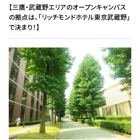
【三鷹・武蔵野エリアのオープンキャンパス
の拠点は、「リッチモンドホテル東京武蔵野」
で決まり！】