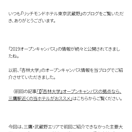
いつも『リッチモンドホテル東京武蔵野』のブログをご覧いただ
き、ありがとうございます。
「2019オープンキャンパス」の情報が続々と公開されてきまし
たね。
以前、「杏林大学」のオープンキャンパス情報を当ブログでご紹
介させていただきました。
（前回の記事
「【『杏林大学』オープンキャンパスの拠点なら、
三鷹駅近くの当ホテルがおススメ」
はこちらからご覧ください。
今回は、三鷹・武蔵野エリアで前回ご紹介できなかった主要大