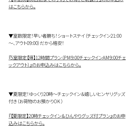
はこちらから。
▼室数限定！早い者勝ち！ショートステイ（チェックイン21:00
～、アウト09:00）だから格安！
『5室限定【得】12時間プラン（PM9:00チェックインAM9:00チェ
ックアウト）』のお申込みはこちらから。
▼夏限定！ゆっくり20時～チェックイン＆嬉しいヒンヤリグッズ
付き（お荷物のお預かりOK ）
『【夏限定】20時チェックイン＆ひんやりグッズ付プラン』のお申
込みはこちらから。