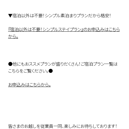
▼宿泊以外は不要！シンプル素泊まりプランだから格安！
『宿泊以外は不要！シンプルステイプラン』のお申込みはこちら
から。
●他にもおススメプランが盛りだくさん！ご宿泊プラン一覧は
こちらをご覧ください。●
お申込みはこちらから。
皆さまのお越しを従業員一同、楽しみにお待ちしております！