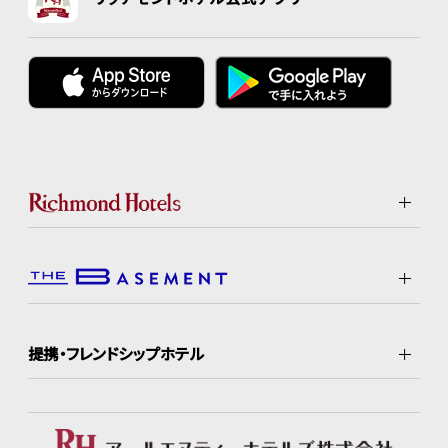
提携・フレンドシップホテル