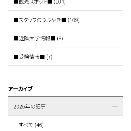
■観光スポット■ (104)
■スタッフのつぶやき■ (109)
■近隣大学情報■ (8)
■受験情報■ (7)
アーカイブ
2026年の記事
すべて (46)