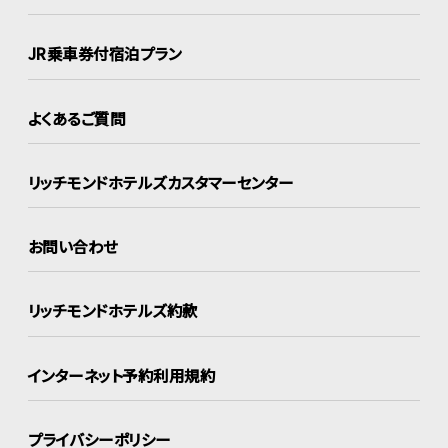
JR乗車券付宿泊プラン
よくあるご質問
リッチモンドホテルズ
カスタマーセンター
お問い合わせ
リッチモンドホテルズ約款
インターネット
予約利用規約
プライバシーポリシー