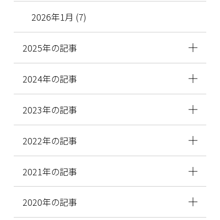
2026年1月 (7)
2025年の記事
2024年の記事
2023年の記事
2022年の記事
2021年の記事
2020年の記事