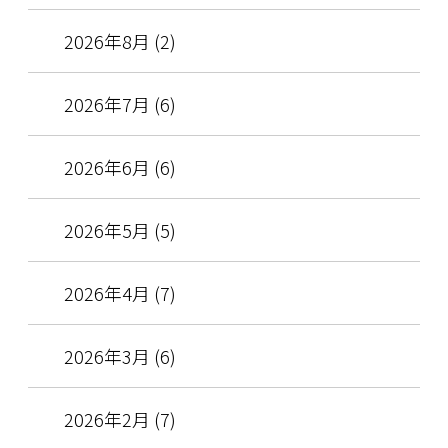
2026年8月 (2)
2026年7月 (6)
2026年6月 (6)
2026年5月 (5)
2026年4月 (7)
2026年3月 (6)
2026年2月 (7)