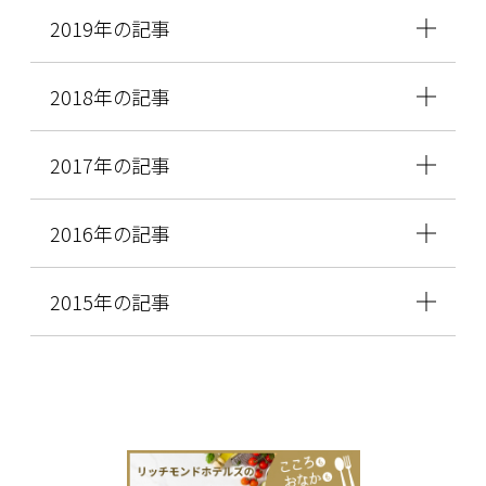
2019年の記事
2018年の記事
2017年の記事
2016年の記事
2015年の記事