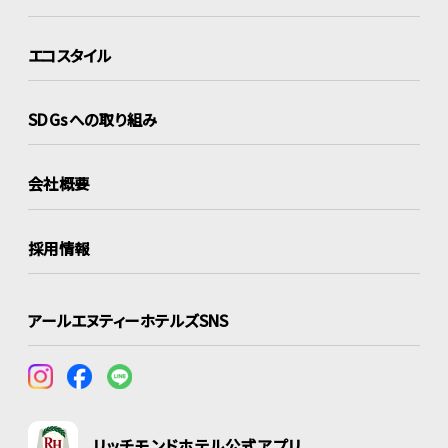
エコスタイル
SDGsへの取り組み
会社概要
採用情報
アールエヌティーホテルズSNS
リッチモンドホテル公式アプリ