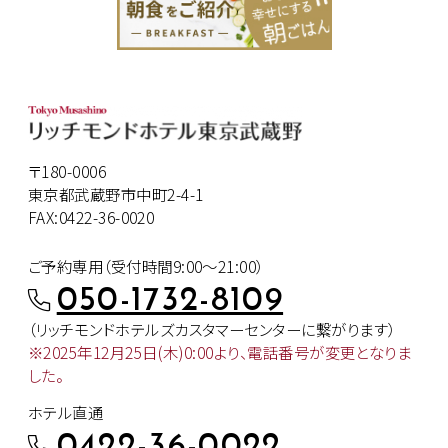
〒180-0006
東京都武蔵野市中町2-4-1
FAX:0422-36-0020
ご予約専用（受付時間9:00～21:00）
050-1732-8109
（リッチモンドホテルズカスタマー
センターに繋がります）
※2025年12月25日(木)0:00より、
電話番号が変更となりま
した。
ホテル直通
0422-36-0022