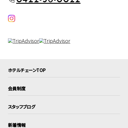
ホテルチェーンTOP
会員制度
スタッフブログ
新着情報