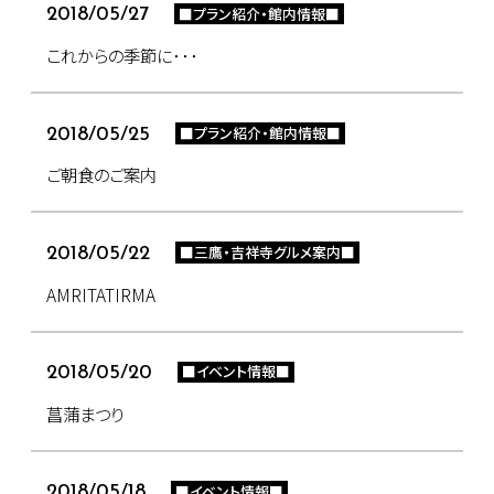
■プラン紹介・館内情報■
2018/05/27
これからの季節に･･･
■プラン紹介・館内情報■
2018/05/25
ご朝食のご案内
■三鷹・吉祥寺グルメ案内■
2018/05/22
AMRITATIRMA
■イベント情報■
2018/05/20
菖蒲まつり
■イベント情報■
2018/05/18