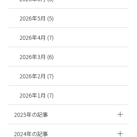
2026年5月 (5)
2026年4月 (7)
2026年3月 (6)
2026年2月 (7)
2026年1月 (7)
2025年の記事
2024年の記事