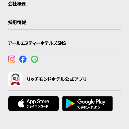
会社概要
採用情報
アールエヌティーホテルズSNS
リッチモンドホテル公式アプリ