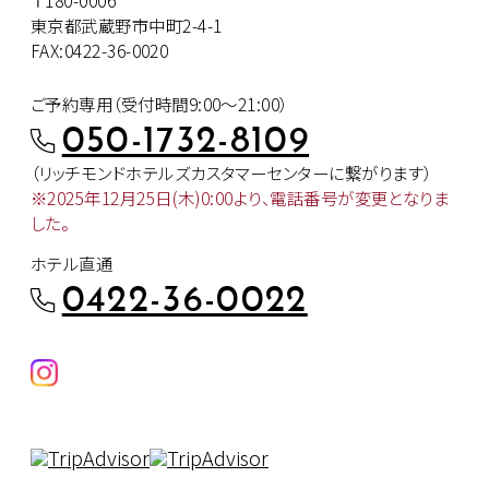
東京都武蔵野市中町2-4-1
FAX:0422-36-0020
ご予約専用（受付時間9:00～21:00）
050-1732-8109
（リッチモンドホテルズカスタマー
センターに繋がります）
※2025年12月25日(木)0:00より、
電話番号が変更となりま
した。
ホテル直通
0422-36-0022