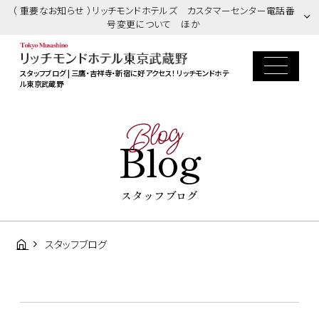
（ 重要なお知らせ ）リッチモンドホテルズ カスタマーセンター電話番
号変更について ほか
スタッフブログ | 三鷹・吉祥寺・新宿に好アクセス！ リッチモンドホテ
ル東京武蔵野
Blog
Blog
スタッフブログ
スタッフブログ