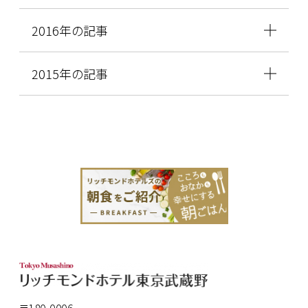
2016年の記事
2015年の記事
〒180-0006