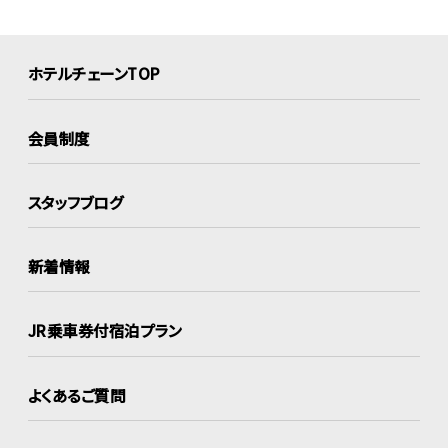
ホテルチェーンTOP
会員制度
スタッフブログ
新着情報
JR乗車券付宿泊プラン
よくあるご質問