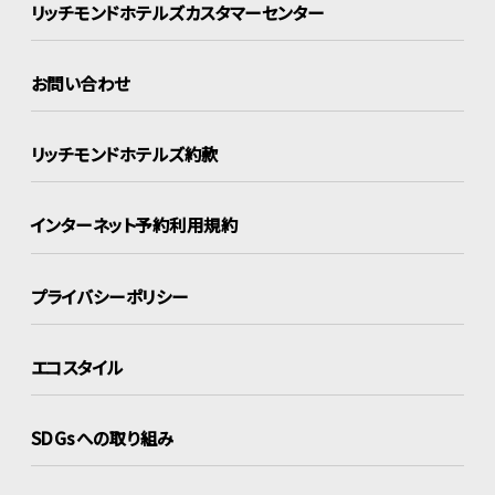
リッチモンドホテルズ
カスタマーセンター
お問い合わせ
リッチモンドホテルズ約款
インターネット
予約利用規約
プライバシーポリシー
エコスタイル
SDGsへの取り組み