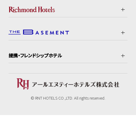
提携・フレンドシップホテル
© RNT HOTELS CO.,LTD. All rights reserved.