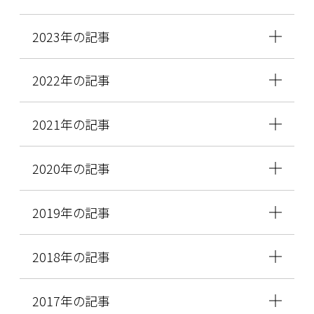
2023年の記事
2022年の記事
2021年の記事
2020年の記事
2019年の記事
2018年の記事
2017年の記事