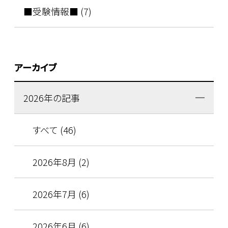
■受験情報■ (7)
アーカイブ
2026年の記事
すべて (46)
2026年8月 (2)
2026年7月 (6)
2026年6月 (6)