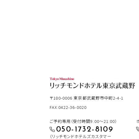
〒180-0006
東京都武蔵野市中町2-4-1
FAX:0422-36-0020
ご予約専用（受付時間9:00～21:00）
050-1732-8109
（リッチモンドホテルズカスタマー