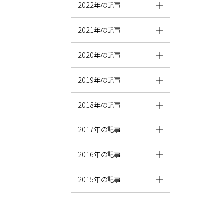
2022年の記事
2021年の記事
2020年の記事
2019年の記事
2018年の記事
2017年の記事
2016年の記事
2015年の記事