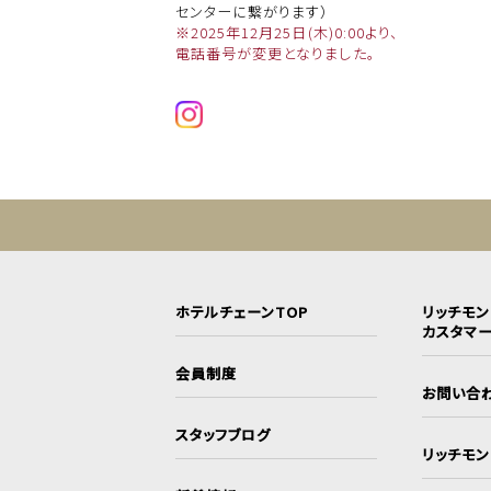
センターに繋がります）
※2025年12月25日(木)0:00より、
電話番号が変更となりました。
ホテルチェーンTOP
リッチモ
カスタマ
会員制度
お問い合
スタッフブログ
リッチモ