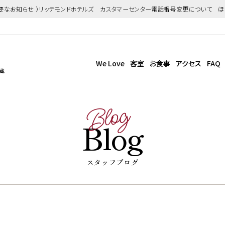
重要なお知らせ ）リッチモンドホテルズ カスタマーセンター電話番号変更について 
We Love
客室
お食事
アクセス
FAQ
武蔵
Blog
Blog
スタッフブログ