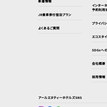
新着情報
インターネ
予約利用
JR乗車券付宿泊プラン
プライバ
よくあるご質問
エコスタ
SDGsへ
会社概要
採用情報
アールエヌティーホテルズSNS