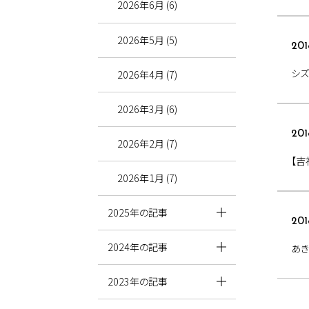
2026年6月 (6)
2026年5月 (5)
201
シ
2026年4月 (7)
2026年3月 (6)
201
2026年2月 (7)
【吉
2026年1月 (7)
2025年の記事
201
2024年の記事
あ
2023年の記事