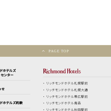
PAGE TOP
ンドホテルズ
ーセンター
リッチモンドホテル
札幌駅前
わせ
リッチモンドホテル
札幌大通
リッチモンドホテル
帯広駅前
ンドホテルズ約款
リッチモンドホテル
青森
リッチモンドホテル
秋田駅前