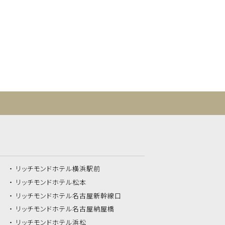
リッチモンドホテル
横浜駅前
リッチモンドホテル
松本
リッチモンドホテル
名古屋新幹線口
リッチモンドホテル
名古屋納屋橋
リッチモンドホテル
浜松