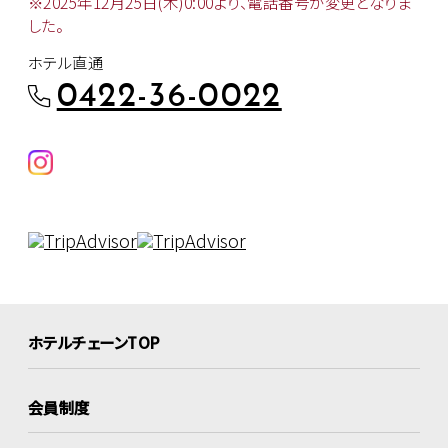
※2025年12月25日(木)0:00より、
電話番号が変更となりま
した。
ホテル直通
0422-36-0022
ホテルチェーンTOP
会員制度