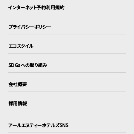
インターネット
予約利用規約
プライバシーポリシー
エコスタイル
SDGsへの取り組み
会社概要
採用情報
アールエヌティーホテルズSNS