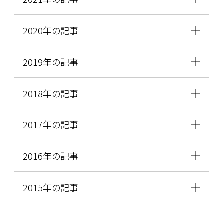
2020年の記事
2019年の記事
2018年の記事
2017年の記事
2016年の記事
2015年の記事