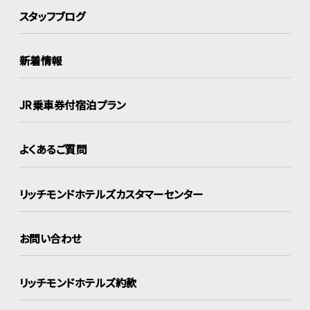
スタッフブログ
新着情報
JR乗車券付宿泊プラン
よくあるご質問
リッチモンドホテルズ
カスタマーセンター
お問い合わせ
リッチモンドホテルズ約款