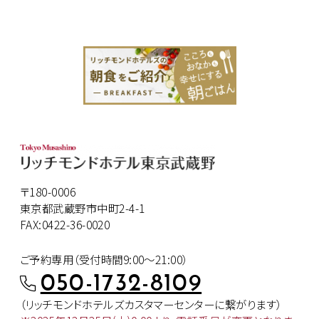
〒180-0006
東京都武蔵野市中町2-4-1
FAX:0422-36-0020
ご予約専用（受付時間9:00～21:00）
050-1732-8109
（リッチモンドホテルズカスタマー
センターに繋がります）