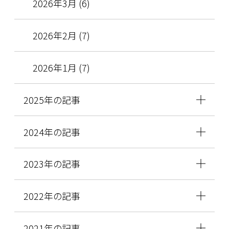
2026年3月 (6)
2026年2月 (7)
2026年1月 (7)
2025年の記事
2024年の記事
2023年の記事
2022年の記事
2021年の記事