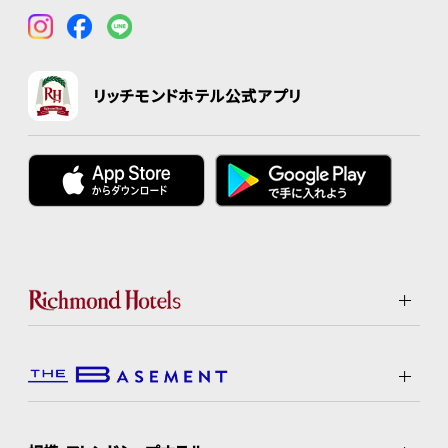
リッチモンドホテル公式アプリ