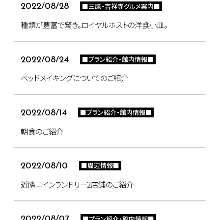
■三鷹・吉祥寺グルメ案内■
2022/08/28
種類が豊富で驚き。ロイヤルホストの洋食小皿。
■プラン紹介・館内情報■
2022/08/24
ベッドメイキングについてのご紹介
■プラン紹介・館内情報■
2022/08/14
朝食のご紹介
■周辺情報■
2022/08/10
近隣コインランドリー2店舗のご紹介
■プラン紹介・館内情報■
2022/08/07