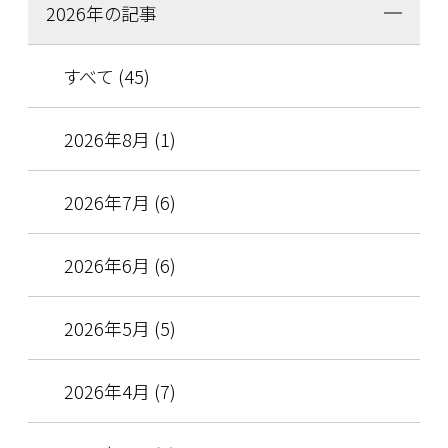
2026年の記事
すべて (45)
2026年8月 (1)
2026年7月 (6)
2026年6月 (6)
2026年5月 (5)
2026年4月 (7)