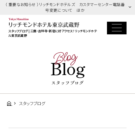
（ 重要なお知らせ ）リッチモンドホテルズ カスタマーセンター電話番
号変更について ほか
スタッフブログ | 三鷹・吉祥寺・新宿に好アクセス！ リッチモンドホテ
ル東京武蔵野
Blog
Blog
スタッフブログ
スタッフブログ