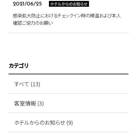
ホテルからのお知らせ
2021/06/25
感染拡大防止におけるチェックイン時の検温および本人
確認ご協力のお願い
カテゴリ
すべて (13)
客室情報 (3)
ホテルからのお知らせ (9)