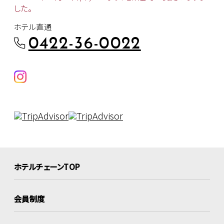
した。
ホテル直通
0422-36-0022
ホテルチェーンTOP
会員制度