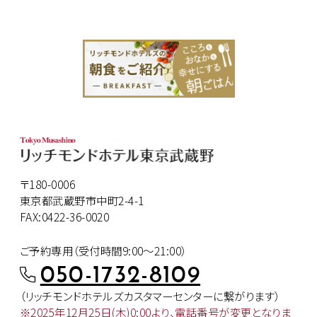
〒180-0006
東京都武蔵野市中町2-4-1
FAX:0422-36-0020
ご予約専用（受付時間9:00～21:00）
050-1732-8109
（リッチモンドホテルズカスタマー
センターに繋がります）
※2025年12月25日(木)0:00より、
電話番号が変更となりま