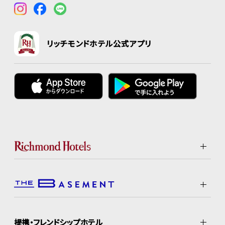
リッチモンドホテル公式アプリ
提携・フレンドシップホテル