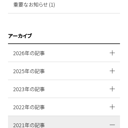
重要なお知らせ (1)
アーカイブ
2026年の記事
2025年の記事
2023年の記事
2022年の記事
2021年の記事