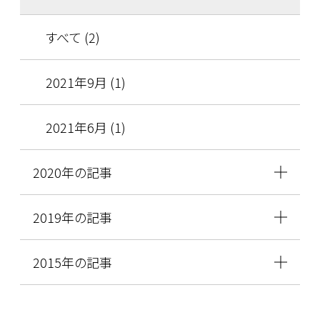
すべて (2)
2021年9月 (1)
2021年6月 (1)
2020年の記事
2019年の記事
2015年の記事