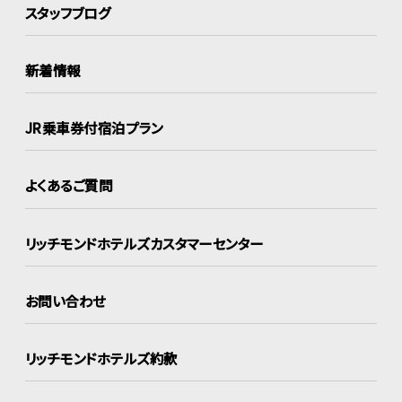
スタッフブログ
新着情報
JR乗車券付宿泊プラン
よくあるご質問
リッチモンドホテルズ
カスタマーセンター
お問い合わせ
リッチモンドホテルズ約款