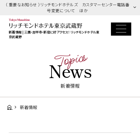
（ 重要なお知らせ ）リッチモンドホテルズ カスタマーセンター電話番
号変更について ほか
新着情報 | 三鷹・吉祥寺・新宿に好アクセス！ リッチモンドホテル東
京武蔵野
Topics
News
新着情報
新着情報