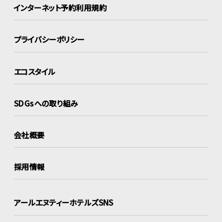
インターネット
予約利用規約
プライバシーポリシー
エコスタイル
SDGsへの取り組み
会社概要
採用情報
アールエヌティーホテルズSNS