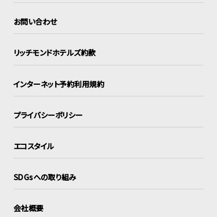
お問い合わせ
リッチモンドホテルズ約款
インターネット
予約利用規約
プライバシーポリシー
エコスタイル
SDGsへの取り組み
会社概要