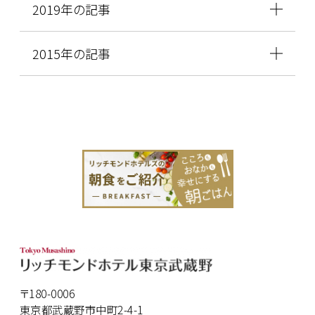
2019年の記事
2015年の記事
〒180-0006
東京都武蔵野市中町2-4-1