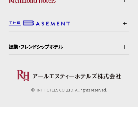
提携・フレンドシップホテル
© RNT HOTELS CO.,LTD. All rights reserved.