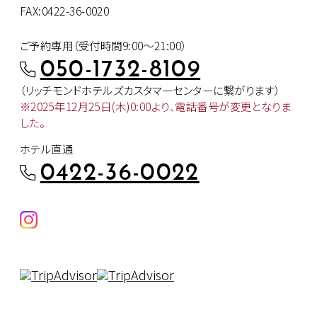
FAX:0422-36-0020
ご予約専用（受付時間9:00～21:00）
050-1732-8109
（リッチモンドホテルズカスタマー
センターに繋がります）
※2025年12月25日(木)0:00より、
電話番号が変更となりま
した。
ホテル直通
0422-36-0022