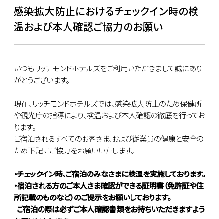
感染拡大防止におけるチェックイン時の検
温および本人確認ご協力のお願い
いつもリッチモンドホテルズをご利用いただきまして誠にあり
がとうございます。
現在、リッチモンドホテルズでは、感染拡大防止のため保健所
や観光庁の指導により、検温および本人確認の徹底を行ってお
ります。
ご宿泊されるすべてのお客さま、および従業員の健康と安全の
ため下記にご協力をお願いいたします。
・チェックイン時、ご宿泊のみなさまに検温を実施しております。
・宿泊される方のご本人さま確認ができる証明書（免許証や住
所記載のものなど）のご提示をお願いしております。
ご宿泊の際は必ずご本人確認書類をお持ちいただきますよう