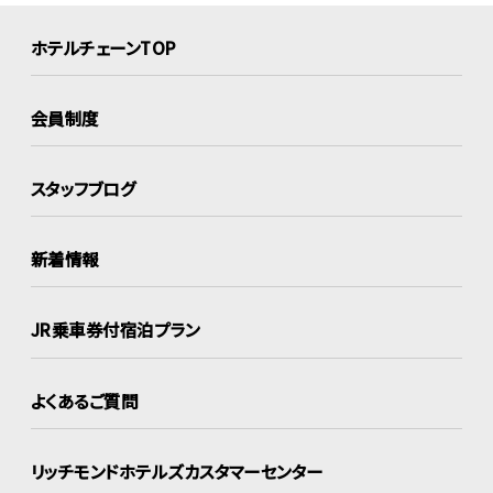
ホテルチェーンTOP
会員制度
スタッフブログ
新着情報
JR乗車券付宿泊プラン
よくあるご質問
リッチモンドホテルズ
カスタマーセンター