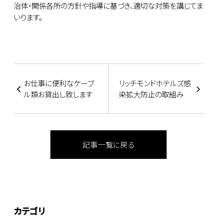
治体・関係各所の方針や指導に基づき、適切な対策を講じてま
いります。
お仕事に便利なケーブ
リッチモンドホテルズ感
ル類お貸出し致します
染拡大防止の取組み
記事一覧に戻る
カテゴリ