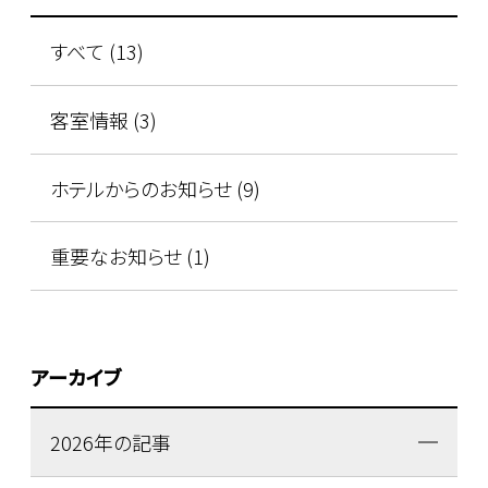
すべて (13)
客室情報 (3)
ホテルからのお知らせ (9)
重要なお知らせ (1)
アーカイブ
2026年の記事