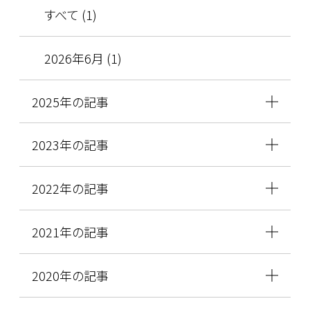
すべて (1)
2026年6月 (1)
2025年の記事
2023年の記事
2022年の記事
2021年の記事
2020年の記事