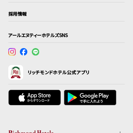
採用情報
アールエヌティーホテルズSNS
リッチモンドホテル公式アプリ