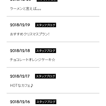
ラーメンと言えば。。。
スタッフブログ
2018/12/19
おすすめクリスマスプラン！
スタッフブログ
2018/12/18
チョコレートオレンジケーキ☆
スタッフブログ
2018/12/17
HOTなカフェ♪
スタッフブログ
2018/12/16