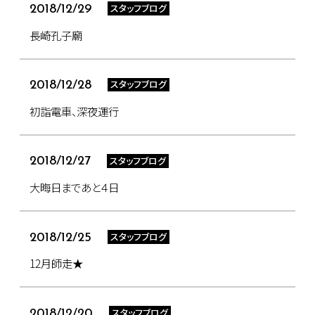
スタッフブログ
2018/12/29
長崎孔子廟
スタッフブログ
2018/12/28
初詣電車、深夜運行
スタッフブログ
2018/12/27
大晦日まであと４日
スタッフブログ
2018/12/25
12月師走★
スタッフブログ
2018/12/20