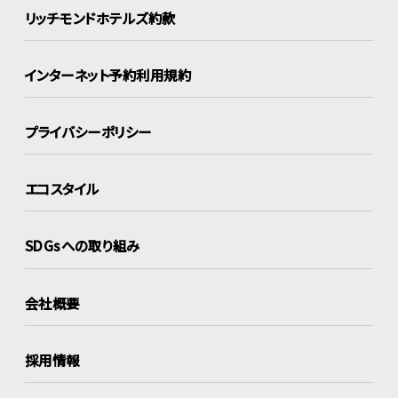
リッチモンドホテルズ約款
インターネット
予約利用規約
プライバシーポリシー
エコスタイル
SDGsへの取り組み
会社概要
採用情報