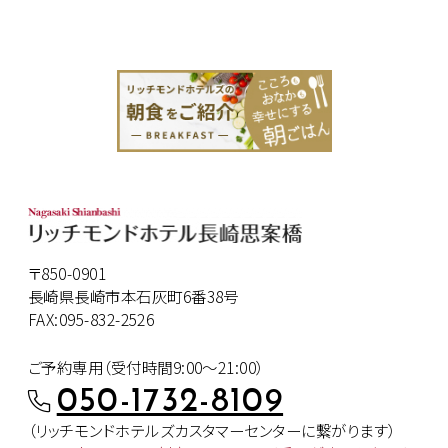
〒850-0901
長崎県長崎市本石灰町6番38号
FAX:095-832-2526
ご予約専用（受付時間9:00～21:00）
050-1732-8109
（リッチモンドホテルズカスタマー
センターに繋がります）