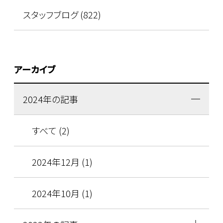
スタッフブログ (822)
アーカイブ
2024年の記事
すべて (2)
2024年12月 (1)
2024年10月 (1)