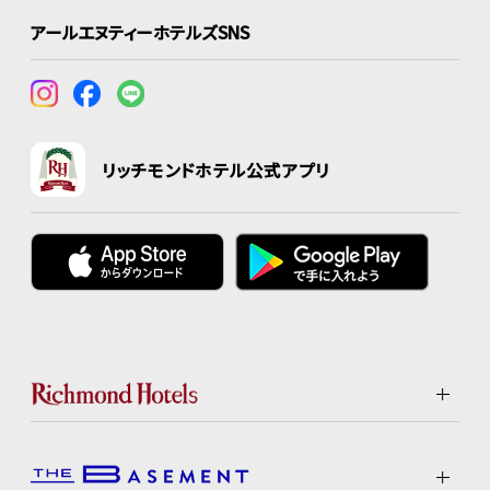
アールエヌティーホテルズSNS
リッチモンドホテル公式アプリ