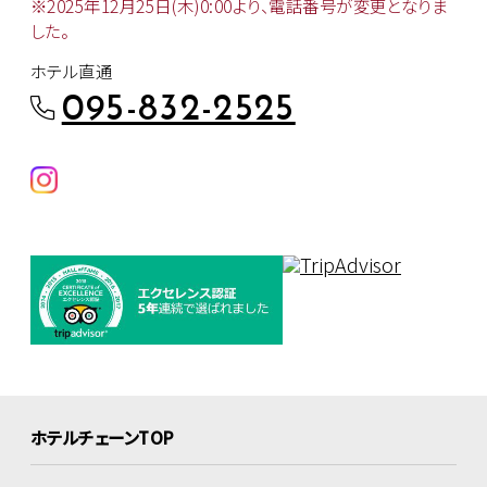
※2025年12月25日(木)0:00より、
電話番号が変更となりま
した。
ホテル直通
095-832-2525
ホテルチェーンTOP