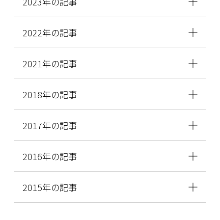
2023年の記事
2022年の記事
2021年の記事
2018年の記事
2017年の記事
2016年の記事
2015年の記事