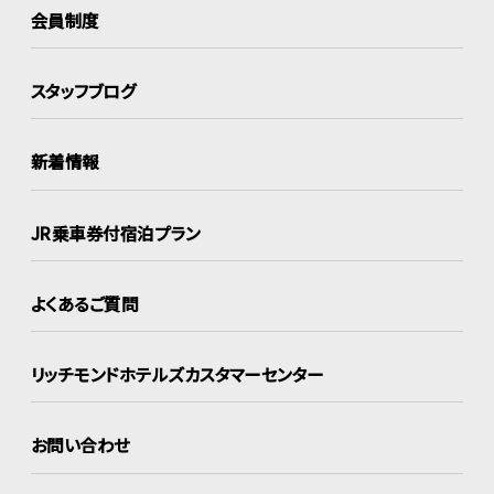
会員制度
スタッフブログ
新着情報
JR乗車券付宿泊プラン
よくあるご質問
リッチモンドホテルズ
カスタマーセンター
お問い合わせ