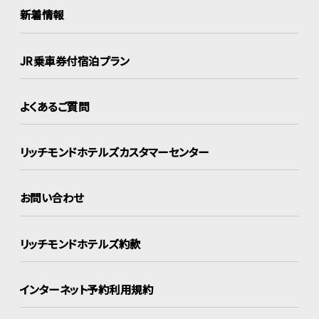
新着情報
JR乗車券付宿泊プラン
よくあるご質問
リッチモンドホテルズ
カスタマーセンター
お問い合わせ
リッチモンドホテルズ約款
インターネット
予約利用規約