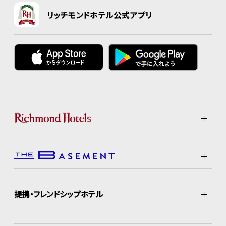
リッチモンドホテル公式アプリ
提携・フレンドシップホテル