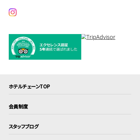
ホテルチェーンTOP
会員制度
スタッフブログ