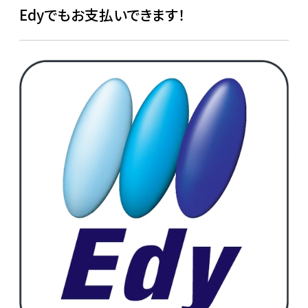
Edyでもお支払いできます！