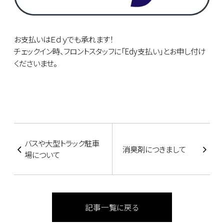
お支払いはＥｄｙでも承れます！
チェックイン時、フロントスタッフに「Edy支払い」とお申し付け
くださいませ。
バスや大型トラック駐車
消臭剤につきまして
場について
記事一覧に戻る