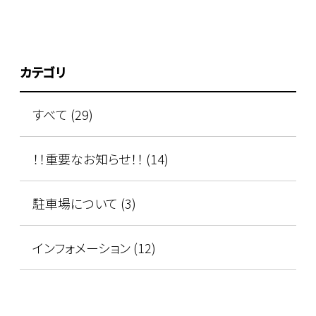
カテゴリ
すべて (29)
！！重要なお知らせ！！ (14)
駐車場について (3)
インフォメーション (12)