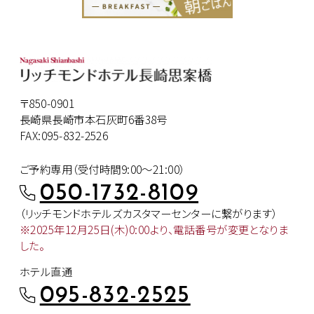
〒850-0901
長崎県長崎市本石灰町6番38号
FAX:095-832-2526
ご予約専用（受付時間9:00～21:00）
050-1732-8109
（リッチモンドホテルズカスタマー
センターに繋がります）
※2025年12月25日(木)0:00より、
電話番号が変更となりま
した。
ホテル直通
095-832-2525