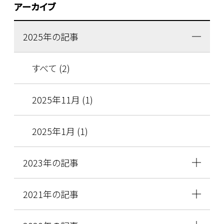
アーカイブ
2025年の記事
すべて (2)
2025年11月 (1)
2025年1月 (1)
2023年の記事
2021年の記事