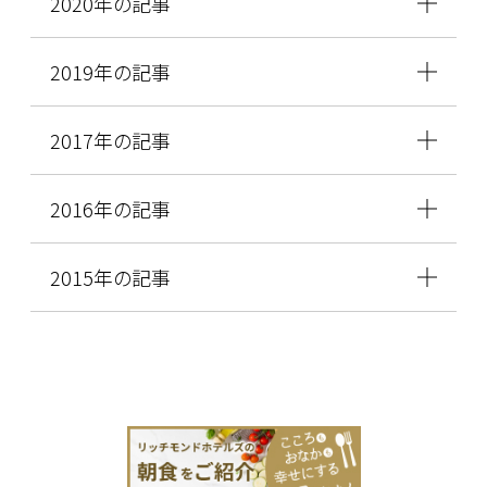
2020年の記事
2019年の記事
2017年の記事
2016年の記事
2015年の記事