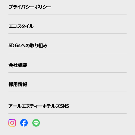
プライバシーポリシー
エコスタイル
SDGsへの取り組み
会社概要
採用情報
アールエヌティーホテルズSNS