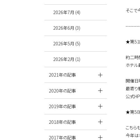
そこで
2026年7月 (4)
---------
2026年6月 (3)
★第5
2026年5月 (5)
約二時
2026年2月 (1)
ホテル
2021年の記事
開催日時
最寄り
2020年の記事
公式H
2019年の記事
★第5
2018年の記事
こちら
今年は
2017年の記事