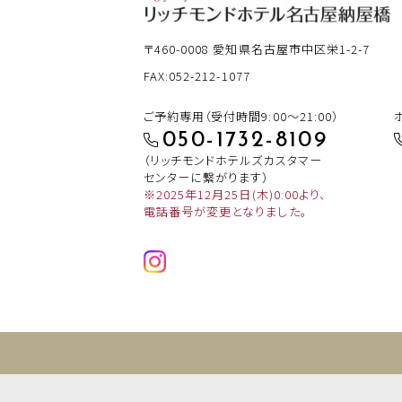
〒460-0008
愛知県名古屋市中区栄1-2-7
FAX:052-212-1077
ご予約専用（受付時間9:00～21:00）
050-1732-8109
（リッチモンドホテルズカスタマー
センターに繋がります）
※2025年12月25日(木)0:00より、
電話番号が変更となりました。