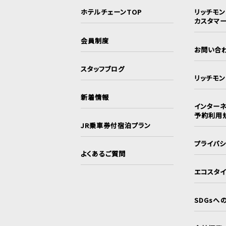
ホテルチェーンTOP
リッチモ
カスタマ
会員制度
お問い合
スタッフブログ
リッチモ
新着情報
インターネ
予約利用
JR乗車券付宿泊プラン
プライバ
よくあるご質問
エコスタ
SDGsへ