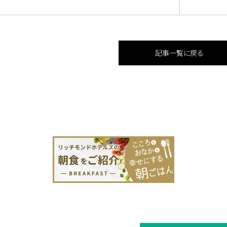
記事一覧に戻る