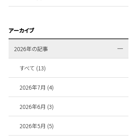
アーカイブ
2026年の記事
すべて (13)
2026年7月 (4)
2026年6月 (3)
2026年5月 (5)