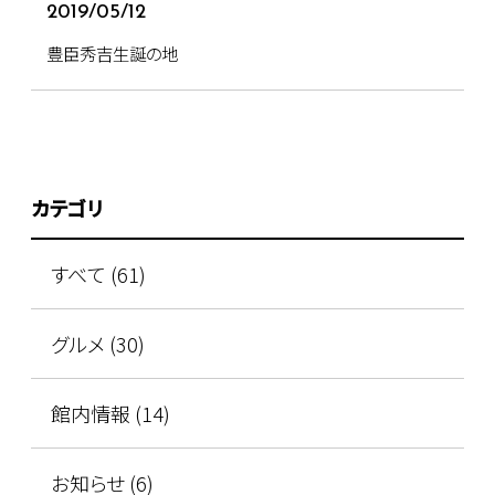
2019/05/12
豊臣秀吉生誕の地
カテゴリ
すべて (61)
グルメ (30)
館内情報 (14)
お知らせ (6)