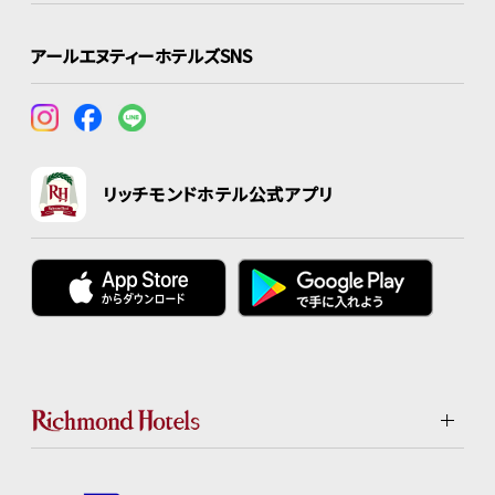
アールエヌティーホテルズSNS
リッチモンドホテル公式アプリ