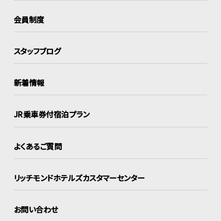
会員制度
スタッフブログ
新着情報
JR乗車券付宿泊プラン
よくあるご質問
リッチモンドホテルズ
カスタマーセンター
お問い合わせ