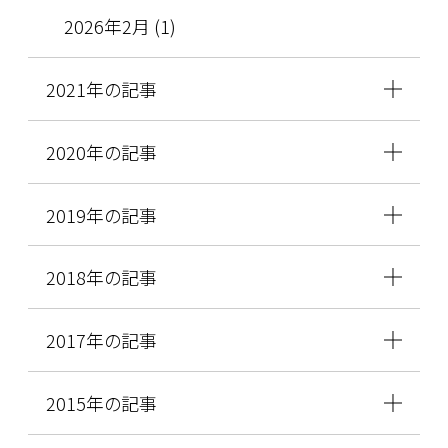
2026年2月 (1)
2021年の記事
2020年の記事
2019年の記事
2018年の記事
2017年の記事
2015年の記事