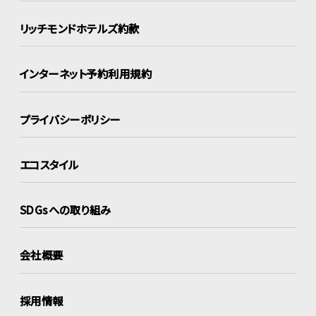
リッチモンドホテルズ約款
インターネット
予約利用規約
プライバシーポリシー
エコスタイル
SDGsへの取り組み
会社概要
採用情報