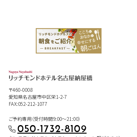
〒460-0008
愛知県名古屋市中区栄1-2-7
FAX:052-212-1077
ご予約専用（受付時間9:00～21:00）
050-1732-8109