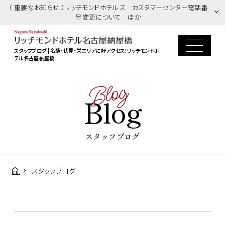
（ 重要なお知らせ ）リッチモンドホテルズ カスタマーセンター電話番
号変更について ほか
スタッフブログ | 名駅・伏見・栄エリアに好アクセス！
リッチモンドホ
テル名古屋納屋橋
Blog
Blog
スタッフブログ
スタッフブログ