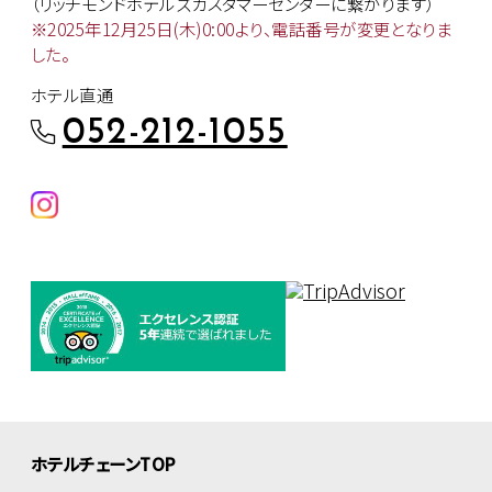
（リッチモンドホテルズカスタマー
センターに繋がります）
※2025年12月25日(木)0:00より、
電話番号が変更となりま
した。
ホテル直通
052-212-1055
ホテルチェーンTOP