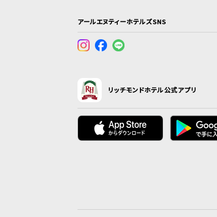
アールエヌティーホテルズSNS
リッチモンドホテル公式アプリ