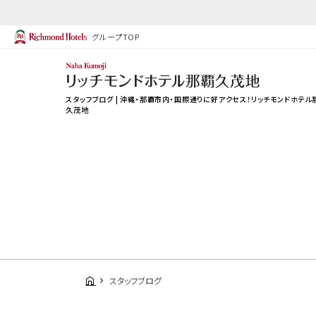
グループTOP
スタッフブログ | 沖縄・那覇市内・国際通りに好アクセス！リッチモンドホテル
久茂地
スタッフブログ