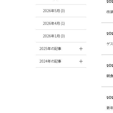
202
2026年5月 (3)
改装
2026年4月 (1)
202
2026年1月 (3)
ゲス
2025年の記事
2024年の記事
202
朝食
202
新