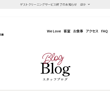
ゲストクリーニングサービス終了のお知らせ ほか
We Love
客室
お食事
アクセス
FAQ
那覇
Blog
Blog
スタッフブログ