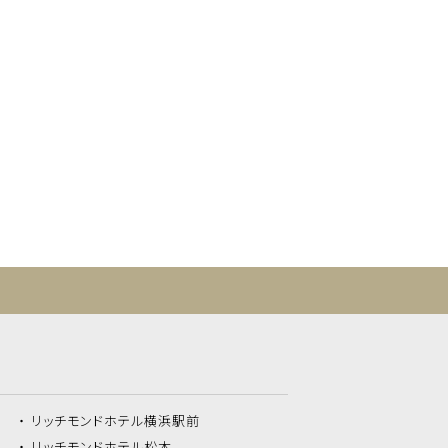
リッチモンドホテル
横浜駅前
リッチモンドホテル
松本