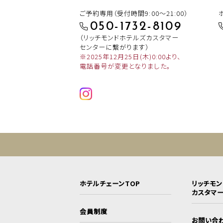
ご予約専用（受付時間9:00～21:00）
050-1732-8109
（リッチモンドホテルズカスタマー
センターに繋がります）
※2025年12月25日(木)0:00より、
電話番号が変更となりました。
ホテルチェーンTOP
リッチモ
カスタマ
会員制度
お問い合