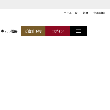
ホテル一覧
朝食
会員制度
ホテル概要
ご宿泊予約
ログイン