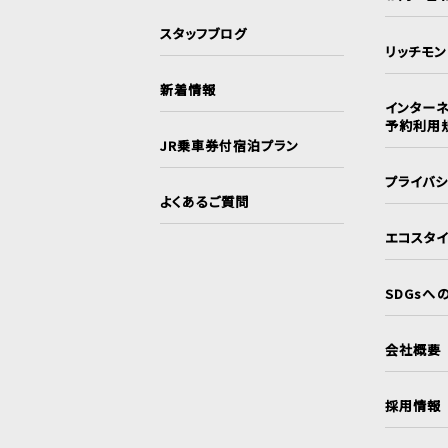
スタッフブログ
リッチモ
新着情報
インターネ
予約利用
JR乗車券付宿泊プラン
プライバ
よくあるご質問
エコスタ
SDGsへ
会社概要
採用情報