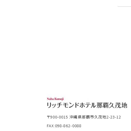
〒900-0015
沖縄県那覇市久茂地2-23-12
FAX:098-862-0088